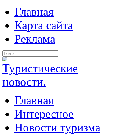
Главная
Карта сайта
Реклама
Главная
Интересное
Новости туризма