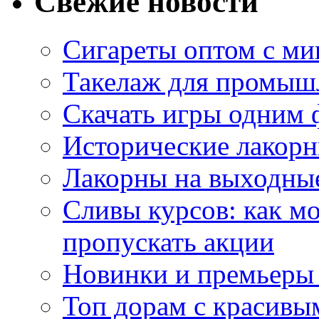
Свежие новости
Сигареты оптом с м
Такелаж для промыш
Скачать игры одним
Исторические лакорн
Лакорны на выходные
Сливы курсов: как м
пропускать акции
Новинки и премьеры 
Топ дорам с красивы