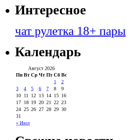
Интересное
чат рулетка 18+ пары
Календарь
Август 2026
Пн
Вт
Ср
Чт
Пт
Сб
Вс
1
2
3
4
5
6
7
8
9
10
11
12
13
14
15
16
17
18
19
20
21
22
23
24
25
26
27
28
29
30
31
« Июл