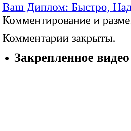
Ваш Диплом: Быстро, Над
Комментирование и разме
Комментарии закрыты.
Закрепленное видео