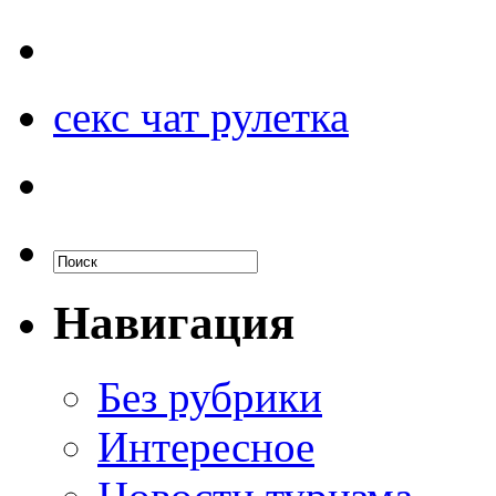
секс чат рулетка
Навигация
Без рубрики
Интересное