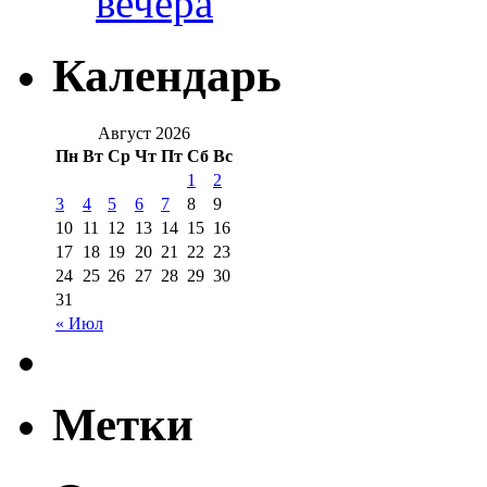
вечера
Календарь
Август 2026
Пн
Вт
Ср
Чт
Пт
Сб
Вс
1
2
3
4
5
6
7
8
9
10
11
12
13
14
15
16
17
18
19
20
21
22
23
24
25
26
27
28
29
30
31
« Июл
Метки