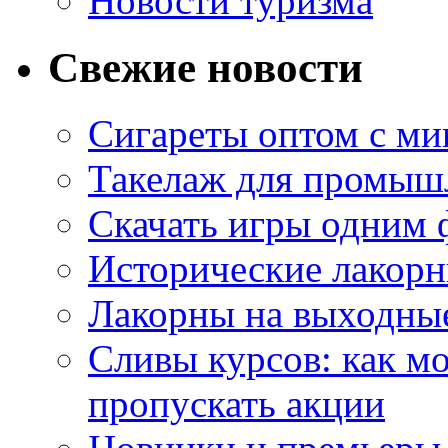
Новости туризма
Свежие новости
Сигареты оптом с м
Такелаж для промыш
Скачать игры одним
Исторические лакорн
Лакорны на выходные
Сливы курсов: как м
пропускать акции