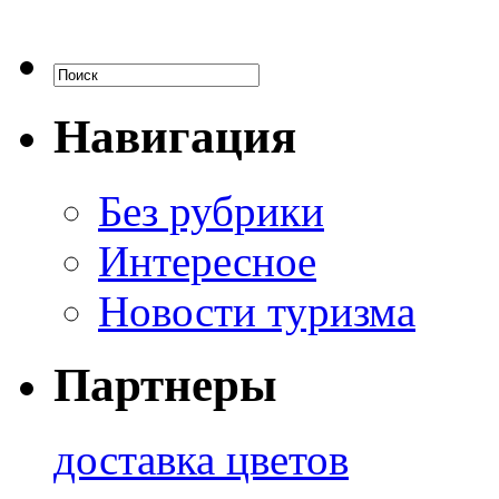
Навигация
Без рубрики
Интересное
Новости туризма
Партнеры
доставка цветов