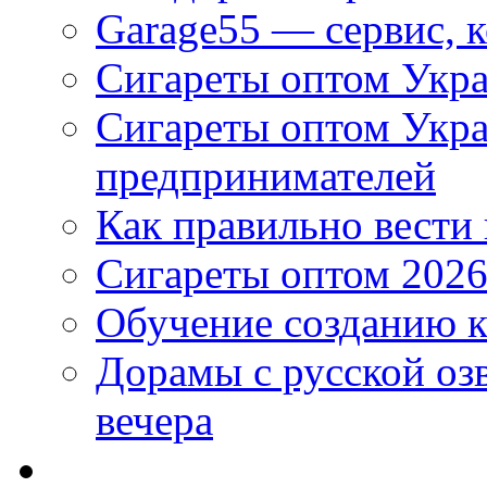
Garage55 — сервис, 
Сигареты оптом Укра
Сигареты оптом Укр
предпринимателей
Как правильно вести
Сигареты оптом 2026
Обучение созданию к
Дорамы с русской оз
вечера