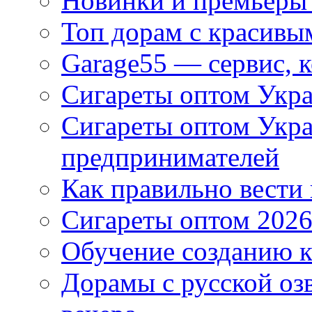
Новинки и премьеры 
Топ дорам с красивы
Garage55 — сервис, 
Сигареты оптом Укра
Сигареты оптом Укр
предпринимателей
Как правильно вести
Сигареты оптом 2026
Обучение созданию к
Дорамы с русской оз