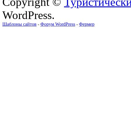
Copyright ©
Туристически
WordPress.
Шаблоны сайтов
-
Форум WordPress
-
Фермер