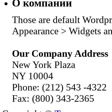
О компании
Those are default Wordpr
Appearance > Widgets an
Our Company Address
New York Plaza
NY 10004
Phone: (212) 543 -4322
Fax: (800) 343-2365