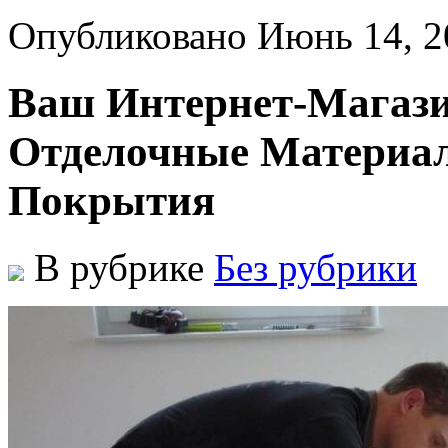
Опубликовано Июнь 14, 2
Ваш Интернет-Магази
Отделочные Материа
Покрытия
В рубрике
Без рубрики