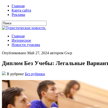
Главная
Карта сайта
Реклама
Главная
Интересное
Новости туризма
Опубликовано Май 27, 2024 автором Gwp
Диплом Без Учебы: Легальные Вариан
В рубрике
Без рубрики