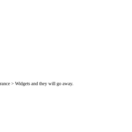
rance > Widgets and they will go away.