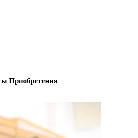
ты Приобретения