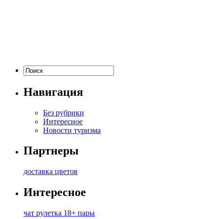
Навигация
Без рубрики
Интересное
Новости туризма
Партнеры
доставка цветов
Интересное
чат рулетка 18+ пары