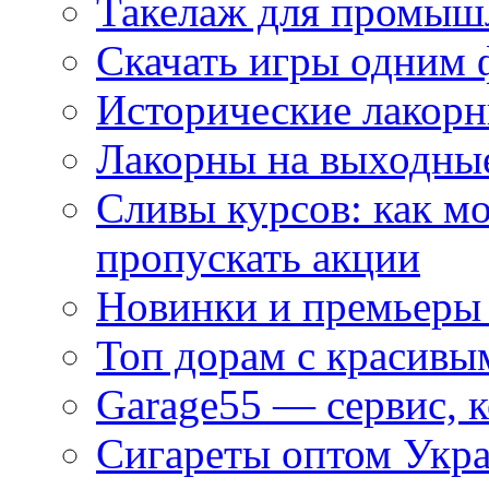
Такелаж для промыш
Скачать игры одним
Исторические лакорн
Лакорны на выходные
Сливы курсов: как м
пропускать акции
Новинки и премьеры 
Топ дорам с красивы
Garage55 — сервис, 
Сигареты оптом Укра