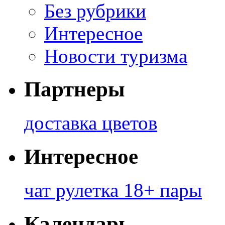
Без рубрики
Интересное
Новости туризма
Партнеры
доставка цветов
Интересное
чат рулетка 18+ пары
Календарь