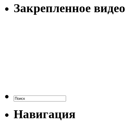
Закрепленное видео
Навигация