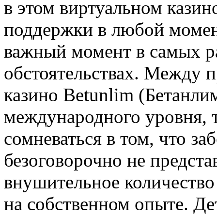
в этом виртуальном казин
поддержки в любой момен
важный момент в самых 
обстоятельствах. Между п
казино Betunlim (Бетанли
международного уровня, т
сомневаться в том, что з
безоговорочно не предста
внушительное количество 
на собственном опыте. Д