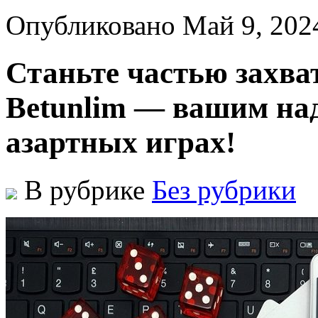
Опубликовано Май 9, 202
Станьте частью захва
Betunlim — вашим на
азартных играх!
В рубрике
Без рубрики