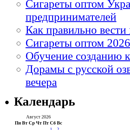
Сигареты оптом Укр
предпринимателей
Как правильно вести
Сигареты оптом 2026
Обучение созданию к
Дорамы с русской оз
вечера
Календарь
Август 2026
Пн
Вт
Ср
Чт
Пт
Сб
Вс
1
2