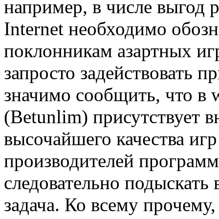
например, в числе выгод 
Internet необходимо обоз
поклонникам азартных иг
запросто задействовать п
значимо сообщить, что в 
(Betunlim) присутствует 
высочайшего качества иг
производителей программ
следовательно подыскать в
задача. Ко всему прочему,