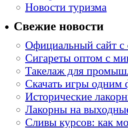
Новости туризма
Свежие новости
Официальный сайт с
Сигареты оптом с м
Такелаж для промыш
Скачать игры одним
Исторические лакорн
Лакорны на выходные
Сливы курсов: как м