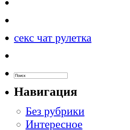
секс чат рулетка
Навигация
Без рубрики
Интересное