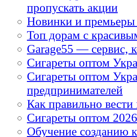
пропускать акции
Новинки и премьеры 
Топ дорам с красивы
Garage55 — сервис, 
Сигареты оптом Укра
Сигареты оптом Укр
предпринимателей
Как правильно вести
Сигареты оптом 2026
Обучение созданию к