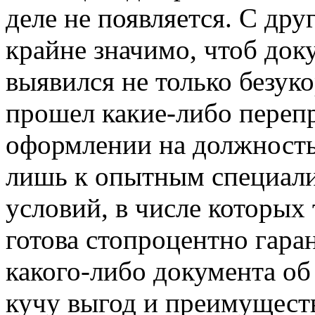
деле не появляется. С дру
крайне значимо, чтоб док
выявился не только безуко
прошел какие-либо переп
оформлении на должность
лишь к опытным специали
условий, в числе которых
готова стопроцентно гара
какого-либо документа об
кучу выгод и преимуществ