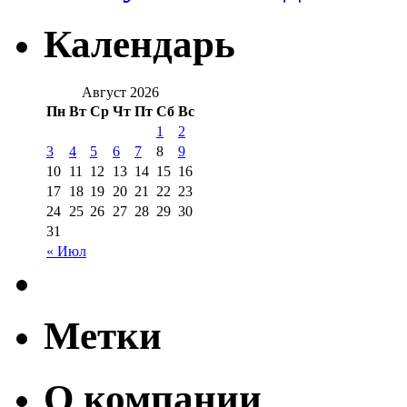
Календарь
Август 2026
Пн
Вт
Ср
Чт
Пт
Сб
Вс
1
2
3
4
5
6
7
8
9
10
11
12
13
14
15
16
17
18
19
20
21
22
23
24
25
26
27
28
29
30
31
« Июл
Метки
О компании