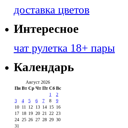
доставка цветов
Интересное
чат рулетка 18+ пары
Календарь
Август 2026
Пн
Вт
Ср
Чт
Пт
Сб
Вс
1
2
3
4
5
6
7
8
9
10
11
12
13
14
15
16
17
18
19
20
21
22
23
24
25
26
27
28
29
30
31