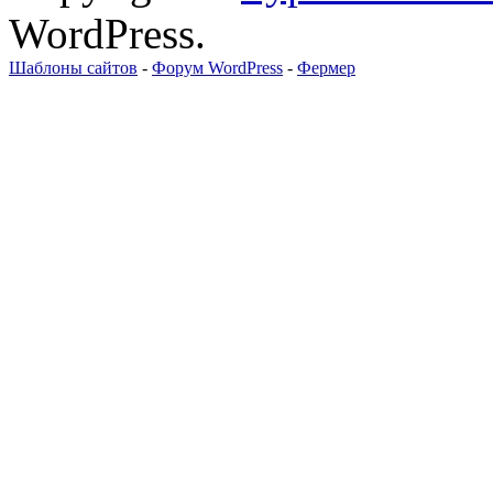
WordPress.
Шаблоны сайтов
-
Форум WordPress
-
Фермер