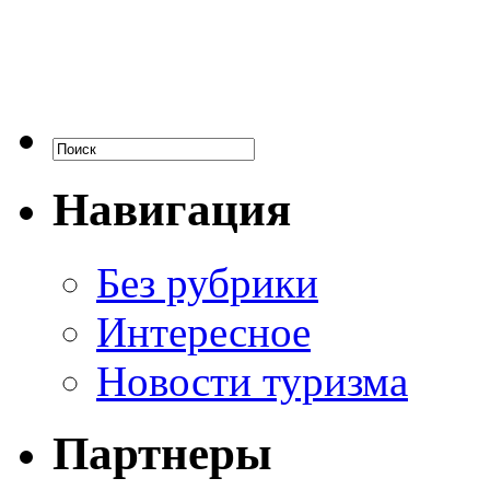
Навигация
Без рубрики
Интересное
Новости туризма
Партнеры