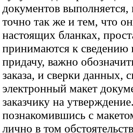
документов выполняется, 
точно так же и тем, что о
настоящих бланках, прост
принимаются к сведению в
придачу, важно обозначит
заказа, и сверки данных, 
электронный макет докуме
заказчику на утверждение
познакомившись с макето
лично в том обстоятельств