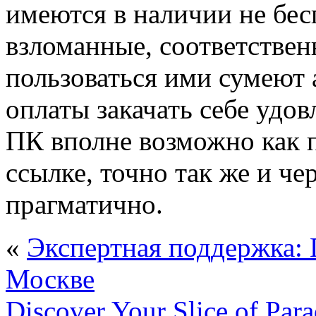
имеются в наличии не бе
взломанные, соответствен
пользоваться ими сумеют 
оплаты закачать себе уд
ПК вполне возможно как 
ссылке, точно так же и чер
прагматично.
«
Экспертная поддержка:
Москве
Discover Your Slice of Para