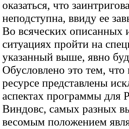
оказаться, что заинтриго
неподступна, ввиду ее за
Во всяческих описанных 
ситуациях пройти на спец
указанный выше, явно бу
Обусловлено это тем, что 
ресурсе представлены ис
аспектах программы для 
Виндовс, самых разных вы
весомым положением являе