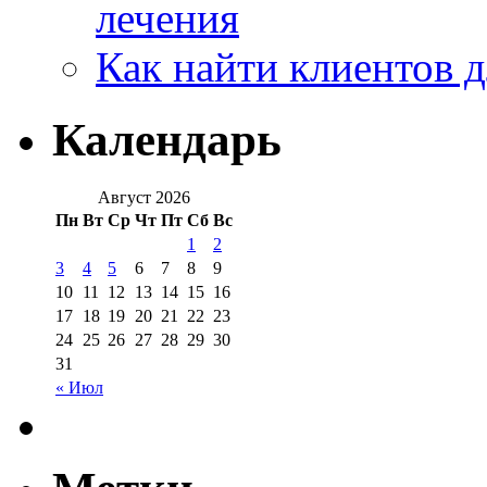
лечения
Как найти клиентов д
Календарь
Август 2026
Пн
Вт
Ср
Чт
Пт
Сб
Вс
1
2
3
4
5
6
7
8
9
10
11
12
13
14
15
16
17
18
19
20
21
22
23
24
25
26
27
28
29
30
31
« Июл