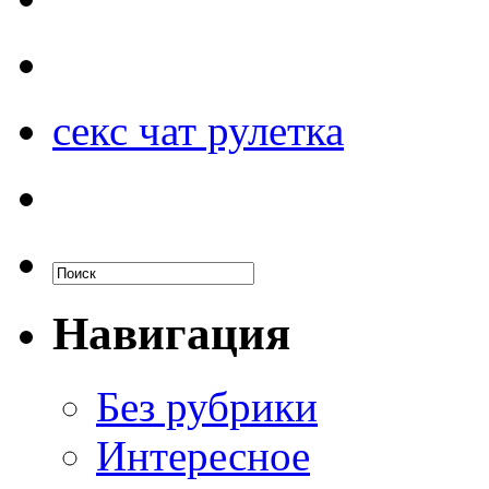
секс чат рулетка
Навигация
Без рубрики
Интересное