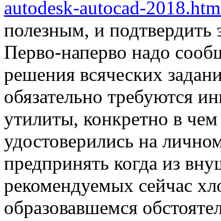
autodesk-autocad-2018.htm
полезным, и подтвердить 
Перво-наперво надо сообщ
решения всяческих задани
обязательно требуются и
утилиты, конкретно в чем
удостоверились на личном
предпринять когда из вну
рекомендуемых сейчас хл
образовавшемся обстоятел