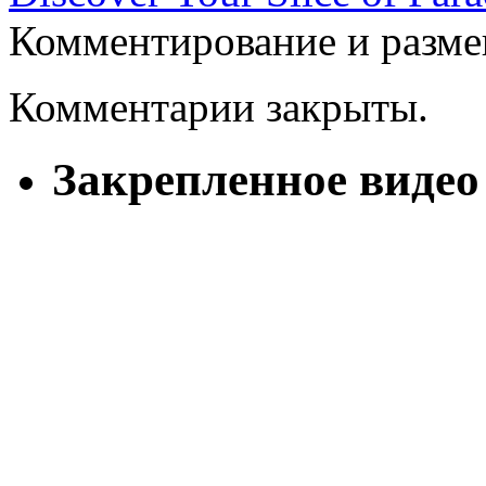
Комментирование и разме
Комментарии закрыты.
Закрепленное видео