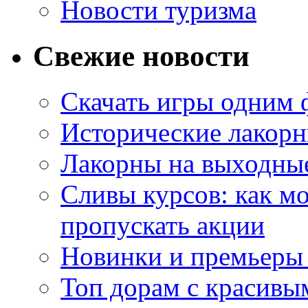
Новости туризма
Свежие новости
Скачать игры одним
Исторические лакорн
Лакорны на выходные
Сливы курсов: как м
пропускать акции
Новинки и премьеры 
Топ дорам с красивы