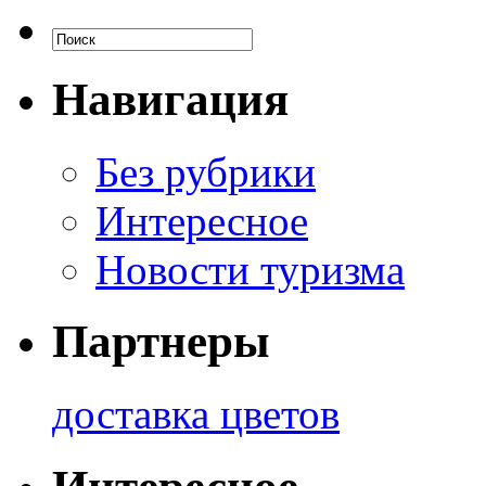
Навигация
Без рубрики
Интересное
Новости туризма
Партнеры
доставка цветов