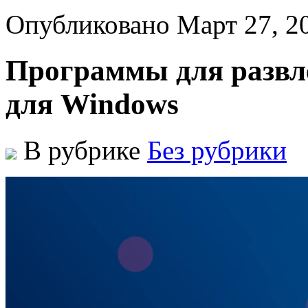
Опубликовано Март 27, 2
Программы для развл
для Windows
В рубрике
Без рубрики