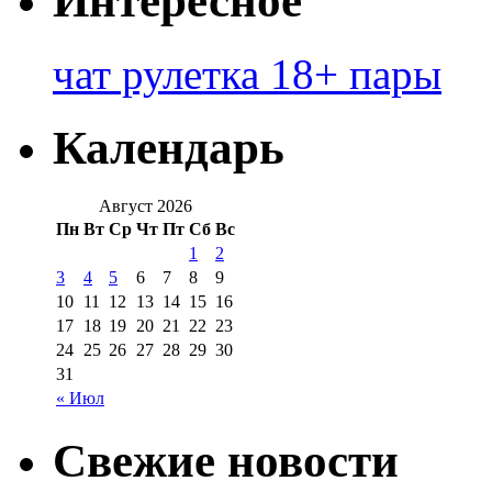
Интересное
чат рулетка 18+ пары
Календарь
Август 2026
Пн
Вт
Ср
Чт
Пт
Сб
Вс
1
2
3
4
5
6
7
8
9
10
11
12
13
14
15
16
17
18
19
20
21
22
23
24
25
26
27
28
29
30
31
« Июл
Свежие новости