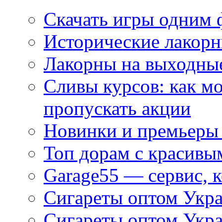
Скачать игры одним
Исторические лакорн
Лакорны на выходные
Сливы курсов: как м
пропускать акции
Новинки и премьеры 
Топ дорам с красивы
Garage55 — сервис, 
Сигареты оптом Укра
Сигареты оптом Укр