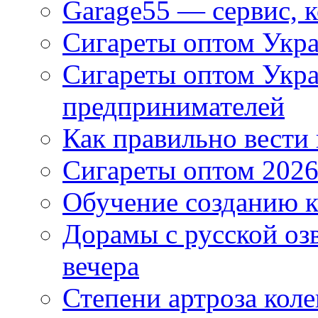
Garage55 — сервис, 
Сигареты оптом Укра
Сигареты оптом Укр
предпринимателей
Как правильно вести
Сигареты оптом 2026
Обучение созданию к
Дорамы с русской оз
вечера
Степени артроза коле