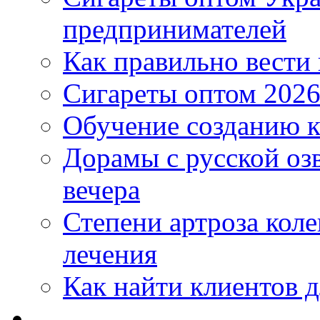
предпринимателей
Как правильно вести
Сигареты оптом 2026
Обучение созданию к
Дорамы с русской оз
вечера
Степени артроза коле
лечения
Как найти клиентов д