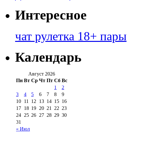
Интересное
чат рулетка 18+ пары
Календарь
Август 2026
Пн
Вт
Ср
Чт
Пт
Сб
Вс
1
2
3
4
5
6
7
8
9
10
11
12
13
14
15
16
17
18
19
20
21
22
23
24
25
26
27
28
29
30
31
« Июл