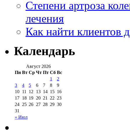
Степени артроза коле
лечения
Как найти клиентов д
Календарь
Август 2026
Пн
Вт
Ср
Чт
Пт
Сб
Вс
1
2
3
4
5
6
7
8
9
10
11
12
13
14
15
16
17
18
19
20
21
22
23
24
25
26
27
28
29
30
31
« Июл