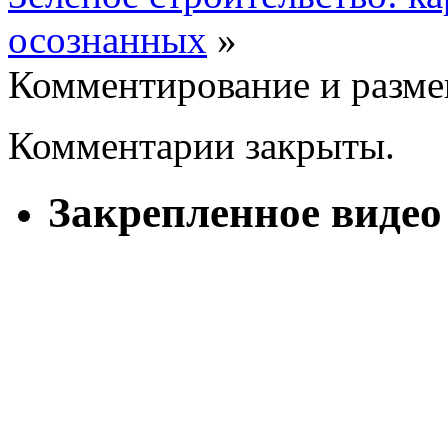
осознанных
»
Комментирование и разме
Комментарии закрыты.
Закрепленное видео