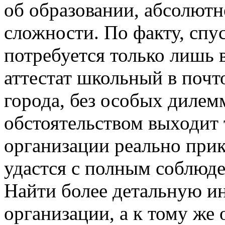
об образовании, абсолютн
сложности. По факту, спу
потребуется только лишь 
аттестат школьный в почт
города, без особых диле
обстоятельством выходит т
организации реально при
удастся с полным соблюд
Найти более детальную и
организации, а к тому же