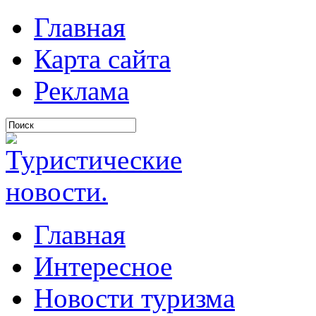
Главная
Карта сайта
Реклама
Главная
Интересное
Новости туризма