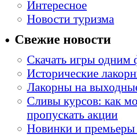
Интересное
Новости туризма
Свежие новости
Скачать игры одним
Исторические лакорн
Лакорны на выходные
Сливы курсов: как м
пропускать акции
Новинки и премьеры 