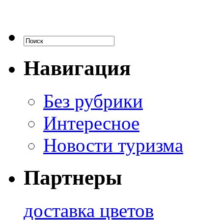
Навигация
Без рубрики
Интересное
Новости туризма
Партнеры
доставка цветов