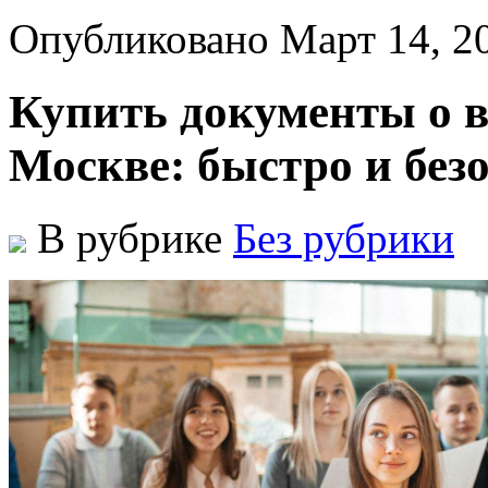
Опубликовано Март 14, 2
Купить документы о 
Москве: быстро и без
В рубрике
Без рубрики