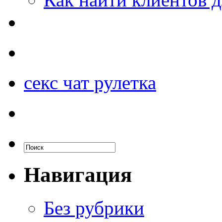
секс чат рулетка
Навигация
Без рубрики