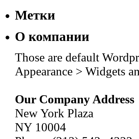
Метки
О компании
Those are default Wordpr
Appearance > Widgets an
Our Company Address
New York Plaza
NY 10004