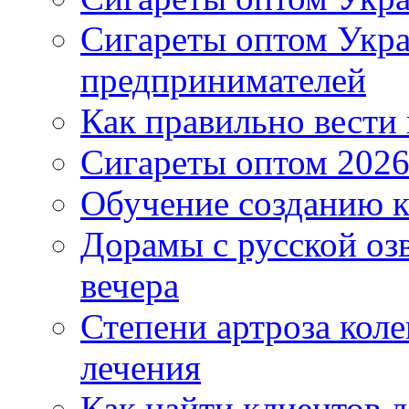
Сигареты оптом Укр
предпринимателей
Как правильно вести
Сигареты оптом 2026
Обучение созданию к
Дорамы с русской оз
вечера
Степени артроза коле
лечения
Как найти клиентов д