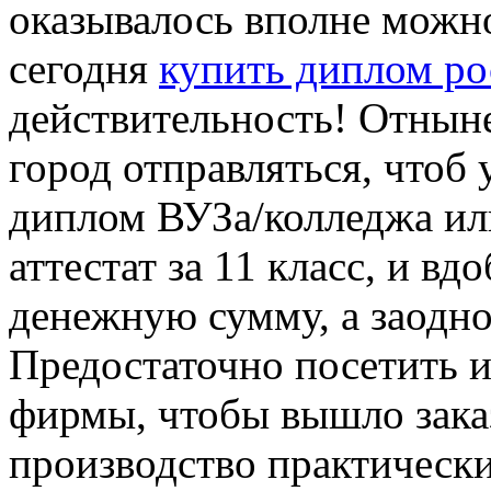
оказывалось вполне можно
сегодня
купить диплом ро
действительность! Отныне
город отправляться, чтоб 
диплом ВУЗа/колледжа ил
аттестат за 11 класс, и в
денежную сумму, а заодно
Предостаточно посетить 
фирмы, чтобы вышло заказ
производство практически