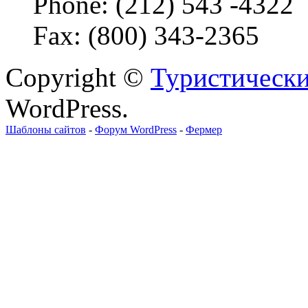
Phone: (212) 543 -4322
Fax: (800) 343-2365
Copyright ©
Туристически
WordPress.
Шаблоны сайтов
-
Форум WordPress
-
Фермер