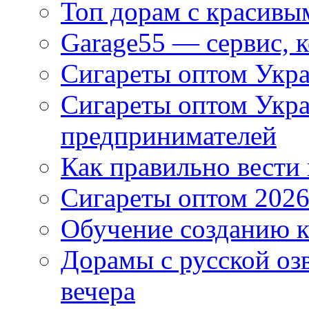
Топ дорам с красивы
Garage55 — сервис, 
Сигареты оптом Укра
Сигареты оптом Укр
предпринимателей
Как правильно вести
Сигареты оптом 2026
Обучение созданию к
Дорамы с русской оз
вечера