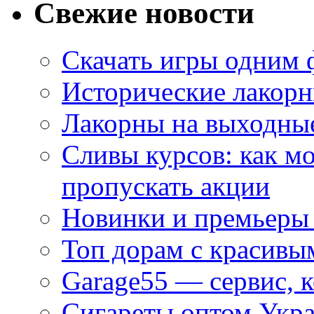
Свежие новости
Скачать игры одним
Исторические лакорн
Лакорны на выходные
Сливы курсов: как м
пропускать акции
Новинки и премьеры 
Топ дорам с красивы
Garage55 — сервис, 
Сигареты оптом Укра