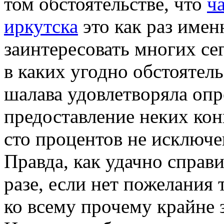
том обстоятельстве, что
ч
иркутска
это как раз имен
заинтересовать многих се
в каких угодно обстоятель
шалава удовлетворяла оп
предоставление неких кон
сто процентов не исключе
Правда, как удачно справи
разе, если нет пожелания 
ко всему прочему крайне 