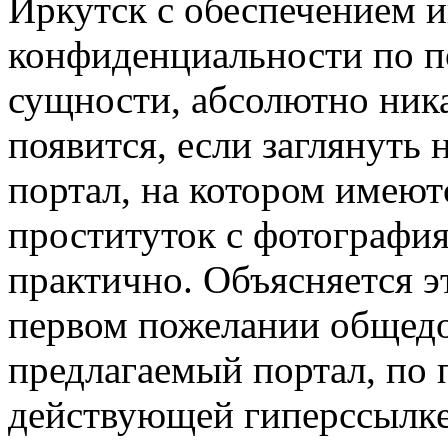
Иркутск с обеспечением 
конфиденциальности по 
сущности, абсолютно ника
появится, если заглянуть 
портал, на котором имею
проституток с фотография
практично. Объясняется э
первом пожелании общедо
предлагаемый портал, по
действующей гиперссылке