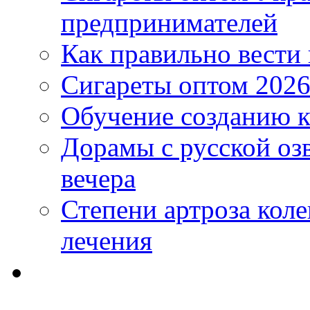
предпринимателей
Как правильно вести
Сигареты оптом 2026
Обучение созданию к
Дорамы с русской оз
вечера
Степени артроза коле
лечения