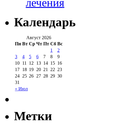
лечения
Календарь
Август 2026
Пн
Вт
Ср
Чт
Пт
Сб
Вс
1
2
3
4
5
6
7
8
9
10
11
12
13
14
15
16
17
18
19
20
21
22
23
24
25
26
27
28
29
30
31
« Июл
Метки