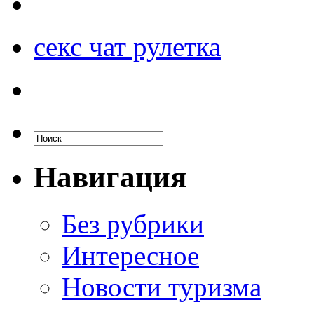
секс чат рулетка
Навигация
Без рубрики
Интересное
Новости туризма