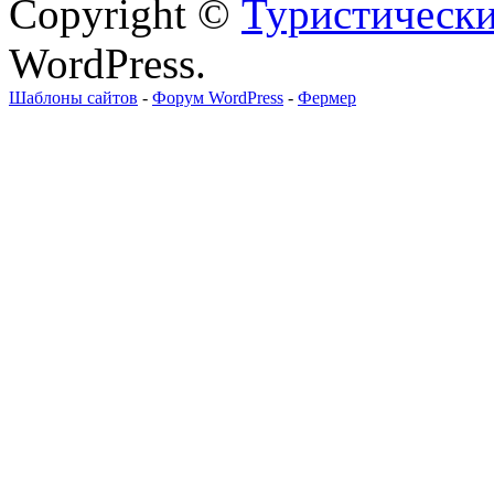
Copyright ©
Туристически
WordPress.
Шаблоны сайтов
-
Форум WordPress
-
Фермер