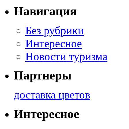
Навигация
Без рубрики
Интересное
Новости туризма
Партнеры
доставка цветов
Интересное