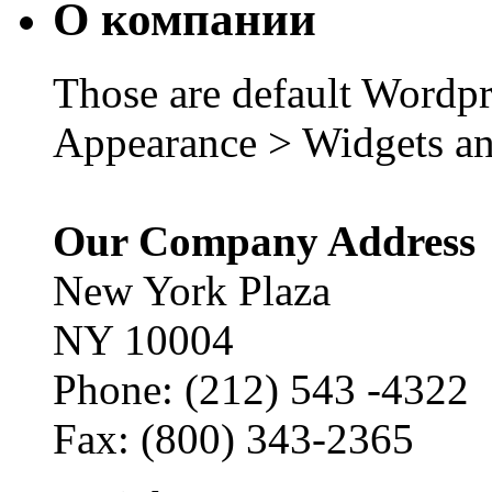
О компании
Those are default Wordpr
Appearance > Widgets an
Our Company Address
New York Plaza
NY 10004
Phone: (212) 543 -4322
Fax: (800) 343-2365