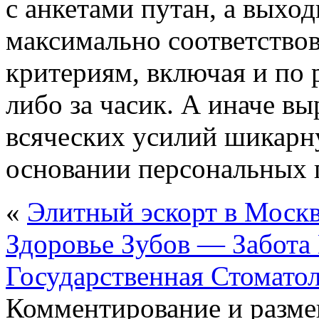
с анкетами путан, а выход
максимально соответство
критериям, включая и по 
либо за часик. А иначе вы
всяческих усилий шикарн
основании персональных
«
Элитный эскорт в Моск
Здоровье Зубов — Забота
Государственная Стомато
Комментирование и разме