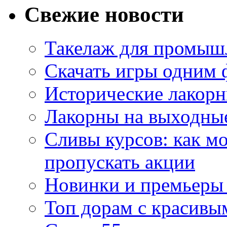
Свежие новости
Такелаж для промыш
Скачать игры одним
Исторические лакорн
Лакорны на выходные
Сливы курсов: как м
пропускать акции
Новинки и премьеры 
Топ дорам с красивы