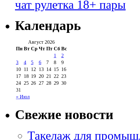
чат рулетка 18+ пары
Календарь
Август 2026
Пн
Вт
Ср
Чт
Пт
Сб
Вс
1
2
3
4
5
6
7
8
9
10
11
12
13
14
15
16
17
18
19
20
21
22
23
24
25
26
27
28
29
30
31
« Июл
Свежие новости
Такелаж для промыш