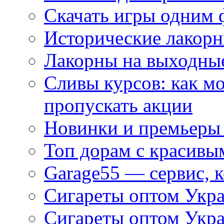
Скачать игры одним
Исторические лакорн
Лакорны на выходные
Сливы курсов: как м
пропускать акции
Новинки и премьеры 
Топ дорам с красивы
Garage55 — сервис, 
Сигареты оптом Укра
Сигареты оптом Укр