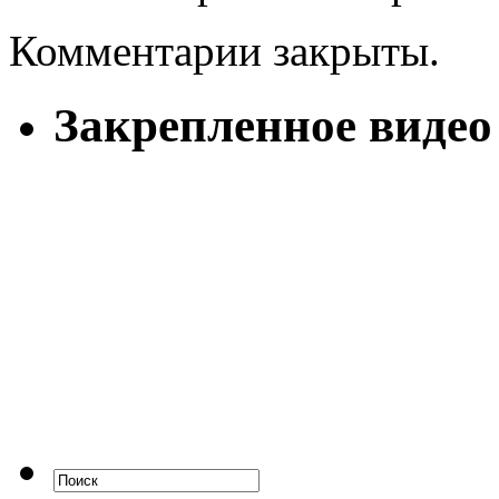
Комментарии закрыты.
Закрепленное видео