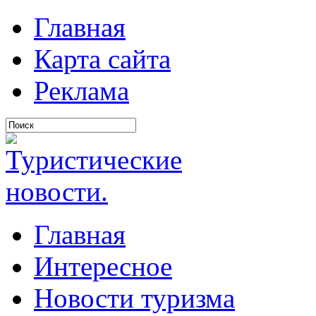
Главная
Карта сайта
Реклама
Главная
Интересное
Новости туризма