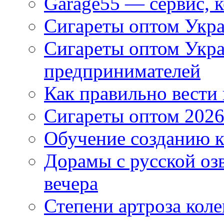
Garage55 — сервис, 
Сигареты оптом Укра
Сигареты оптом Укр
предпринимателей
Как правильно вести
Сигареты оптом 2026
Обучение созданию к
Дорамы с русской оз
вечера
Степени артроза коле