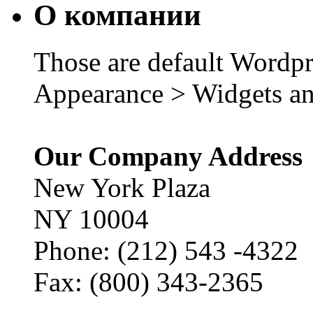
О компании
Those are default Wordpr
Appearance > Widgets an
Our Company Address
New York Plaza
NY 10004
Phone: (212) 543 -4322
Fax: (800) 343-2365