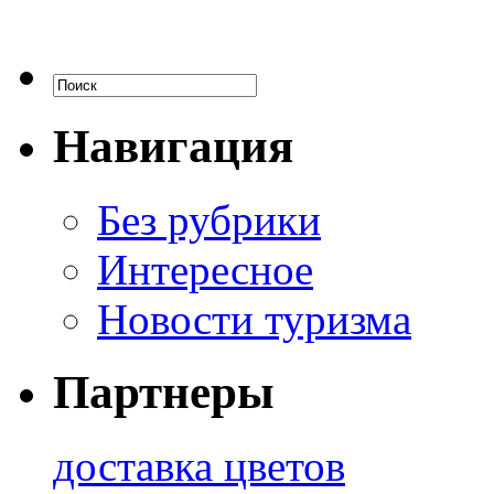
Навигация
Без рубрики
Интересное
Новости туризма
Партнеры
доставка цветов