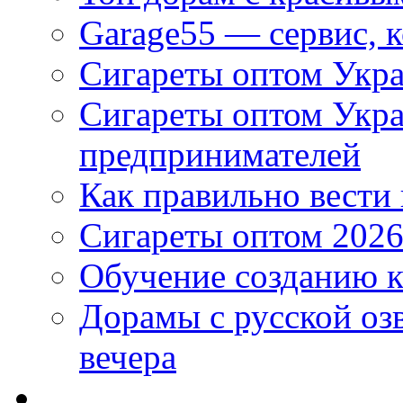
Garage55 — сервис, 
Сигареты оптом Укра
Сигареты оптом Укр
предпринимателей
Как правильно вести
Сигареты оптом 2026
Обучение созданию к
Дорамы с русской оз
вечера