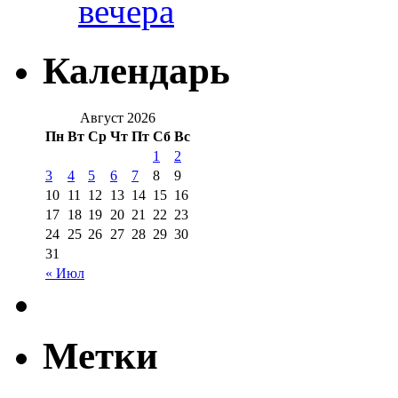
вечера
Календарь
Август 2026
Пн
Вт
Ср
Чт
Пт
Сб
Вс
1
2
3
4
5
6
7
8
9
10
11
12
13
14
15
16
17
18
19
20
21
22
23
24
25
26
27
28
29
30
31
« Июл
Метки