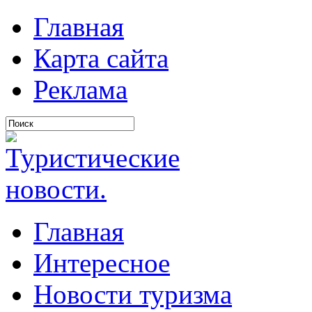
Главная
Карта сайта
Реклама
Главная
Интересное
Новости туризма