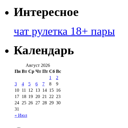
Интересное
чат рулетка 18+ пары
Календарь
Август 2026
Пн
Вт
Ср
Чт
Пт
Сб
Вс
1
2
3
4
5
6
7
8
9
10
11
12
13
14
15
16
17
18
19
20
21
22
23
24
25
26
27
28
29
30
31
« Июл