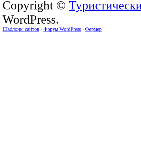
Copyright ©
Туристически
WordPress.
Шаблоны сайтов
-
Форум WordPress
-
Фермер