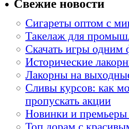
Свежие новости
Сигареты оптом с м
Такелаж для промыш
Скачать игры одним
Исторические лакорн
Лакорны на выходные
Сливы курсов: как м
пропускать акции
Новинки и премьеры 
Топ дорам с красивы