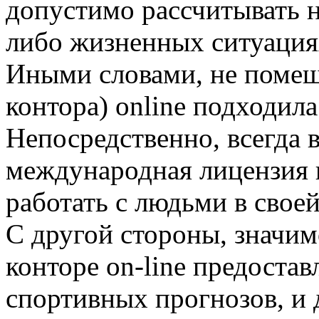
допустимо рассчитывать н
либо жизненных ситуация
Иными словами, не помеша
контора) online подходил
Непосредственно, всегда 
международная лицензия в
работать с людьми в своей
С другой стороны, значим
конторе on-line предоста
спортивных прогнозов, и