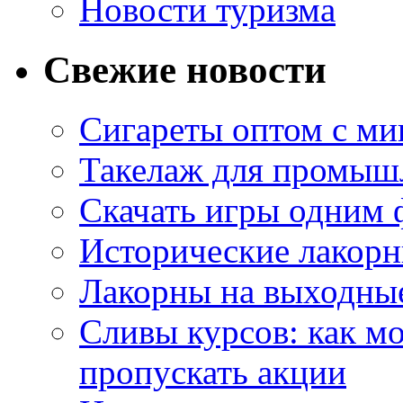
Новости туризма
Свежие новости
Сигареты оптом с м
Такелаж для промыш
Скачать игры одним
Исторические лакорн
Лакорны на выходные
Сливы курсов: как м
пропускать акции