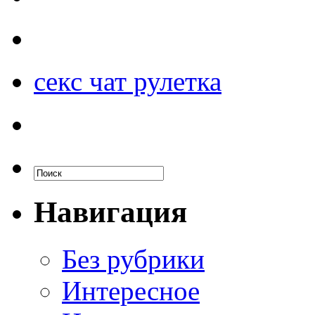
секс чат рулетка
Навигация
Без рубрики
Интересное