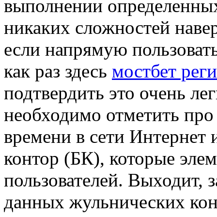
выполнении определенных
никаких сложностей наверн
если напрямую пользоват
как раз здесь
мостбет реги
подтвердить это очень лег
необходимо отметить про 
времени в сети Интернет 
контор (БК), которые эле
пользователей. Выходит, 
данных жульнических кон