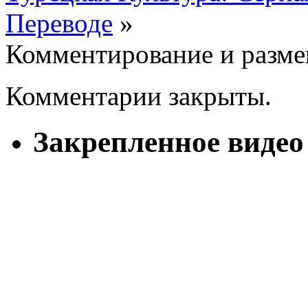
Переводе
»
Комментирование и разме
Комментарии закрыты.
Закрепленное видео