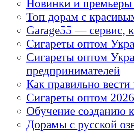
Новинки и премьеры 
Топ дорам с красивы
Garage55 — сервис, 
Сигареты оптом Укра
Сигареты оптом Укр
предпринимателей
Как правильно вести
Сигареты оптом 2026
Обучение созданию к
Дорамы с русской оз