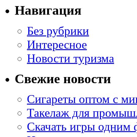
Навигация
Без рубрики
Интересное
Новости туризма
Свежие новости
Сигареты оптом с м
Такелаж для промыш
Скачать игры одним