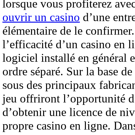
lorsque vous profiterez avec
ouvrir un casino
d’une entre
élémentaire de le confirmer.
l’efficacité d’un casino en 
logiciel installé en général
ordre séparé. Sur la base de
sous des principaux fabrica
jeu offriront l’opportunité d
d’obtenir une licence de niv
propre casino en ligne. Dans