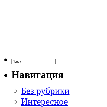
Навигация
Без рубрики
Интересное