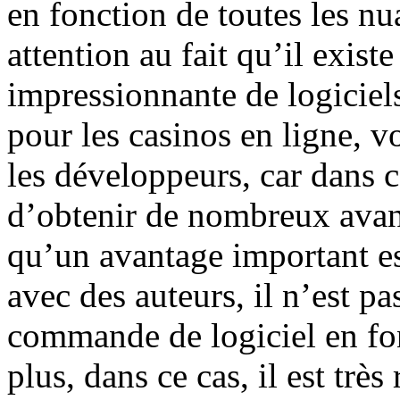
en fonction de toutes les nu
attention au fait qu’il exist
impressionnante de logiciel
pour les casinos en ligne, 
les développeurs, car dans c
d’obtenir de nombreux avan
qu’un avantage important est
avec des auteurs, il n’est pa
commande de logiciel en fon
plus, dans ce cas, il est très