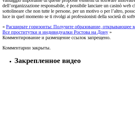
vantaggio importante di queste proposte esistenti di software innovativ
dell’organizzazione responsabile, è possibile lanciare un casinò web c
sottolineare che non tutte le persone, per un motivo o per l’altro, poss
luce in quel momento se ti rivolgi ai professionisti della società di so
«
Расширьте горизонты: Получите образование, открывающее
Все проститутки и индивидуалки Ростова на Дону
»
Комментирование и размещение ссылок запрещено.
Комментарии закрыты.
Закрепленное видео