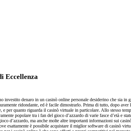
di Eccellenza
no investito denaro in un casinò online personale desiderino che sia in 
uramente ridondante, ed è facile dimostrarlo. Prima di tutto, dopo aver 
, e per quanto riguarda il casinò virtuale in particolare. Allo stesso t
vamente popolare tra i fan del gioco d’azzardo di varie fasce d’età e statu
gioco d’azzardo, ma anche molte altre importanti informazioni sui casinò
e esattamente è possibile acquistare il miglior software di casinò virtual