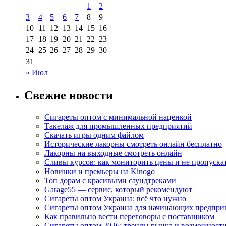
1
2
3
4
5
6
7
8
9
10
11
12
13
14
15
16
17
18
19
20
21
22
23
24
25
26
27
28
29
30
31
« Июл
Свежие новости
Сигареты оптом с минимальной наценкой
Такелаж для промышленных предприятий
Скачать игры одним файлом
Исторические лакорны смотреть онлайн бесплатно
Лакорны на выходные смотреть онлайн
Сливы курсов: как мониторить цены и не пропуска
Новинки и премьеры на Kinogo
Топ дорам с красивыми саундтреками
Garage55 — сервис, который рекомендуют
Сигареты оптом Украина: всё что нужно
Сигареты оптом Украина для начинающих предпри
Как правильно вести переговоры с поставщиком
Сигареты оптом 2026: тренды рынка и возможност