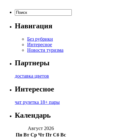
Навигация
Без рубрики
Интересное
Новости туризма
Партнеры
доставка цветов
Интересное
чат рулетка 18+ пары
Календарь
Август 2026
Пн
Вт
Ср
Чт
Пт
Сб
Вс