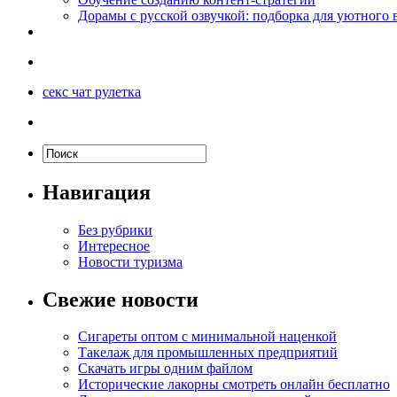
Дорамы с русской озвучкой: подборка для уютного 
секс чат рулетка
Навигация
Без рубрики
Интересное
Новости туризма
Свежие новости
Сигареты оптом с минимальной наценкой
Такелаж для промышленных предприятий
Скачать игры одним файлом
Исторические лакорны смотреть онлайн бесплатно