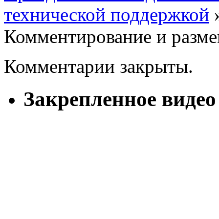
технической поддержкой
Комментирование и разме
Комментарии закрыты.
Закрепленное видео