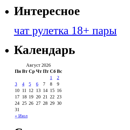
Интересное
чат рулетка 18+ пары
Календарь
Август 2026
Пн
Вт
Ср
Чт
Пт
Сб
Вс
1
2
3
4
5
6
7
8
9
10
11
12
13
14
15
16
17
18
19
20
21
22
23
24
25
26
27
28
29
30
31
« Июл