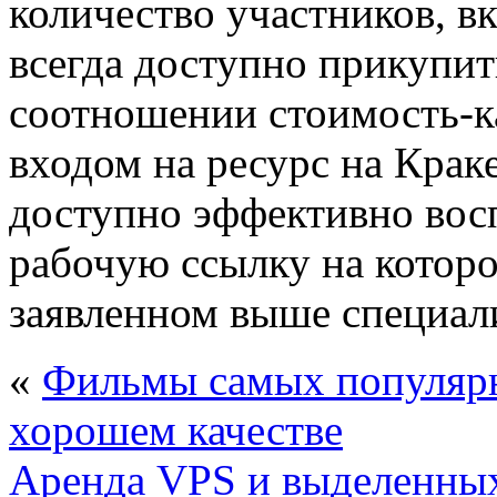
количество участников, в
всегда доступно прикупи
соотношении стоимость-ка
входом на ресурс на Крак
доступно эффективно восп
рабочую ссылку на которо
заявленном выше специал
«
Фильмы самых популярн
хорошем качестве
Аренда VPS и выделенных