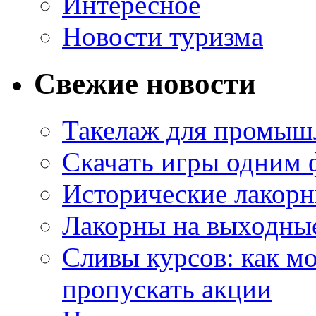
Интересное
Новости туризма
Свежие новости
Такелаж для промыш
Скачать игры одним
Исторические лакорн
Лакорны на выходные
Сливы курсов: как м
пропускать акции