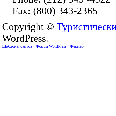
Fax: (800) 343-2365
Copyright ©
Туристически
WordPress.
Шаблоны сайтов
-
Форум WordPress
-
Фермер