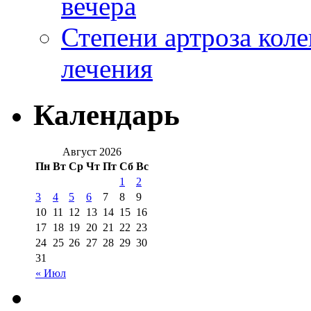
вечера
Степени артроза коле
лечения
Календарь
Август 2026
Пн
Вт
Ср
Чт
Пт
Сб
Вс
1
2
3
4
5
6
7
8
9
10
11
12
13
14
15
16
17
18
19
20
21
22
23
24
25
26
27
28
29
30
31
« Июл