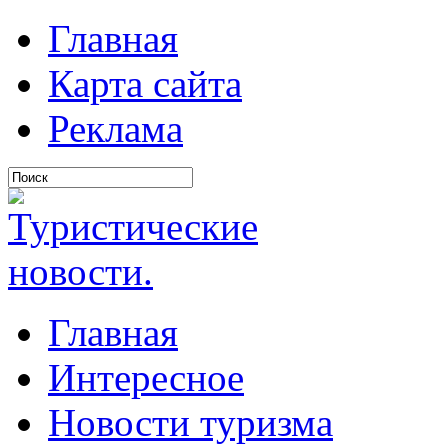
Главная
Карта сайта
Реклама
Главная
Интересное
Новости туризма