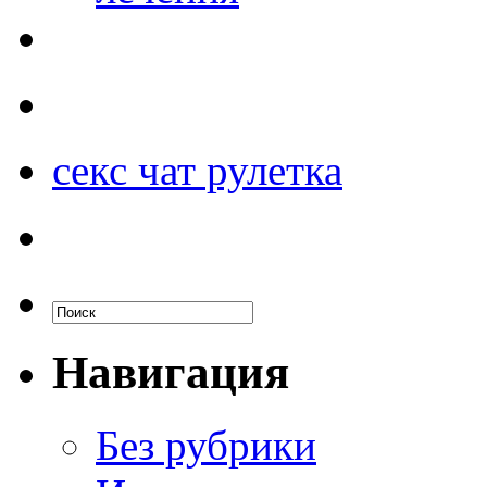
секс чат рулетка
Навигация
Без рубрики