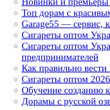
Новинки и премьеры 
Топ дорам с красивы
Garage55 — сервис, 
Сигареты оптом Укра
Сигареты оптом Укр
предпринимателей
Как правильно вести
Сигареты оптом 2026
Обучение созданию к
Дорамы с русской оз