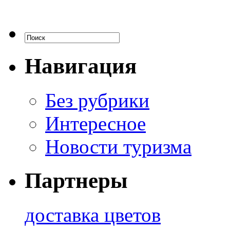
Навигация
Без рубрики
Интересное
Новости туризма
Партнеры
доставка цветов