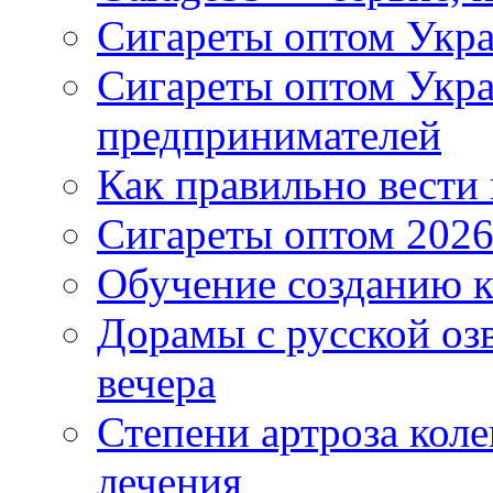
Сигареты оптом Укра
Сигареты оптом Укр
предпринимателей
Как правильно вести
Сигареты оптом 2026
Обучение созданию к
Дорамы с русской оз
вечера
Степени артроза коле
лечения