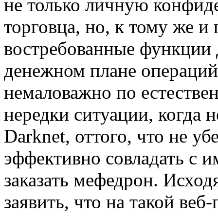
не только личную конфид
торговца, но, к тому же и
востребованные функции 
денежном плане операций
немаловажно по естестве
нередки ситуации, когда н
Darknet, оттого, что не у
эффективно совладать с 
заказать мефедрон. Исход
заявить, что на такой ве