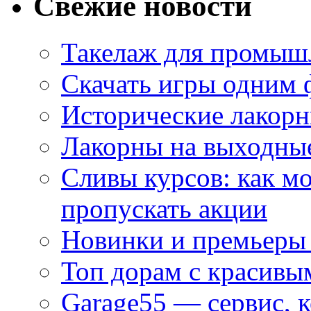
Свежие новости
Такелаж для промыш
Скачать игры одним
Исторические лакорн
Лакорны на выходные
Сливы курсов: как м
пропускать акции
Новинки и премьеры 
Топ дорам с красивы
Garage55 — сервис, 