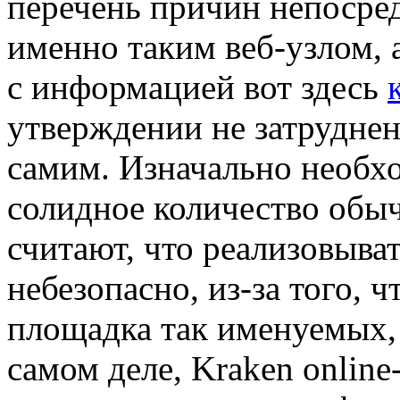
перечень причин непосред
именно таким веб-узлом,
с информацией вот здесь
утверждении не затруднен
самим. Изначально необхо
солидное количество обы
считают, что реализовыват
небезопасно, из-за того, 
площадка так именуемых, 
самом деле, Kraken onlin