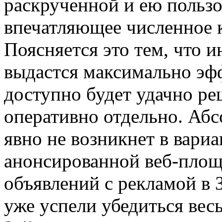
раскрученной и ею пользо
впечатляющее численное 
Поясняется это тем, что 
выдастся максимально эф
доступно будет удачно ре
оперативно отдельно. Аб
явно не возникнет в вариа
анонсированной веб-площ
объявлений с рекламой в 
уже успели убедиться вес