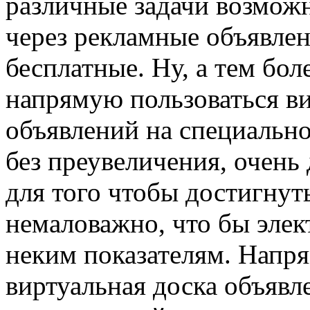
различные задачи возмож
через рекламные объявлен
бесплатные. Ну, а тем бол
напрямую пользоваться в
объявлений на специально
без преувеличения, очень
для того чтобы достигнут
немаловажно, что бы элек
неким показателям. Напря
виртуальная доска объявл