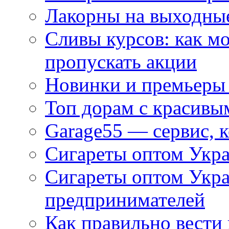
Лакорны на выходные
Сливы курсов: как м
пропускать акции
Новинки и премьеры 
Топ дорам с красивы
Garage55 — сервис, 
Сигареты оптом Укра
Сигареты оптом Укр
предпринимателей
Как правильно вести