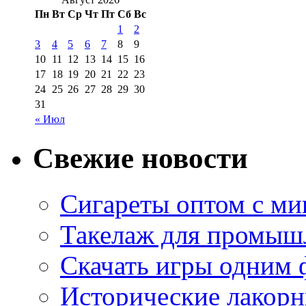
Пн
Вт
Ср
Чт
Пт
Сб
Вс
1
2
3
4
5
6
7
8
9
10
11
12
13
14
15
16
17
18
19
20
21
22
23
24
25
26
27
28
29
30
31
« Июл
Свежие новости
Сигареты оптом с м
Такелаж для промыш
Скачать игры одним
Исторические лакорн