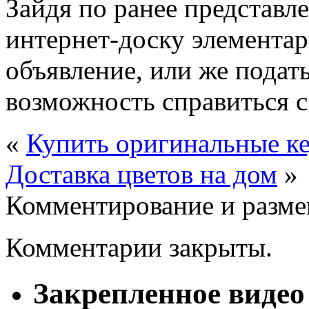
Зайдя по ранее представл
интернет-доску элементар
объявление, или же подать
возможность справиться с
«
Купить оригинальные ке
Доставка цветов на дом
»
Комментирование и разме
Комментарии закрыты.
Закрепленное видео