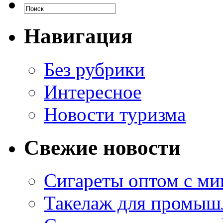
Навигация
Без рубрики
Интересное
Новости туризма
Свежие новости
Сигареты оптом с м
Такелаж для промыш