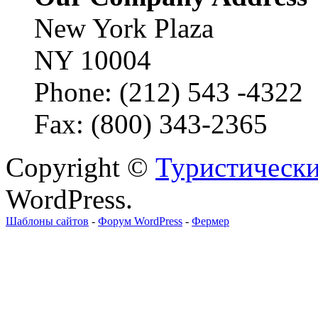
New York Plaza
NY 10004
Phone: (212) 543 -4322
Fax: (800) 343-2365
Copyright ©
Туристически
WordPress.
Шаблоны сайтов
-
Форум WordPress
-
Фермер