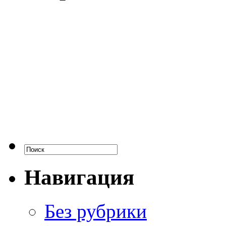
Навигация
Без рубрики