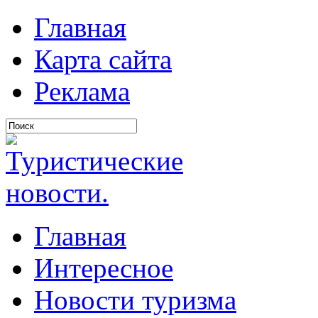
Главная
Карта сайта
Реклама
Главная
Интересное
Новости туризма