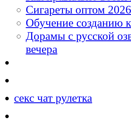
Сигареты оптом 2026
Обучение созданию к
Дорамы с русской оз
вечера
секс чат рулетка