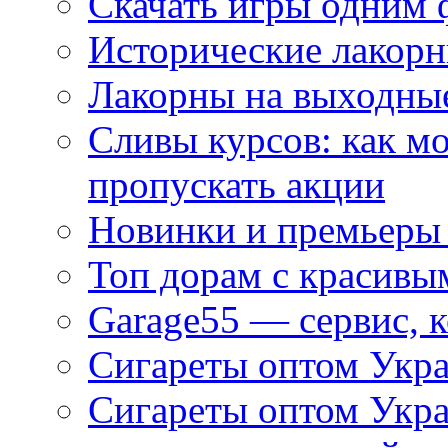
Скачать игры одним
Исторические лакорн
Лакорны на выходные
Сливы курсов: как м
пропускать акции
Новинки и премьеры 
Топ дорам с красивы
Garage55 — сервис, 
Сигареты оптом Укра
Сигареты оптом Укр