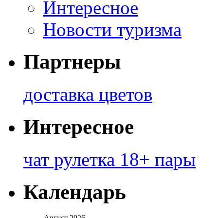
Интересное
Новости туризма
Партнеры
доставка цветов
Интересное
чат рулетка 18+ пары
Календарь
Август 2026