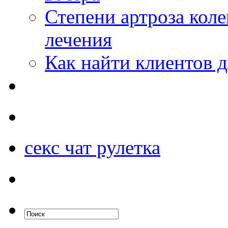
Степени артроза коле
лечения
Как найти клиентов д
секс чат рулетка