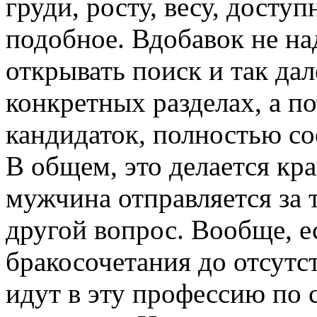
груди, росту, весу, досту
подобное. Вдобавок не на
открывать поиск и так дал
конкретных разделах, а п
кандидаток, полностью с
В общем, это делается кра
мужчина отправляется за
другой вопрос. Вообще, е
бракосочетания до отсут
идут в эту профессию по