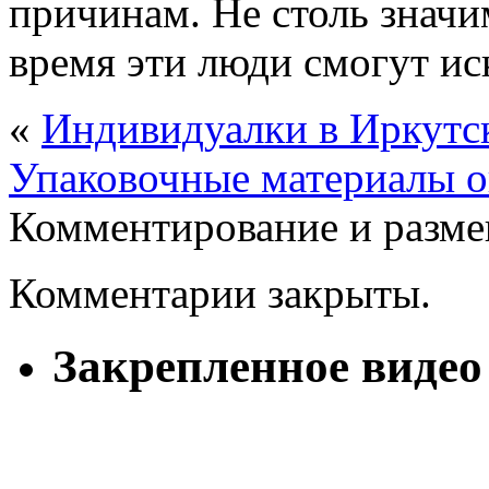
причинам. Не столь значим
время эти люди смогут иск
«
Индивидуалки в Иркутс
Упаковочные материалы 
Комментирование и разме
Комментарии закрыты.
Закрепленное видео