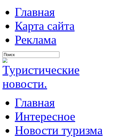
Главная
Карта сайта
Реклама
Главная
Интересное
Новости туризма