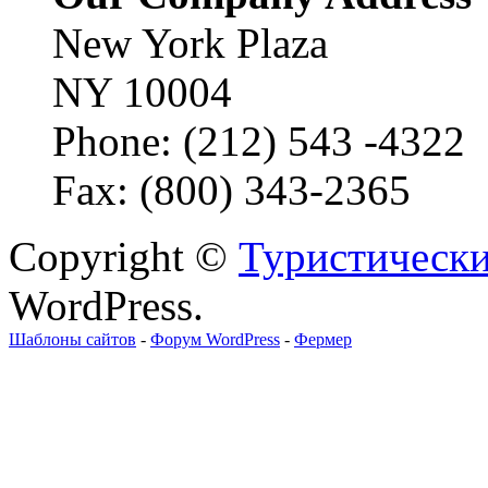
New York Plaza
NY 10004
Phone: (212) 543 -4322
Fax: (800) 343-2365
Copyright ©
Туристически
WordPress.
Шаблоны сайтов
-
Форум WordPress
-
Фермер