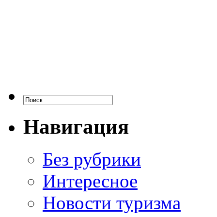
Навигация
Без рубрики
Интересное
Новости туризма