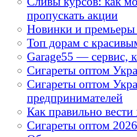
Сливы курсов: как м
пропускать акции
Новинки и премьеры 
Топ дорам с красивы
Garage55 — сервис, 
Сигареты оптом Укра
Сигареты оптом Укр
предпринимателей
Как правильно вести
Сигареты оптом 2026