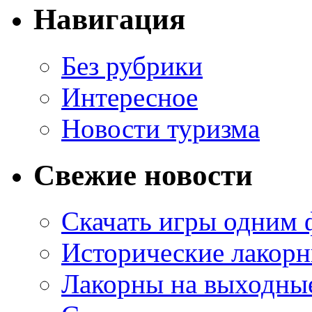
Навигация
Без рубрики
Интересное
Новости туризма
Свежие новости
Скачать игры одним
Исторические лакорн
Лакорны на выходные