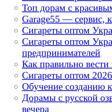
Топ дорам с красивы
Garage55 — сервис, 
Сигареты оптом Укра
Сигареты оптом Укр
предпринимателей
Как правильно вести
Сигареты оптом 2026
Обучение созданию к
Дорамы с русской оз
вечера