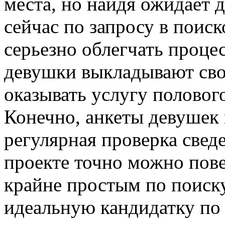
места, но найдя ожидает 
сейчас по запросу в поис
серьезно облегчать процес
девушки выкладывают сво
оказывать услугу половог
Конечно, анкеты девушек
регулярная проверка свед
проекте точно можно пове
крайне простым по поиск
идеальную кандидатку по в