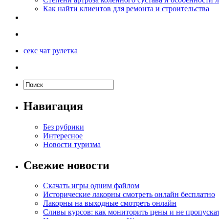
Как найти клиентов для ремонта и строительства
секс чат рулетка
Навигация
Без рубрики
Интересное
Новости туризма
Свежие новости
Скачать игры одним файлом
Исторические лакорны смотреть онлайн бесплатно
Лакорны на выходные смотреть онлайн
Сливы курсов: как мониторить цены и не пропуска