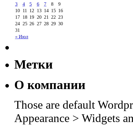
3
4
5
6
7
8
9
10
11
12
13
14
15
16
17
18
19
20
21
22
23
24
25
26
27
28
29
30
31
« Июл
Метки
О компании
Those are default Wordpr
Appearance > Widgets an