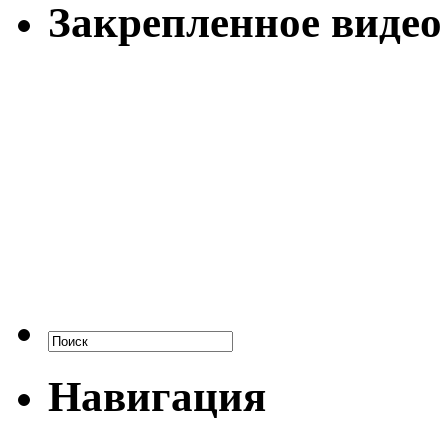
Закрепленное видео
Навигация