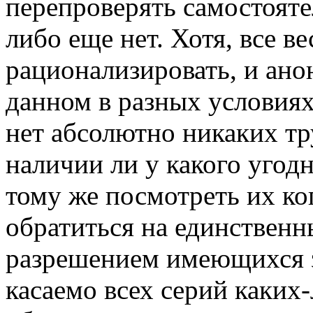
перепроверять самостояте
либо еще нет. Хотя, все 
рационализировать, и ано
данном в разных условиях
нет абсолютно никаких тр
наличии ли у какого угод
тому же посмотреть их ко
обратиться на единственн
разрешением имеющихся з
касаемо всех серий каких