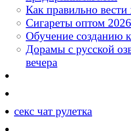
Как правильно вести
Сигареты оптом 2026
Обучение созданию к
Дорамы с русской оз
вечера
секс чат рулетка