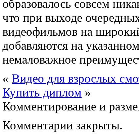
образовалось совсем ника
что при выходе очередных
видеофильмов на широкий
добавляются на указанном 
немаловажное преимущес
«
Видео для взрослых смо
Купить диплом
»
Комментирование и разме
Комментарии закрыты.