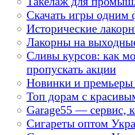
Такелаж для промыш
Скачать игры одним
Исторические лакорн
Лакорны на выходные
Сливы курсов: как м
пропускать акции
Новинки и премьеры 
Топ дорам с красивы
Garage55 — сервис, 
Сигареты оптом Укра