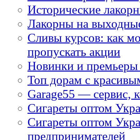
Исторические лакорн
Лакорны на выходные
Сливы курсов: как м
пропускать акции
Новинки и премьеры 
Топ дорам с красивы
Garage55 — сервис, 
Сигареты оптом Укра
Сигареты оптом Укр
предпринимателей