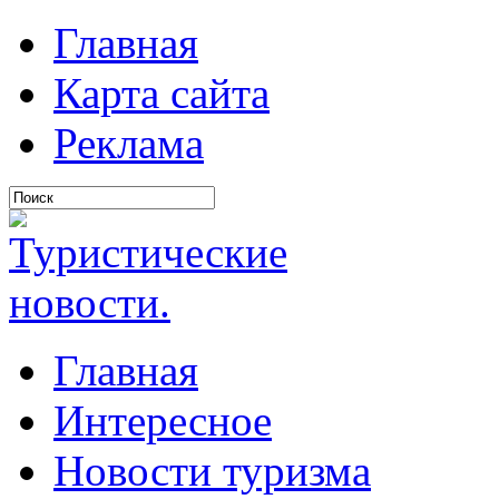
Главная
Карта сайта
Реклама
Главная
Интересное
Новости туризма