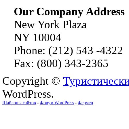
Our Company Address
New York Plaza
NY 10004
Phone: (212) 543 -4322
Fax: (800) 343-2365
Copyright ©
Туристически
WordPress.
Шаблоны сайтов
-
Форум WordPress
-
Фермер