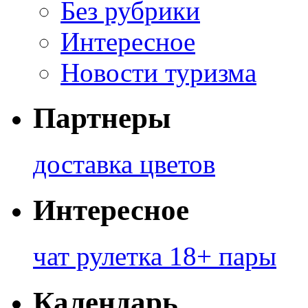
Без рубрики
Интересное
Новости туризма
Партнеры
доставка цветов
Интересное
чат рулетка 18+ пары
Календарь