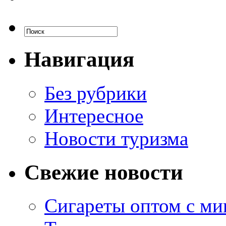
Навигация
Без рубрики
Интересное
Новости туризма
Свежие новости
Сигареты оптом с м