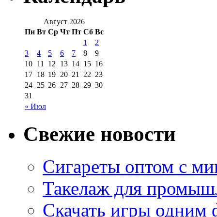
Август 2026
Пн
Вт
Ср
Чт
Пт
Сб
Вс
1
2
3
4
5
6
7
8
9
10
11
12
13
14
15
16
17
18
19
20
21
22
23
24
25
26
27
28
29
30
31
« Июл
Свежие новости
Сигареты оптом с м
Такелаж для промыш
Скачать игры одним