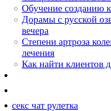
Обучение созданию к
Дорамы с русской оз
вечера
Степени артроза коле
лечения
Как найти клиентов д
секс чат рулетка