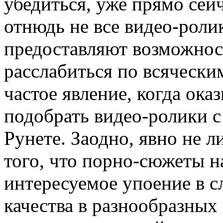
убедиться, уже прямо сей
отнюдь не все видео-роли
предоставляют возможнос
расслабиться по всячески
частое явление, когда ока
подобрать видео-ролики с
Рунете. Заодно, явно не 
того, что порно-сюжеты н
интересуемое упоение в с
качества в разнообразных