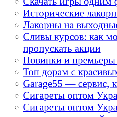
Скачать игры одним
Исторические лакорн
Лакорны на выходные
Сливы курсов: как м
пропускать акции
Новинки и премьеры 
Топ дорам с красивы
Garage55 — сервис, 
Сигареты оптом Укра
Сигареты оптом Укр