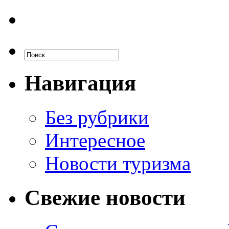
Навигация
Без рубрики
Интересное
Новости туризма
Свежие новости