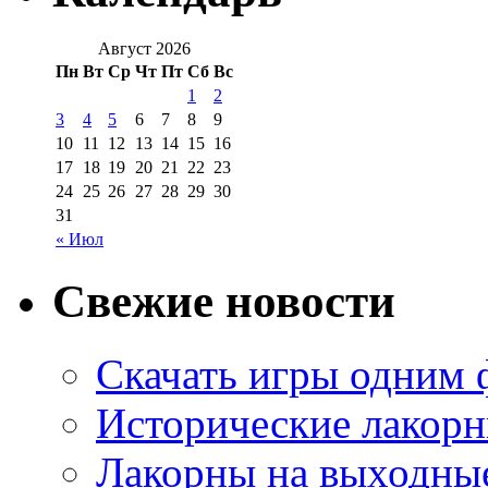
Август 2026
Пн
Вт
Ср
Чт
Пт
Сб
Вс
1
2
3
4
5
6
7
8
9
10
11
12
13
14
15
16
17
18
19
20
21
22
23
24
25
26
27
28
29
30
31
« Июл
Свежие новости
Скачать игры одним
Исторические лакорн
Лакорны на выходные