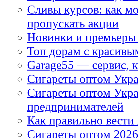
Сливы курсов: как м
пропускать акции
Новинки и премьеры 
Топ дорам с красивы
Garage55 — сервис, 
Сигареты оптом Укра
Сигареты оптом Укр
предпринимателей
Как правильно вести
Сигареты оптом 2026