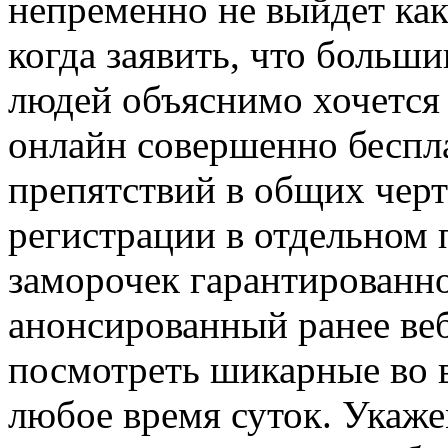
непременно не выйдет ка
когда заявить, что больш
людей объяснимо хочется
онлайн совершенно беспла
препятствий в общих черт
регистрации в отдельном 
заморочек гарантированно
анонсированный ранее веб
посмотреть шикарные во 
любое время суток. Укаже