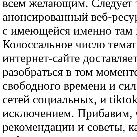
всем желающим. Следует т
анонсированный веб-ресу
с имеющейся именно там
Колоссальное число тема
интернет-сайте доставляе
разобраться в том момент
свободного времени и сил 
сетей социальных, и tiktok
исключением. Прибавим, 
рекомендации и советы, ка