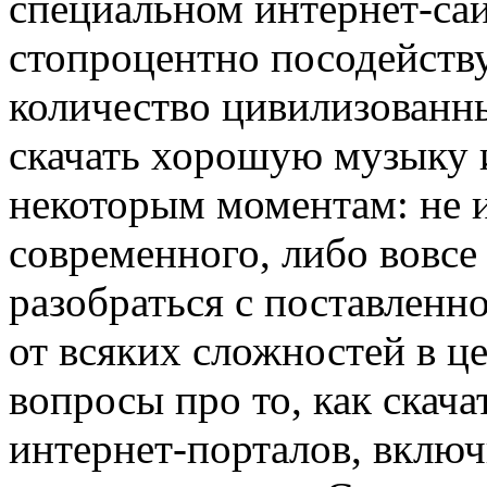
специальном интернет-са
стопроцентно посодейств
количество цивилизованн
скачать хорошую музыку и
некоторым моментам: не 
современного, либо вовсе
разобраться с поставленно
от всяких сложностей в ц
вопросы про то, как скача
интернет-порталов, включ