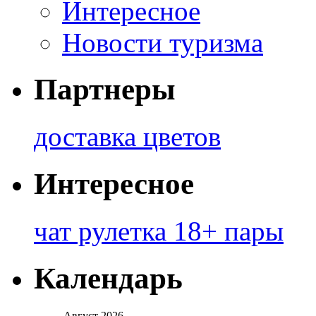
Интересное
Новости туризма
Партнеры
доставка цветов
Интересное
чат рулетка 18+ пары
Календарь
Август 2026