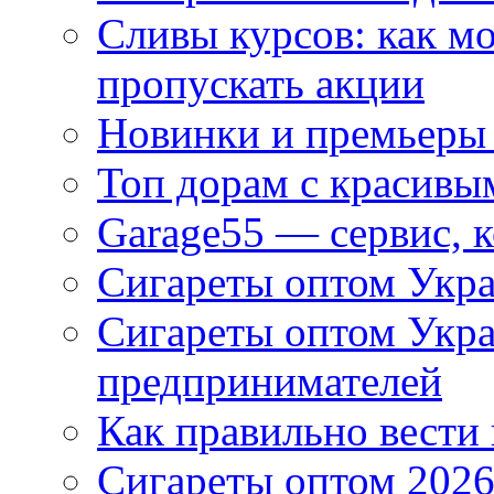
Сливы курсов: как м
пропускать акции
Новинки и премьеры 
Топ дорам с красивы
Garage55 — сервис, 
Сигареты оптом Укра
Сигареты оптом Укр
предпринимателей
Как правильно вести
Сигареты оптом 2026