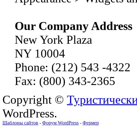
Our Company Address
New York Plaza
NY 10004
Phone: (212) 543 -4322
Fax: (800) 343-2365
Copyright ©
Туристически
WordPress.
Шаблоны сайтов
-
Форум WordPress
-
Фермер