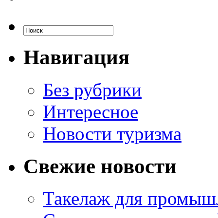
Навигация
Без рубрики
Интересное
Новости туризма
Свежие новости
Такелаж для промыш