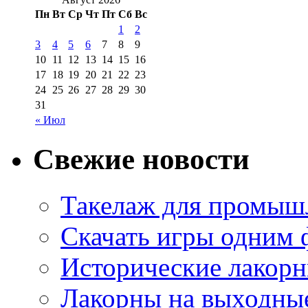
Пн
Вт
Ср
Чт
Пт
Сб
Вс
1
2
3
4
5
6
7
8
9
10
11
12
13
14
15
16
17
18
19
20
21
22
23
24
25
26
27
28
29
30
31
« Июл
Свежие новости
Такелаж для промыш
Скачать игры одним
Исторические лакорн
Лакорны на выходные