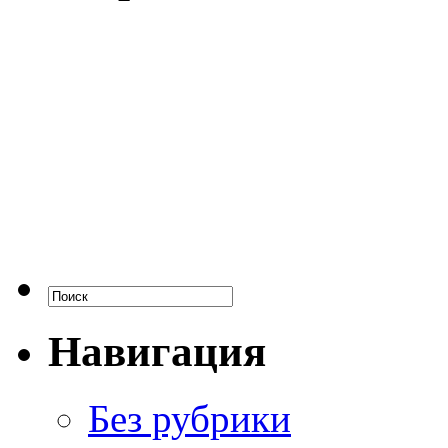
Навигация
Без рубрики