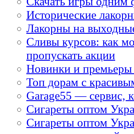
Скачать игры одним
Исторические лакорн
Лакорны на выходные
Сливы курсов: как м
пропускать акции
Новинки и премьеры 
Топ дорам с красивы
Garage55 — сервис, 
Сигареты оптом Укра
Сигареты оптом Укр