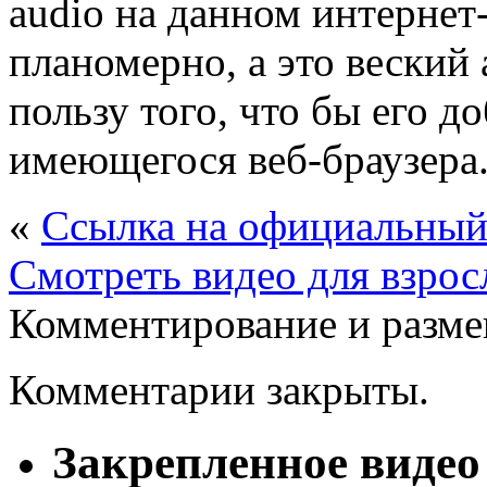
audio на данном интернет
планомерно, а это веский
пользу того, что бы его д
имеющегося веб-браузера
«
Ссылка на официальный
Смотреть видео для взросл
Комментирование и разме
Комментарии закрыты.
Закрепленное видео