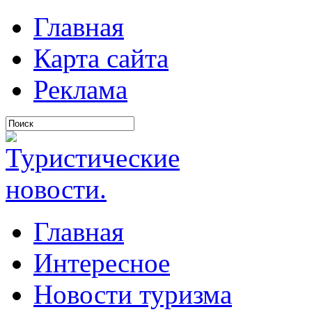
Главная
Карта сайта
Реклама
Главная
Интересное
Новости туризма