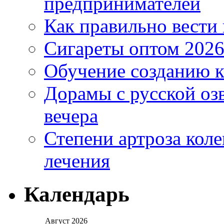
предпринимателей
Как правильно вести
Сигареты оптом 2026
Обучение созданию к
Дорамы с русской оз
вечера
Степени артроза коле
лечения
Календарь
Август 2026