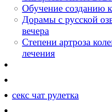
Обучение созданию к
Дорамы с русской оз
вечера
Степени артроза коле
лечения
секс чат рулетка