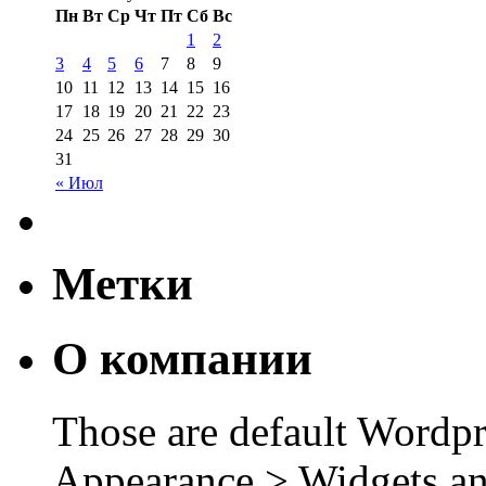
Пн
Вт
Ср
Чт
Пт
Сб
Вс
1
2
3
4
5
6
7
8
9
10
11
12
13
14
15
16
17
18
19
20
21
22
23
24
25
26
27
28
29
30
31
« Июл
Метки
О компании
Those are default Wordpr
Appearance > Widgets an