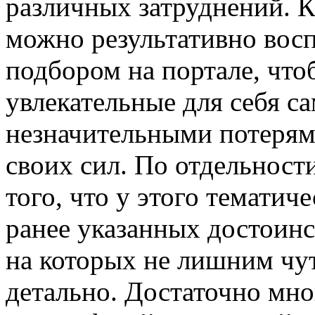
различных затруднений. К
можно результативно вос
подбором на портале, что
увлекательные для себя с
незначительными потерям
своих сил. По отдельност
того, что у этого тематич
ранее указанных достоинс
на которых не лишним чут
детально. Достаточно мн