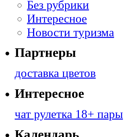
Без рубрики
Интересное
Новости туризма
Партнеры
доставка цветов
Интересное
чат рулетка 18+ пары
Календарь