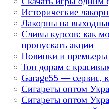
Скачать игры одним
Исторические лакорн
Лакорны на выходные
Сливы курсов: как м
пропускать акции
Новинки и премьеры 
Топ дорам с красивы
Garage55 — сервис, 
Сигареты оптом Укра
Сигареты оптом Укр