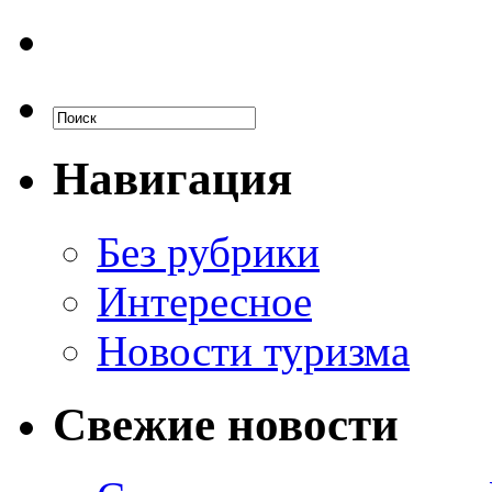
Навигация
Без рубрики
Интересное
Новости туризма
Свежие новости