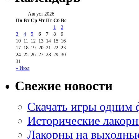
Август 2026
Пн
Вт
Ср
Чт
Пт
Сб
Вс
1
2
3
4
5
6
7
8
9
10
11
12
13
14
15
16
17
18
19
20
21
22
23
24
25
26
27
28
29
30
31
« Июл
Свежие новости
Скачать игры одним
Исторические лакорн
Лакорны на выходные