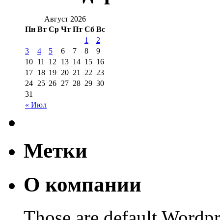
Август 2026
Пн
Вт
Ср
Чт
Пт
Сб
Вс
1
2
3
4
5
6
7
8
9
10
11
12
13
14
15
16
17
18
19
20
21
22
23
24
25
26
27
28
29
30
31
« Июл
Метки
О компании
Those are default Wordpr