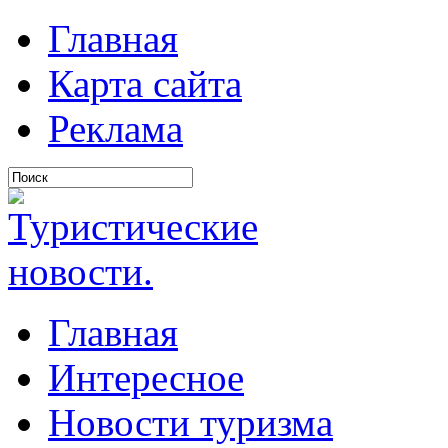
Главная
Карта сайта
Реклама
Главная
Интересное
Новости туризма