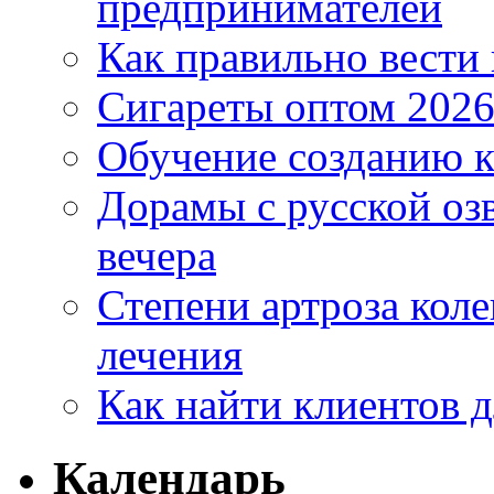
предпринимателей
Как правильно вести
Сигареты оптом 2026
Обучение созданию к
Дорамы с русской оз
вечера
Степени артроза коле
лечения
Как найти клиентов д
Календарь