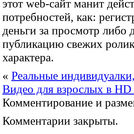
этот web-сайт манит дейс
потребностей, как: регис
деньги за просмотр либо 
публикацию свежих ролик
характера.
«
Реальные индивидуалки,
Видео для взрослых в HD 
Комментирование и разме
Комментарии закрыты.