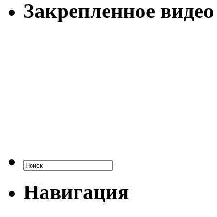
Закрепленное видео
Навигация