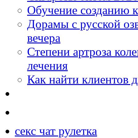
Обучение созданию к
Дорамы с русской оз
вечера
Степени артроза коле
лечения
Как найти клиентов д
секс чат рулетка