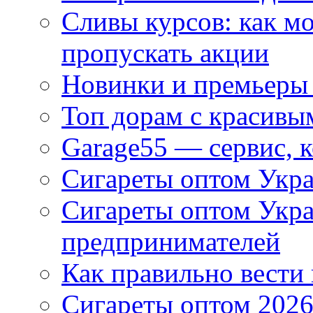
Сливы курсов: как м
пропускать акции
Новинки и премьеры 
Топ дорам с красивы
Garage55 — сервис, 
Сигареты оптом Укра
Сигареты оптом Укр
предпринимателей
Как правильно вести
Сигареты оптом 2026