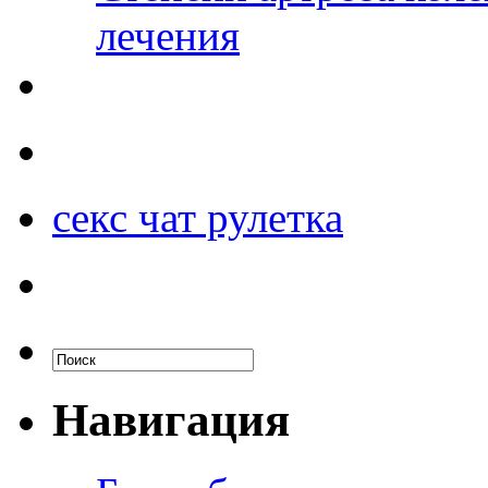
лечения
секс чат рулетка
Навигация