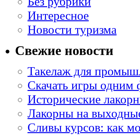
Без рубрики
Интересное
Новости туризма
Свежие новости
Такелаж для промыш
Скачать игры одним
Исторические лакорн
Лакорны на выходные
Сливы курсов: как м