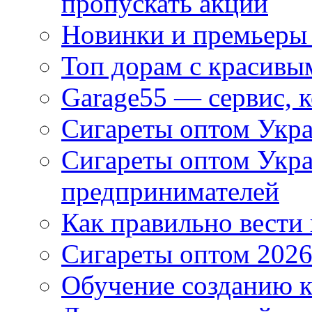
пропускать акции
Новинки и премьеры 
Топ дорам с красивы
Garage55 — сервис, 
Сигареты оптом Укра
Сигареты оптом Укр
предпринимателей
Как правильно вести
Сигареты оптом 2026
Обучение созданию к