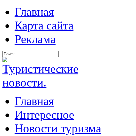
Главная
Карта сайта
Реклама
Главная
Интересное
Новости туризма