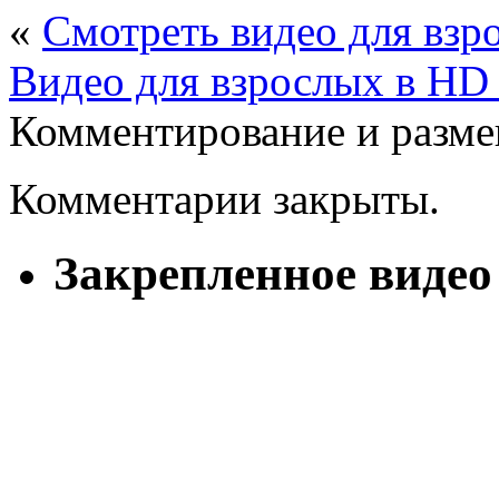
«
Смотреть видео для взр
Видео для взрослых в HD 
Комментирование и разме
Комментарии закрыты.
Закрепленное видео