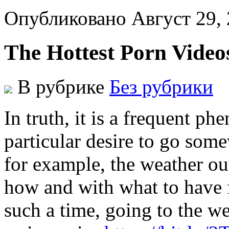
Опубликовано Август 29,
The Hottest Porn Video
В рубрике
Без рубрики
In truth, it is a frequent 
particular desire to go som
for example, the weather out
how and with what to have fu
such a time, going to the w