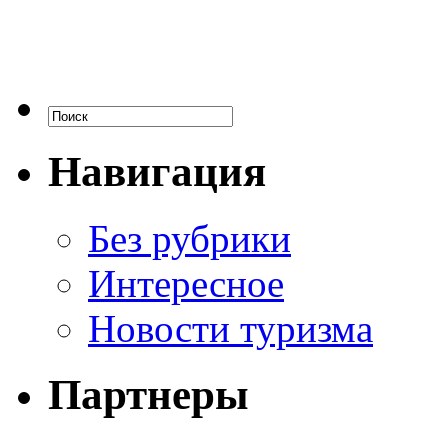
Навигация
Без рубрики
Интересное
Новости туризма
Партнеры