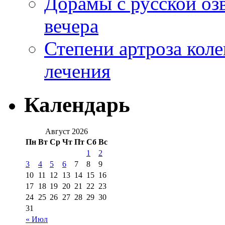
Дорамы с русской оз
вечера
Степени артроза коле
лечения
Календарь
Август 2026
Пн
Вт
Ср
Чт
Пт
Сб
Вс
1
2
3
4
5
6
7
8
9
10
11
12
13
14
15
16
17
18
19
20
21
22
23
24
25
26
27
28
29
30
31
« Июл