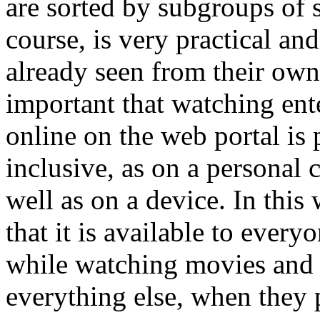
are sorted by subgroups of sp
course, is very practical a
already seen from their own 
important that watching ent
online on the web portal is 
inclusive, as on a personal 
well as on a device. In this 
that it is available to ever
while watching movies and se
everything else, when they 