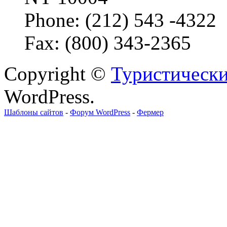
Phone: (212) 543 -4322
Fax: (800) 343-2365
Copyright ©
Туристически
WordPress.
Шаблоны сайтов
-
Форум WordPress
-
Фермер