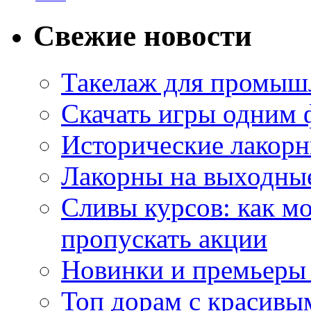
Свежие новости
Такелаж для промыш
Скачать игры одним
Исторические лакорн
Лакорны на выходные
Сливы курсов: как м
пропускать акции
Новинки и премьеры 
Топ дорам с красивы