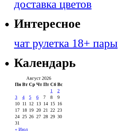
доставка цветов
Интересное
чат рулетка 18+ пары
Календарь
Август 2026
Пн
Вт
Ср
Чт
Пт
Сб
Вс
1
2
3
4
5
6
7
8
9
10
11
12
13
14
15
16
17
18
19
20
21
22
23
24
25
26
27
28
29
30
31
« Июл