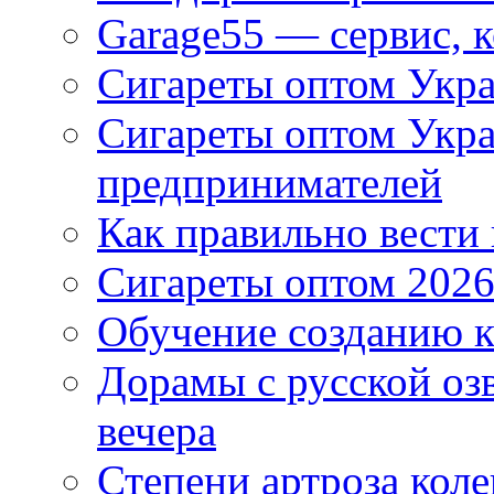
Garage55 — сервис, 
Сигареты оптом Укра
Сигареты оптом Укр
предпринимателей
Как правильно вести
Сигареты оптом 2026
Обучение созданию к
Дорамы с русской оз
вечера
Степени артроза коле