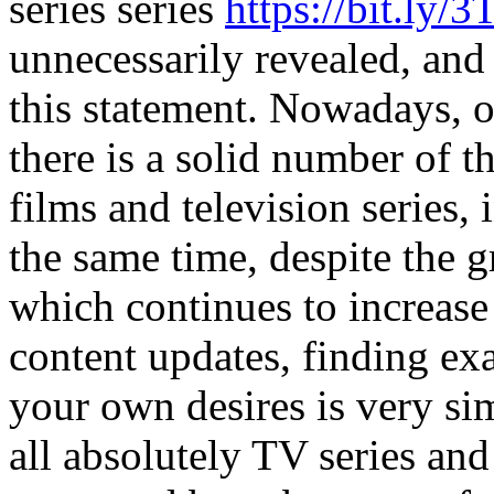
series series
https://bit.ly
unnecessarily revealed, and it
this statement. Nowadays, 
there is a solid number of th
films and television series, 
the same time, despite the gr
which continues to increase 
content updates, finding ex
your own desires is very sim
all absolutely TV series and