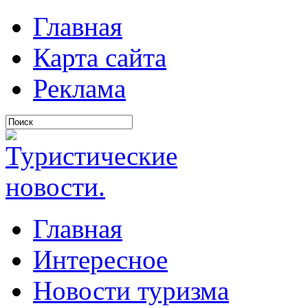
Главная
Карта сайта
Реклама
Главная
Интересное
Новости туризма