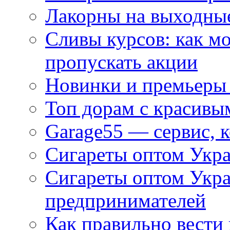
Лакорны на выходные
Сливы курсов: как м
пропускать акции
Новинки и премьеры 
Топ дорам с красивы
Garage55 — сервис, 
Сигареты оптом Укра
Сигареты оптом Укр
предпринимателей
Как правильно вести