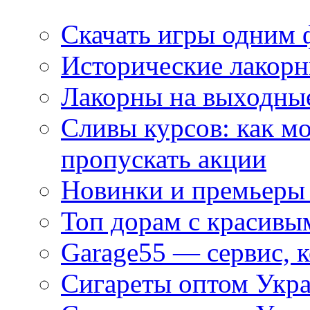
Скачать игры одним
Исторические лакорн
Лакорны на выходные
Сливы курсов: как м
пропускать акции
Новинки и премьеры 
Топ дорам с красивы
Garage55 — сервис, 
Сигареты оптом Укра