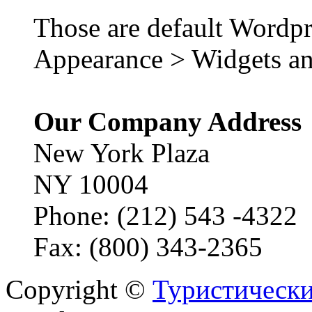
Those are default Wordpr
Appearance > Widgets an
Our Company Address
New York Plaza
NY 10004
Phone: (212) 543 -4322
Fax: (800) 343-2365
Copyright ©
Туристически