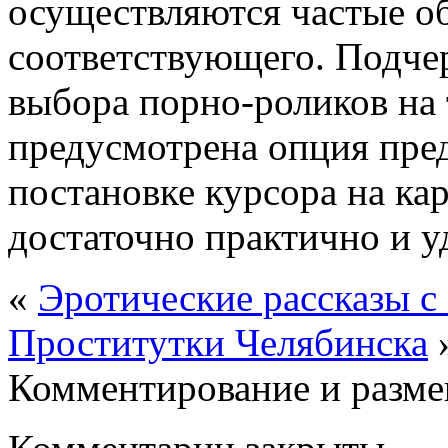
осуществляются частые о
соответствующего. Подчер
выбора порно-роликов на
предусмотрена опция пре
постановке курсора на кар
достаточно практично и у
«
Эротические рассказы с
Проститутки Челябинска
Комментирование и разме