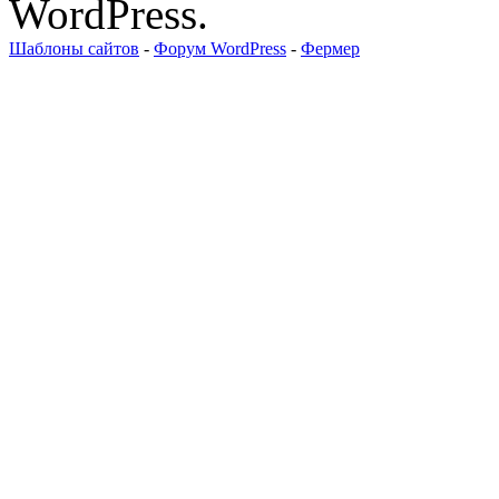
WordPress.
Шаблоны сайтов
-
Форум WordPress
-
Фермер