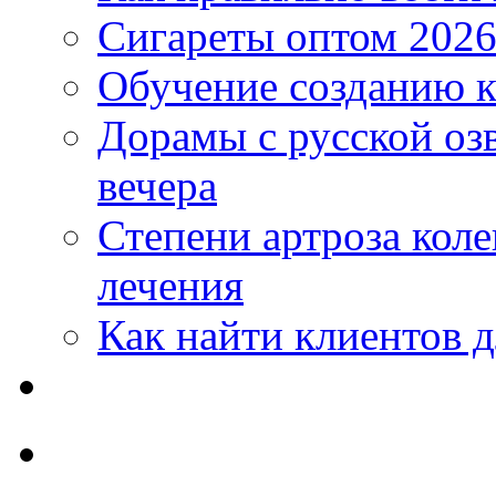
Сигареты оптом 2026
Обучение созданию к
Дорамы с русской оз
вечера
Степени артроза коле
лечения
Как найти клиентов д