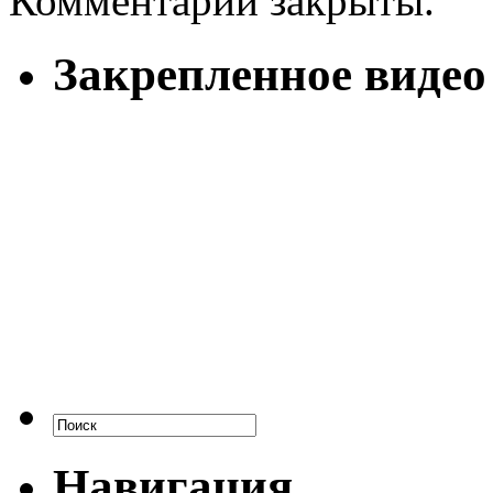
Комментарии закрыты.
Закрепленное видео
Навигация