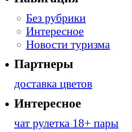
Без рубрики
Интересное
Новости туризма
Партнеры
доставка цветов
Интересное
чат рулетка 18+ пары