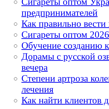
Сигареты оптом Укр
предпринимателей
Как правильно вести
Сигареты оптом 2026
Обучение созданию к
Дорамы с русской оз
вечера
Степени артроза коле
лечения
Как найти клиентов д