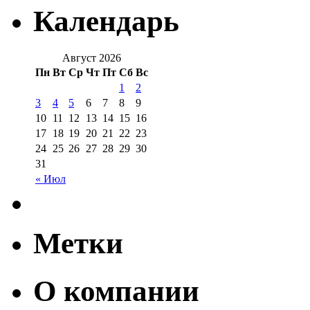
Календарь
Август 2026
Пн
Вт
Ср
Чт
Пт
Сб
Вс
1
2
3
4
5
6
7
8
9
10
11
12
13
14
15
16
17
18
19
20
21
22
23
24
25
26
27
28
29
30
31
« Июл
Метки
О компании