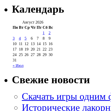
Календарь
Август 2026
Пн
Вт
Ср
Чт
Пт
Сб
Вс
1
2
3
4
5
6
7
8
9
10
11
12
13
14
15
16
17
18
19
20
21
22
23
24
25
26
27
28
29
30
31
« Июл
Свежие новости
Скачать игры одним
Исторические лакорн