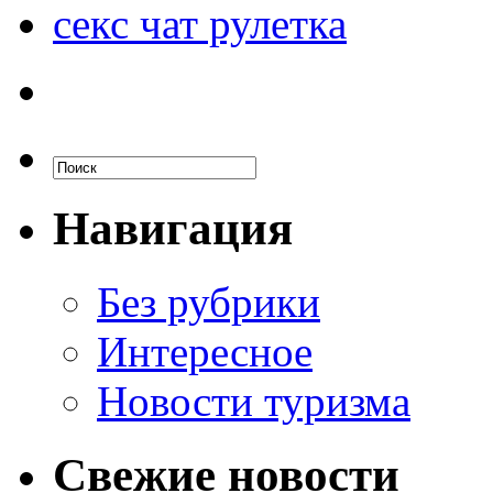
секс чат рулетка
Навигация
Без рубрики
Интересное
Новости туризма
Свежие новости