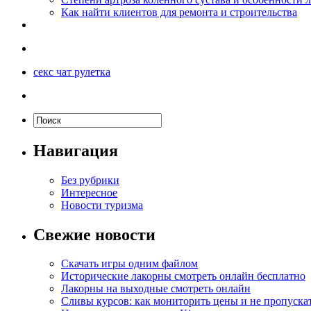
Как найти клиентов для ремонта и строительства
секс чат рулетка
Навигация
Без рубрики
Интересное
Новости туризма
Свежие новости
Скачать игры одним файлом
Исторические лакорны смотреть онлайн бесплатно
Лакорны на выходные смотреть онлайн
Сливы курсов: как мониторить цены и не пропуска