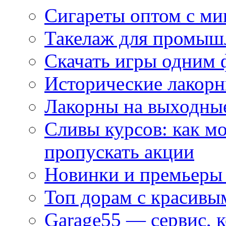
Сигареты оптом с м
Такелаж для промыш
Скачать игры одним
Исторические лакорн
Лакорны на выходные
Сливы курсов: как м
пропускать акции
Новинки и премьеры 
Топ дорам с красивы
Garage55 — сервис, 