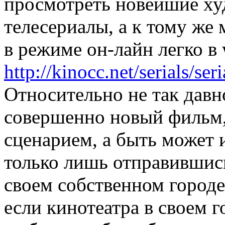
просмотреть новейшие х
телесериалы, а к тому же
в режиме он-лайн легко в
http://kinocc.net/serials/ser
Относительно не так давн
совершенно новый фильм,
сценарием, а быть может 
только лишь отправившис
своем собственном городе
если кинотеатра в своем г