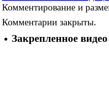
Комментирование и разме
Комментарии закрыты.
Закрепленное видео