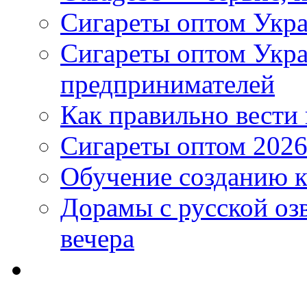
Сигареты оптом Укра
Сигареты оптом Укр
предпринимателей
Как правильно вести
Сигареты оптом 2026
Обучение созданию к
Дорамы с русской оз
вечера