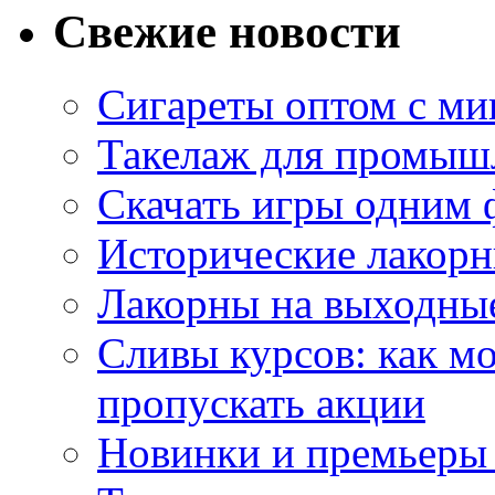
Свежие новости
Сигареты оптом с м
Такелаж для промыш
Скачать игры одним
Исторические лакорн
Лакорны на выходные
Сливы курсов: как м
пропускать акции
Новинки и премьеры 