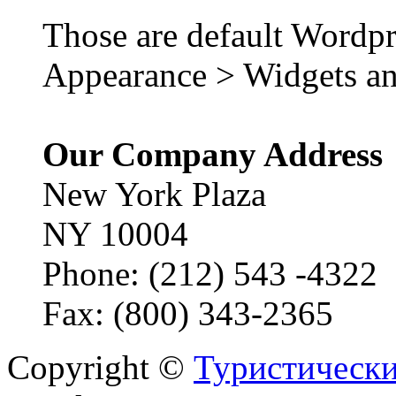
Those are default Wordpr
Appearance > Widgets an
Our Company Address
New York Plaza
NY 10004
Phone: (212) 543 -4322
Fax: (800) 343-2365
Copyright ©
Туристически