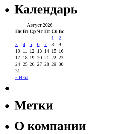
Календарь
Август 2026
Пн
Вт
Ср
Чт
Пт
Сб
Вс
1
2
3
4
5
6
7
8
9
10
11
12
13
14
15
16
17
18
19
20
21
22
23
24
25
26
27
28
29
30
31
« Июл
Метки
О компании