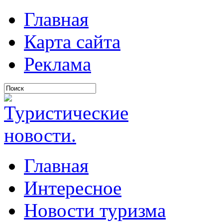
Главная
Карта сайта
Реклама
Главная
Интересное
Новости туризма