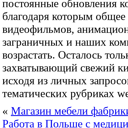
постоянные обновления ко
благодаря которым общее
видеофильмов, анимацион
заграничных и наших ко
возрастать. Осталось толь
захватывающий свежий ки
исходя из личных запросо
тематических рубриках we
«
Магазин мебели фабрик
Работа в Польше с медиц