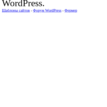
WordPress.
Шаблоны сайтов
-
Форум WordPress
-
Фермер