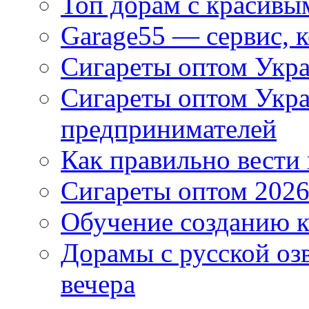
Топ дорам с красивы
Garage55 — сервис, 
Сигареты оптом Укра
Сигареты оптом Укр
предпринимателей
Как правильно вести
Сигареты оптом 2026
Обучение созданию к
Дорамы с русской оз
вечера