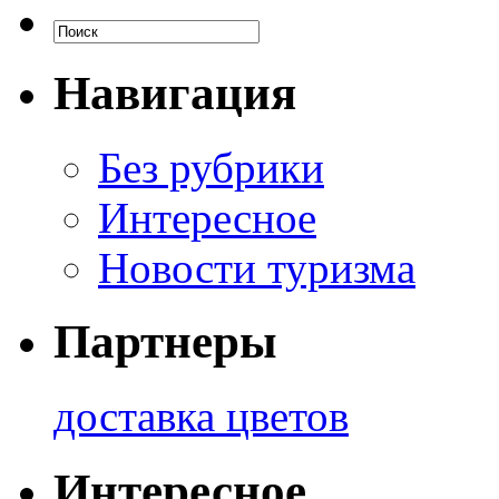
Навигация
Без рубрики
Интересное
Новости туризма
Партнеры
доставка цветов
Интересное