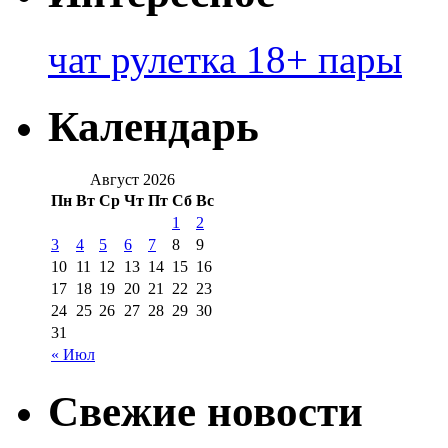
чат рулетка 18+ пары
Календарь
Август 2026
Пн
Вт
Ср
Чт
Пт
Сб
Вс
1
2
3
4
5
6
7
8
9
10
11
12
13
14
15
16
17
18
19
20
21
22
23
24
25
26
27
28
29
30
31
« Июл
Свежие новости