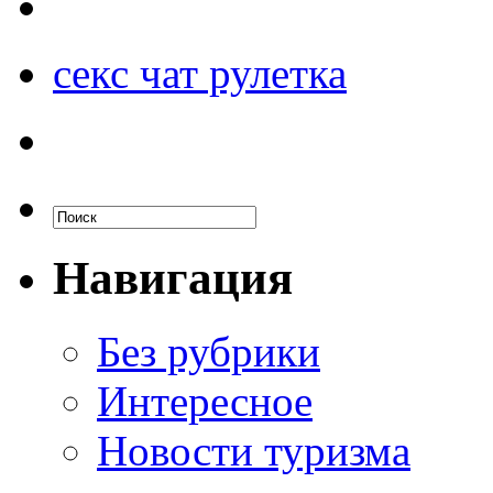
секс чат рулетка
Навигация
Без рубрики
Интересное
Новости туризма