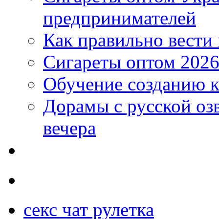
предпринимателей
Как правильно вести
Сигареты оптом 2026
Обучение созданию к
Дорамы с русской оз
вечера
секс чат рулетка