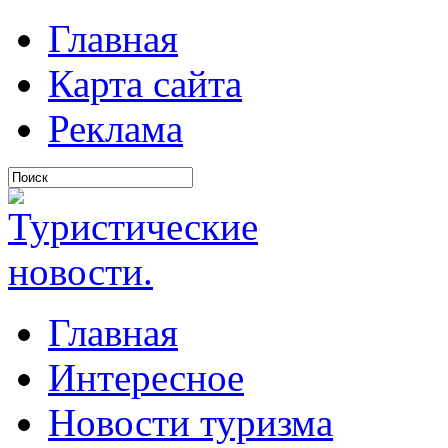
Главная
Карта сайта
Реклама
Главная
Интересное
Новости туризма