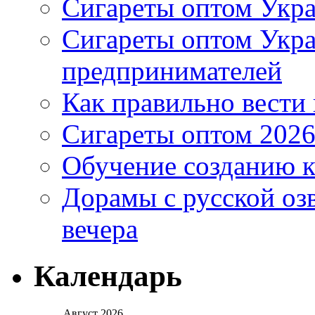
Сигареты оптом Укра
Сигареты оптом Укр
предпринимателей
Как правильно вести
Сигареты оптом 2026
Обучение созданию к
Дорамы с русской оз
вечера
Календарь
Август 2026