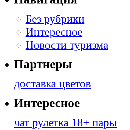
Без рубрики
Интересное
Новости туризма
Партнеры
доставка цветов
Интересное
чат рулетка 18+ пары