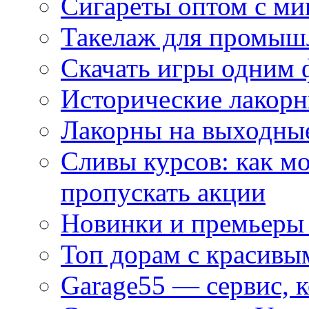
Сигареты оптом с м
Такелаж для промыш
Скачать игры одним
Исторические лакорн
Лакорны на выходные
Сливы курсов: как м
пропускать акции
Новинки и премьеры 
Топ дорам с красивы
Garage55 — сервис, 