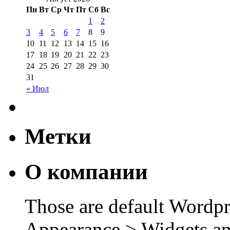
Пн
Вт
Ср
Чт
Пт
Сб
Вс
1
2
3
4
5
6
7
8
9
10
11
12
13
14
15
16
17
18
19
20
21
22
23
24
25
26
27
28
29
30
31
« Июл
Метки
О компании
Those are default Wordpr
Appearance > Widgets an