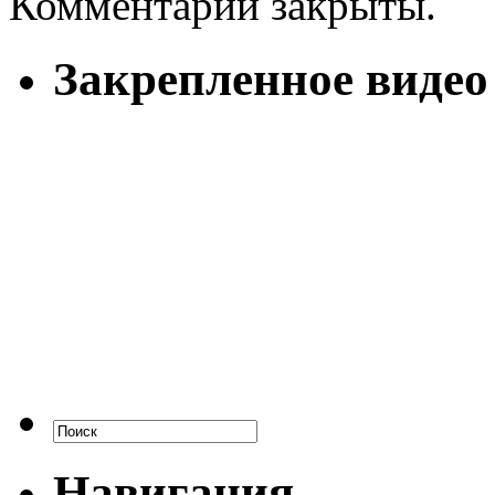
Комментарии закрыты.
Закрепленное видео
Навигация