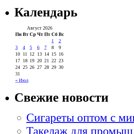
Календарь
Август 2026
Пн
Вт
Ср
Чт
Пт
Сб
Вс
1
2
3
4
5
6
7
8
9
10
11
12
13
14
15
16
17
18
19
20
21
22
23
24
25
26
27
28
29
30
31
« Июл
Свежие новости
Сигареты оптом с м
Такелаж для промыш