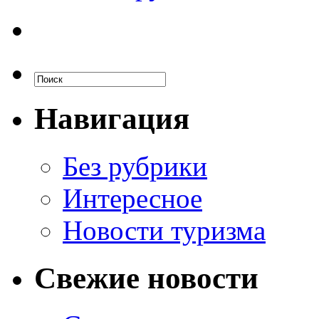
Навигация
Без рубрики
Интересное
Новости туризма
Свежие новости