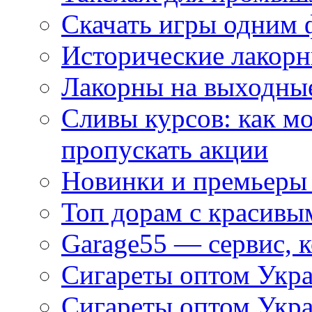
Скачать игры одним
Исторические лакорн
Лакорны на выходные
Сливы курсов: как м
пропускать акции
Новинки и премьеры 
Топ дорам с красивы
Garage55 — сервис, 
Сигареты оптом Укра
Сигареты оптом Укр