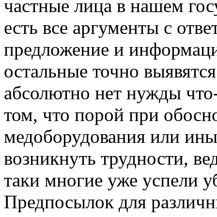
частные лица в нашем госу
есть все аргументы с отве
предложение и информац
остальные точно выявятся
абсолютно нет нужды что-
том, что порой при обосн
медоборудования или ины
возникнуть трудности, ве
таки многие уже успели у
Предпосылок для различн