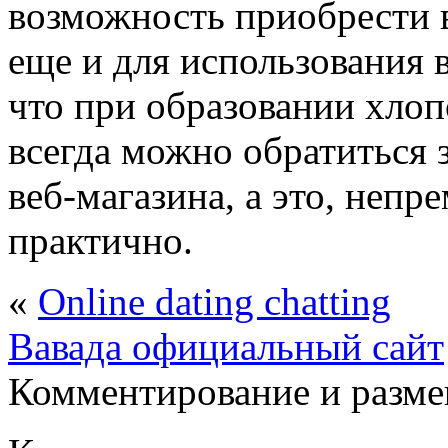
возможность приобрести в
еще и для использования 
что при образовании хлоп
всегда можно обратиться
веб-магазина, а это, непр
практично.
«
Online dating chatting
Вавада официальный сайт
Комментирование и разме