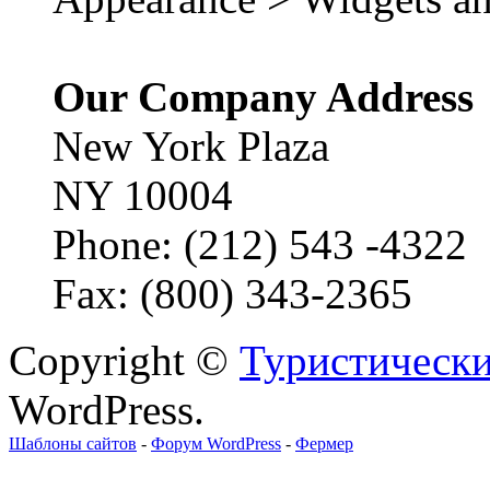
Our Company Address
New York Plaza
NY 10004
Phone: (212) 543 -4322
Fax: (800) 343-2365
Copyright ©
Туристически
WordPress.
Шаблоны сайтов
-
Форум WordPress
-
Фермер