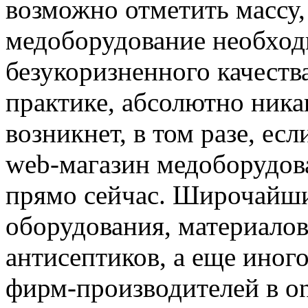
возможно отметить массу, 
медоборудование необход
безукоризненного качества
практике, абсолютно ника
возникнет, в том разе, ес
web-магазин медоборудов
прямо сейчас. Широчайши
оборудования, материалов
антисептиков, а еще иного
фирм-производителей в on