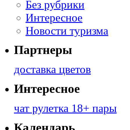
Без рубрики
Интересное
Новости туризма
Партнеры
доставка цветов
Интересное
чат рулетка 18+ пары
Календарь