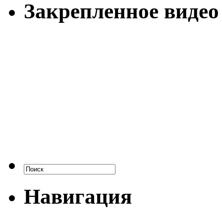
Закрепленное видео
Навигация