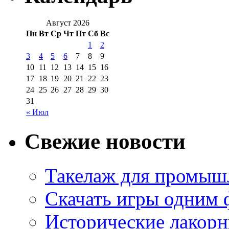
Август 2026
Пн
Вт
Ср
Чт
Пт
Сб
Вс
1
2
3
4
5
6
7
8
9
10
11
12
13
14
15
16
17
18
19
20
21
22
23
24
25
26
27
28
29
30
31
« Июл
Свежие новости
Такелаж для промыш
Скачать игры одним
Исторические лакорн