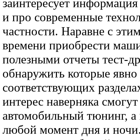
заинтересует информация 
и про современные технол
частности. Наравне с этим
времени приобрести маши
полезными отчеты тест-др
обнаружить которые явно 
соответствующих разделах
интерес наверняка смогут
автомобильный тюнинг, а 
любой момент дня и ночи.