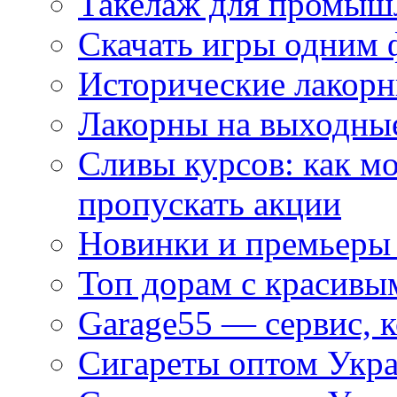
Такелаж для промыш
Скачать игры одним
Исторические лакорн
Лакорны на выходные
Сливы курсов: как м
пропускать акции
Новинки и премьеры 
Топ дорам с красивы
Garage55 — сервис, 
Сигареты оптом Укра