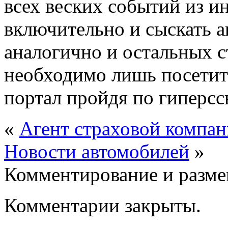
всех веских событий из и
включительно и сыскать а
аналогично и остальных с
необходимо лишь посетит
портал пройдя по гиперс
«
Агент страховой компа
Новости автомобилей
»
Комментирование и разме
Комментарии закрыты.