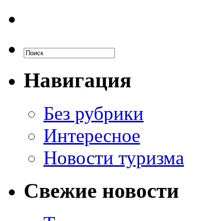
Навигация
Без рубрики
Интересное
Новости туризма
Свежие новости