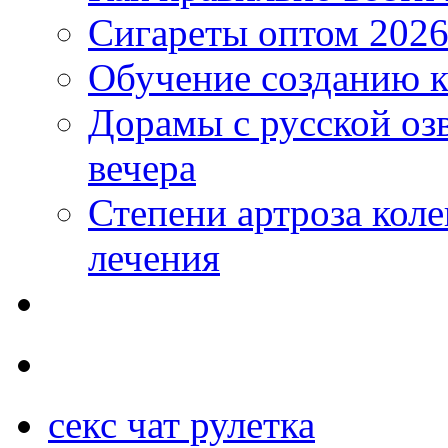
Сигареты оптом 2026
Обучение созданию к
Дорамы с русской оз
вечера
Степени артроза коле
лечения
секс чат рулетка