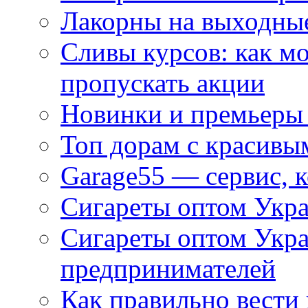
Лакорны на выходные
Сливы курсов: как м
пропускать акции
Новинки и премьеры 
Топ дорам с красивы
Garage55 — сервис, 
Сигареты оптом Укра
Сигареты оптом Укр
предпринимателей
Как правильно вести