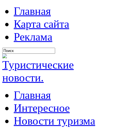
Главная
Карта сайта
Реклама
Главная
Интересное
Новости туризма