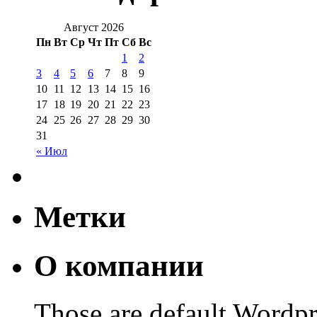
Август 2026
Пн
Вт
Ср
Чт
Пт
Сб
Вс
1
2
3
4
5
6
7
8
9
10
11
12
13
14
15
16
17
18
19
20
21
22
23
24
25
26
27
28
29
30
31
« Июл
Метки
О компании
Those are default Wordpr