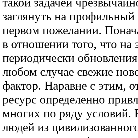
такой задачей чрезвычайно
заглянуть на профильный
первом пожелании. Понач
в отношении того, что на
периодически обновления
любом случае свежие нов
фактор. Наравне с этим, о
ресурс определенно прив
многих по ряду условий. 
людей из цивилизованного