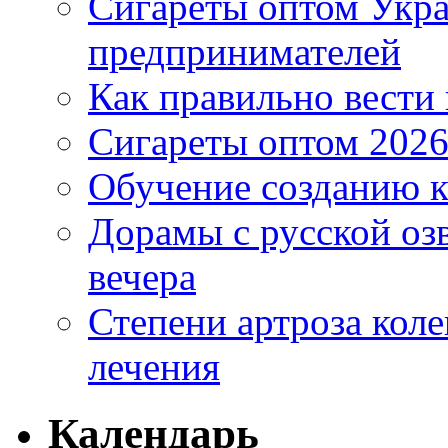
Сигареты оптом Укр
предпринимателей
Как правильно вести
Сигареты оптом 2026
Обучение созданию к
Дорамы с русской оз
вечера
Степени артроза коле
лечения
Календарь