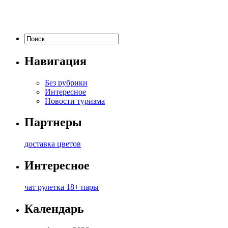
Навигация
Без рубрики
Интересное
Новости туризма
Партнеры
доставка цветов
Интересное
чат рулетка 18+ пары
Календарь