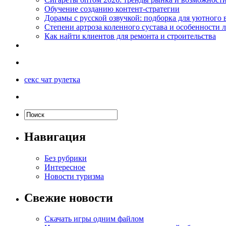
Обучение созданию контент-стратегии
Дорамы с русской озвучкой: подборка для уютного 
Степени артроза коленного сустава и особенности 
Как найти клиентов для ремонта и строительства
секс чат рулетка
Навигация
Без рубрики
Интересное
Новости туризма
Свежие новости
Скачать игры одним файлом