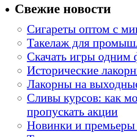
Свежие новости
Сигареты оптом с м
Такелаж для промыш
Скачать игры одним
Исторические лакорн
Лакорны на выходные
Сливы курсов: как м
пропускать акции
Новинки и премьеры 