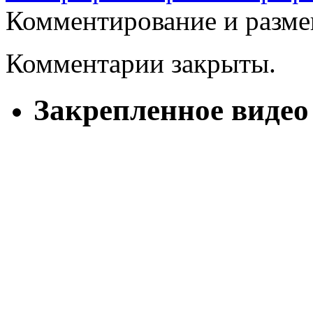
Комментирование и разме
Комментарии закрыты.
Закрепленное видео