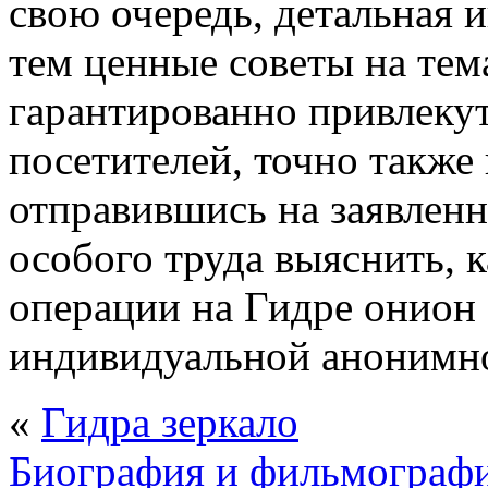
свою очередь, детальная 
тем ценные советы на тем
гарантированно привлеку
посетителей, точно также 
отправившись на заявленн
особого труда выяснить, 
операции на Гидре онион
индивидуальной анонимно
«
Гидра зеркало
Биография и фильмографи