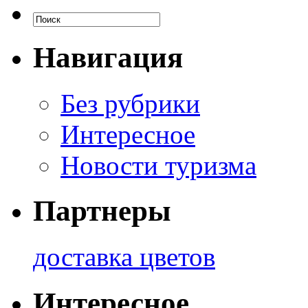
Навигация
Без рубрики
Интересное
Новости туризма
Партнеры
доставка цветов
Интересное