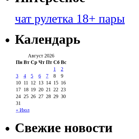
чат рулетка 18+ пары
Календарь
Август 2026
Пн
Вт
Ср
Чт
Пт
Сб
Вс
1
2
3
4
5
6
7
8
9
10
11
12
13
14
15
16
17
18
19
20
21
22
23
24
25
26
27
28
29
30
31
« Июл
Свежие новости