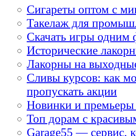
Сигареты оптом с м
Такелаж для промыш
Скачать игры одним
Исторические лакорн
Лакорны на выходные
Сливы курсов: как м
пропускать акции
Новинки и премьеры 
Топ дорам с красивы
Garage55 — сервис, 