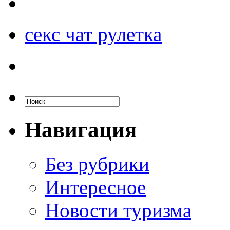
секс чат рулетка
Навигация
Без рубрики
Интересное
Новости туризма