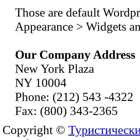
Those are default Wordpr
Appearance > Widgets an
Our Company Address
New York Plaza
NY 10004
Phone: (212) 543 -4322
Fax: (800) 343-2365
Copyright ©
Туристически