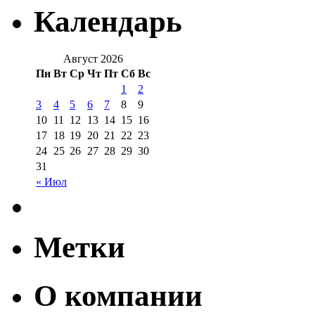
Календарь
Август 2026
Пн
Вт
Ср
Чт
Пт
Сб
Вс
1
2
3
4
5
6
7
8
9
10
11
12
13
14
15
16
17
18
19
20
21
22
23
24
25
26
27
28
29
30
31
« Июл
Метки
О компании