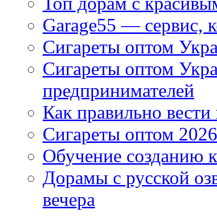
Топ дорам с красивы
Garage55 — сервис, 
Сигареты оптом Укра
Сигареты оптом Укр
предпринимателей
Как правильно вести
Сигареты оптом 2026
Обучение созданию к
Дорамы с русской оз
вечера