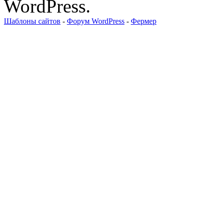
WordPress.
Шаблоны сайтов
-
Форум WordPress
-
Фермер