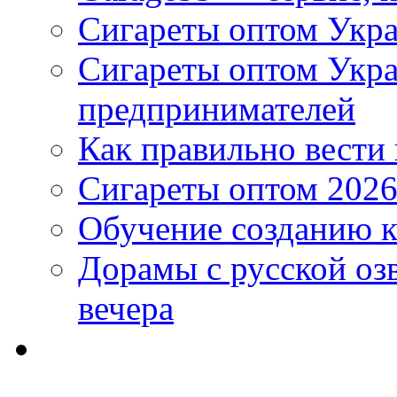
Сигареты оптом Укра
Сигареты оптом Укр
предпринимателей
Как правильно вести
Сигареты оптом 2026
Обучение созданию к
Дорамы с русской оз
вечера