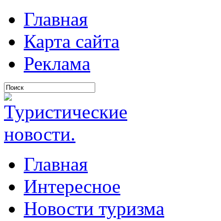
Главная
Карта сайта
Реклама
Главная
Интересное
Новости туризма