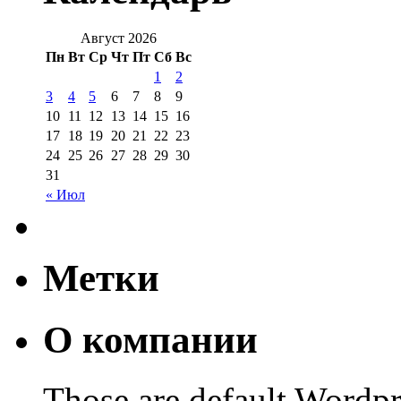
Август 2026
Пн
Вт
Ср
Чт
Пт
Сб
Вс
1
2
3
4
5
6
7
8
9
10
11
12
13
14
15
16
17
18
19
20
21
22
23
24
25
26
27
28
29
30
31
« Июл
Метки
О компании
Those are default Wordpr