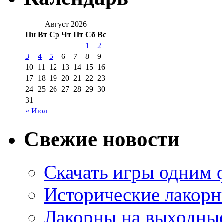
Август 2026
Пн
Вт
Ср
Чт
Пт
Сб
Вс
1
2
3
4
5
6
7
8
9
10
11
12
13
14
15
16
17
18
19
20
21
22
23
24
25
26
27
28
29
30
31
« Июл
Свежие новости
Скачать игры одним
Исторические лакорн
Лакорны на выходные