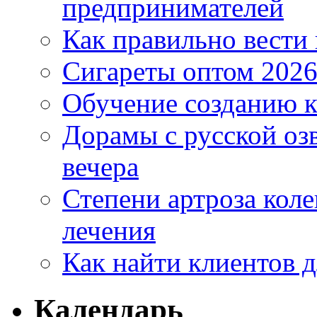
предпринимателей
Как правильно вести
Сигареты оптом 2026
Обучение созданию к
Дорамы с русской оз
вечера
Степени артроза коле
лечения
Как найти клиентов д
Календарь