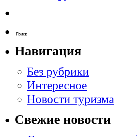
Навигация
Без рубрики
Интересное
Новости туризма
Свежие новости