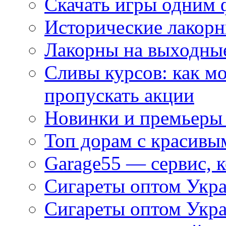
Скачать игры одним
Исторические лакорн
Лакорны на выходные
Сливы курсов: как м
пропускать акции
Новинки и премьеры 
Топ дорам с красивы
Garage55 — сервис, 
Сигареты оптом Укра
Сигареты оптом Укр