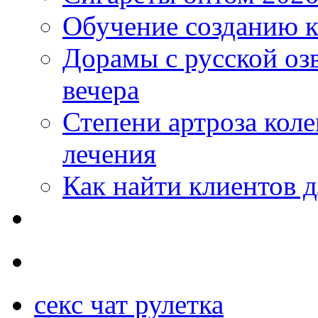
Обучение созданию к
Дорамы с русской оз
вечера
Степени артроза коле
лечения
Как найти клиентов д
секс чат рулетка