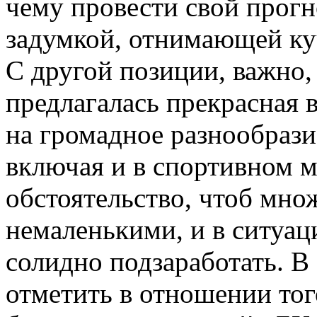
чему провести свой прогн
задумкой, отнимающей ку
С другой позиции, важно, 
предлагалась прекрасная 
на громадное разнообраз
включая и в спортивном м
обстоятельство, чтоб мн
немаленькими, и в ситуац
солидно подзаработать. В
отметить в отношении тог