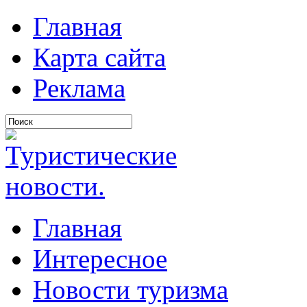
Главная
Карта сайта
Реклама
Главная
Интересное
Новости туризма