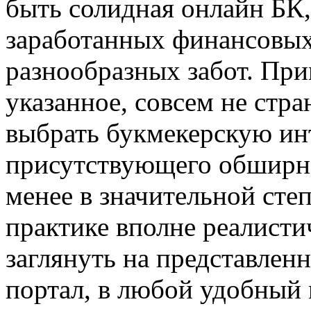
быть солидная онлайн БК,
заработанных финансовых
разнообразных забот. При
указанное, совсем не стр
выбрать букмекерскую ин
присутствующего обширно
менее в значительной сте
практике вполне реалисти
заглянуть на представлен
портал, в любой удобный