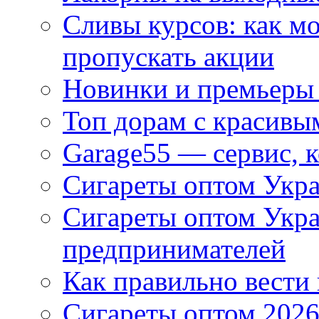
Сливы курсов: как м
пропускать акции
Новинки и премьеры 
Топ дорам с красивы
Garage55 — сервис, 
Сигареты оптом Укра
Сигареты оптом Укр
предпринимателей
Как правильно вести
Сигареты оптом 2026