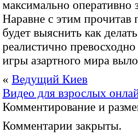
максимально оперативно з
Наравне с этим прочитав
будет выяснить как делать 
реалистично превосходно 
игры азартного мира выло
«
Ведущий Киев
Видео для взрослых онла
Комментирование и разме
Комментарии закрыты.