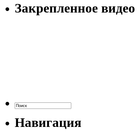
Закрепленное видео
Навигация