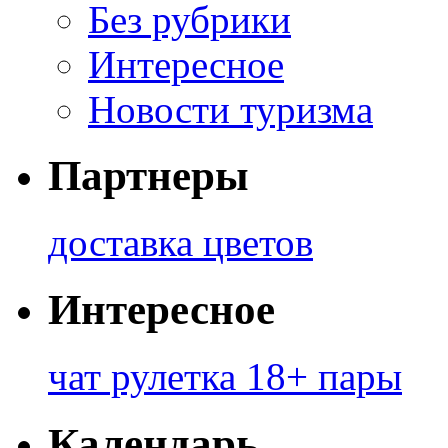
Без рубрики
Интересное
Новости туризма
Партнеры
доставка цветов
Интересное
чат рулетка 18+ пары
Календарь