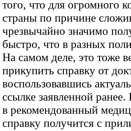
того, что для огромного 
страны по причине сложи
чрезвычайно значимо пол
быстро, что в разных пол
На самом деле, это тоже 
прикупить справку от док
воспользовавшись актуал
ссылке заявленной ранее. 
в рекомендованный медиц
справку получится с прил