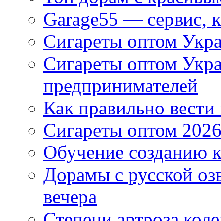
Garage55 — сервис, 
Сигареты оптом Укра
Сигареты оптом Укр
предпринимателей
Как правильно вести
Сигареты оптом 2026
Обучение созданию к
Дорамы с русской оз
вечера
Степени артроза коле