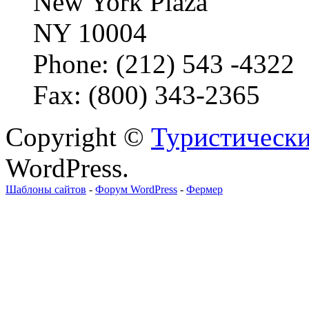
New York Plaza
NY 10004
Phone: (212) 543 -4322
Fax: (800) 343-2365
Copyright ©
Туристически
WordPress.
Шаблоны сайтов
-
Форум WordPress
-
Фермер