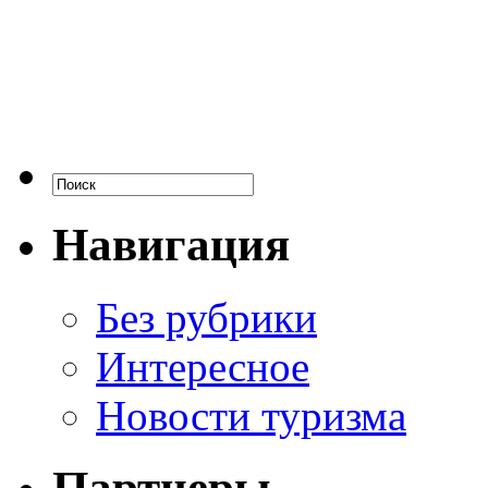
Навигация
Без рубрики
Интересное
Новости туризма
Партнеры