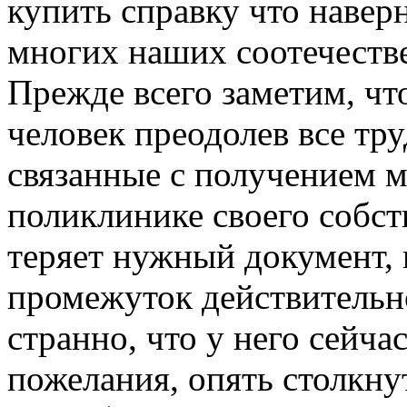
купить справку что навер
многих наших соотечеств
Прежде всего заметим, что
человек преодолев все тр
связанные с получением 
поликлинике своего собст
теряет нужный документ, 
промежуток действительн
странно, что у него сейча
пожелания, опять столкну