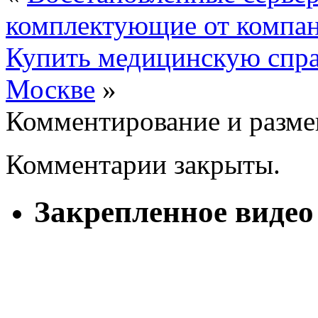
комплектующие от компа
Купить медицинскую спра
Москве
»
Комментирование и разме
Комментарии закрыты.
Закрепленное видео