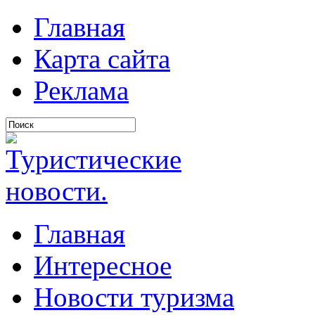
Главная
Карта сайта
Реклама
Главная
Интересное
Новости туризма