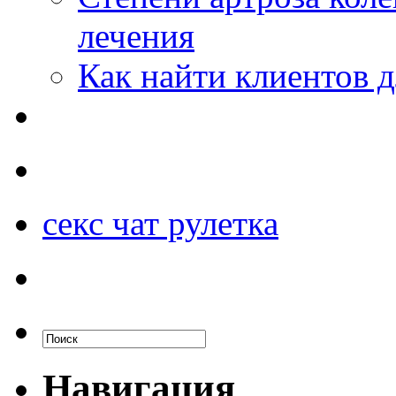
лечения
Как найти клиентов д
секс чат рулетка
Навигация