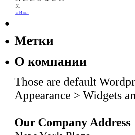
31
« Июл
Метки
О компании
Those are default Wordpr
Appearance > Widgets an
Our Company Address