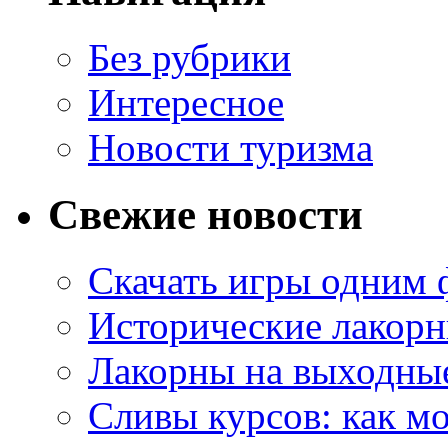
Без рубрики
Интересное
Новости туризма
Свежие новости
Скачать игры одним
Исторические лакорн
Лакорны на выходные
Сливы курсов: как м