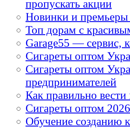
пропускать акции
Новинки и премьеры 
Топ дорам с красивы
Garage55 — сервис, 
Сигареты оптом Укра
Сигареты оптом Укр
предпринимателей
Как правильно вести
Сигареты оптом 2026
Обучение созданию к