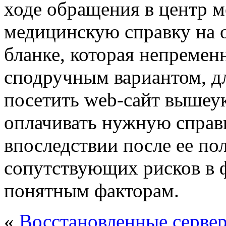
ходе обращения в центр 
медицинскую справку на
бланке, которая непремен
сподручным вариантом, дл
посетить web-сайт вышеу
оплачивать нужную справк
впоследствии после ее пол
сопутствующих рисков в 
понятным факторам.
«
Восстановленные сервер