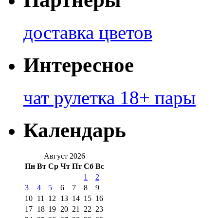
доставка цветов
Интересное
чат рулетка 18+ пары
Календарь
Август 2026
Пн
Вт
Ср
Чт
Пт
Сб
Вс
1
2
3
4
5
6
7
8
9
10
11
12
13
14
15
16
17
18
19
20
21
22
23