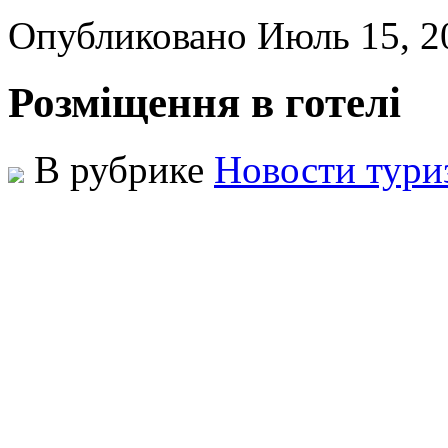
Опубликовано Июль 15, 
Розміщення в готелі
В рубрике
Новости тури