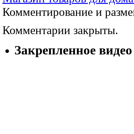
Комментирование и разме
Комментарии закрыты.
Закрепленное видео