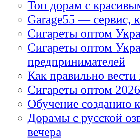
Топ дорам с красивы
Garage55 — сервис, 
Сигареты оптом Укра
Сигареты оптом Укр
предпринимателей
Как правильно вести
Сигареты оптом 2026
Обучение созданию к
Дорамы с русской оз
вечера