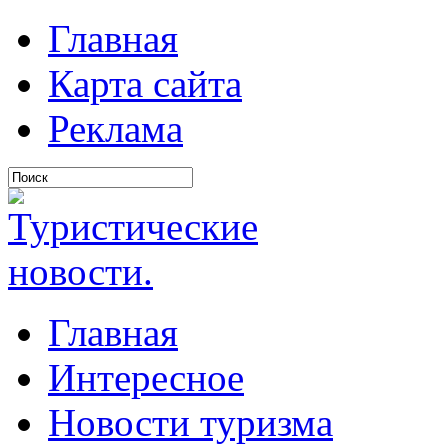
Главная
Карта сайта
Реклама
Главная
Интересное
Новости туризма