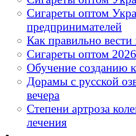
Сигареты оптом Укр
предпринимателей
Как правильно вести
Сигареты оптом 2026
Обучение созданию к
Дорамы с русской оз
вечера
Степени артроза коле
лечения