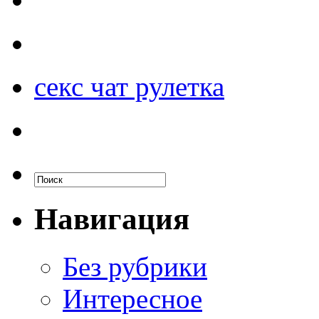
секс чат рулетка
Навигация
Без рубрики
Интересное