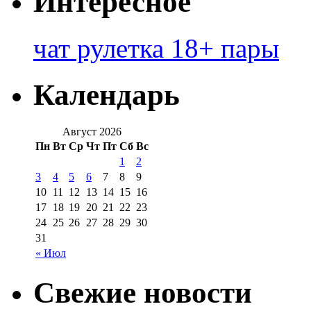
Интересное
чат рулетка 18+ пары
Календарь
Август 2026
Пн
Вт
Ср
Чт
Пт
Сб
Вс
1
2
3
4
5
6
7
8
9
10
11
12
13
14
15
16
17
18
19
20
21
22
23
24
25
26
27
28
29
30
31
« Июл
Свежие новости