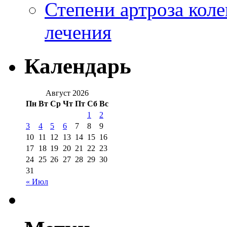
Степени артроза коле
лечения
Календарь
Август 2026
Пн
Вт
Ср
Чт
Пт
Сб
Вс
1
2
3
4
5
6
7
8
9
10
11
12
13
14
15
16
17
18
19
20
21
22
23
24
25
26
27
28
29
30
31
« Июл