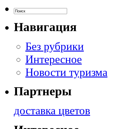
Навигация
Без рубрики
Интересное
Новости туризма
Партнеры
доставка цветов