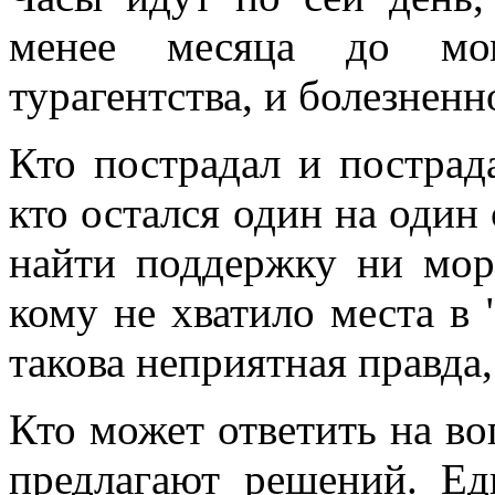
менее месяца до мом
турагентства, и болезнен
Кто пострадал и пострад
кто остался один на один 
найти поддержку ни мор
кому не хватило места в 
такова неприятная правда,
Кто может ответить на во
предлагают решений. Е