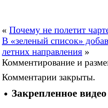
«
Почему не полетит чарт
В «зеленый список» доба
летних направления
»
Комментирование и разме
Комментарии закрыты.
Закрепленное видео