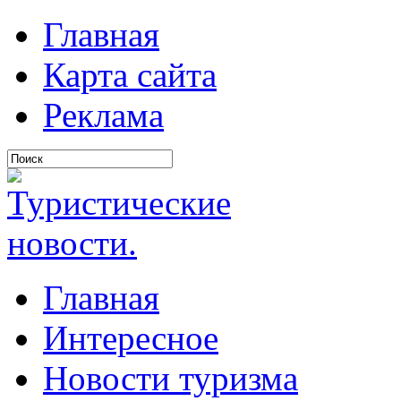
Главная
Карта сайта
Реклама
Главная
Интересное
Новости туризма