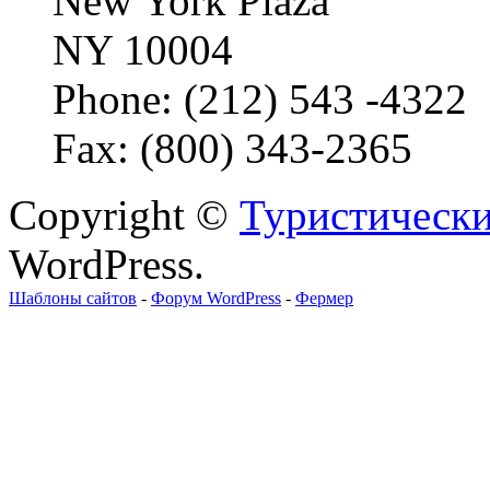
New York Plaza
NY 10004
Phone: (212) 543 -4322
Fax: (800) 343-2365
Copyright ©
Туристически
WordPress.
Шаблоны сайтов
-
Форум WordPress
-
Фермер