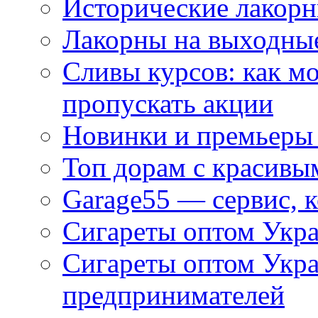
Исторические лакорн
Лакорны на выходные
Сливы курсов: как м
пропускать акции
Новинки и премьеры 
Топ дорам с красивы
Garage55 — сервис, 
Сигареты оптом Укра
Сигареты оптом Укр
предпринимателей