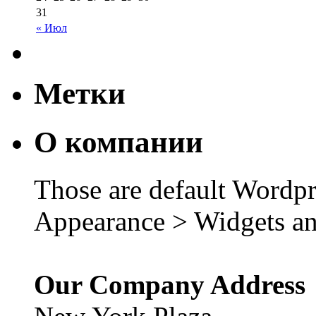
31
« Июл
Метки
О компании
Those are default Wordpr
Appearance > Widgets an
Our Company Address