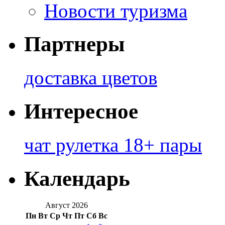
Новости туризма
Партнеры
доставка цветов
Интересное
чат рулетка 18+ пары
Календарь
Август 2026
Пн
Вт
Ср
Чт
Пт
Сб
Вс