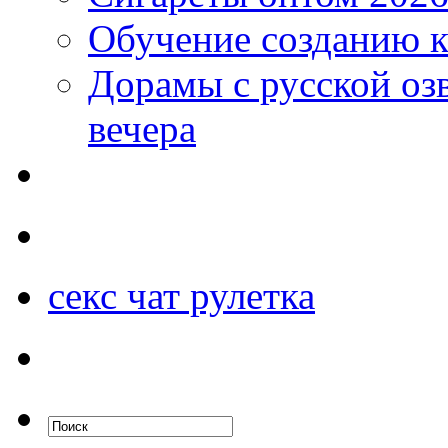
Обучение созданию к
Дорамы с русской оз
вечера
секс чат рулетка