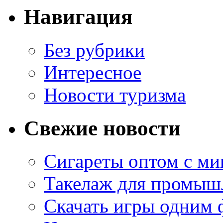
Навигация
Без рубрики
Интересное
Новости туризма
Свежие новости
Сигареты оптом с м
Такелаж для промыш
Скачать игры одним