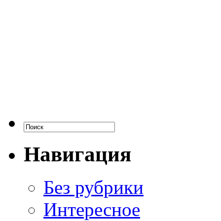
Навигация
Без рубрики
Интересное