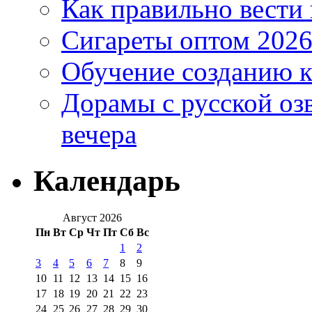
Как правильно вести
Сигареты оптом 2026
Обучение созданию к
Дорамы с русской оз
вечера
Календарь
Август 2026
Пн
Вт
Ср
Чт
Пт
Сб
Вс
1
2
3
4
5
6
7
8
9
10
11
12
13
14
15
16
17
18
19
20
21
22
23
24
25
26
27
28
29
30