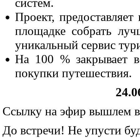
систем.
Проект, предоставляет 
площадке собрать луч
уникальный сервис тури
На 100 % закрывает в
покупки путешествия.
24.0
Ссылку на эфир вышлем в
До встречи! Не упусти бу