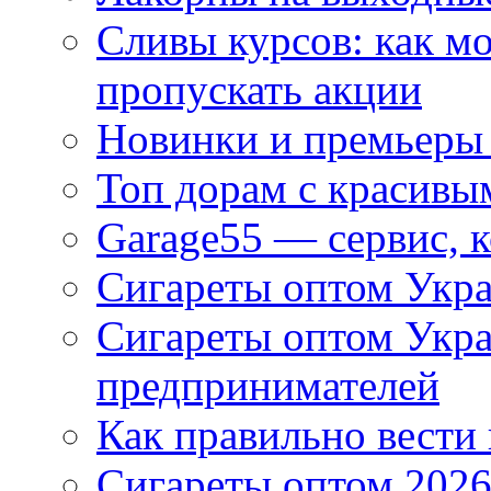
Сливы курсов: как м
пропускать акции
Новинки и премьеры 
Топ дорам с красивы
Garage55 — сервис, 
Сигареты оптом Укра
Сигареты оптом Укр
предпринимателей
Как правильно вести
Сигареты оптом 2026