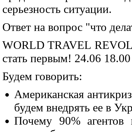
серьезность ситуации.
Ответ на вопрос "что делат
WORLD TRAVEL REVOLUT
стать первым! 24.06 18.00
Будем говорить:
Американская антикриз
будем внедрять ее в Ук
Почему 90% агентов 