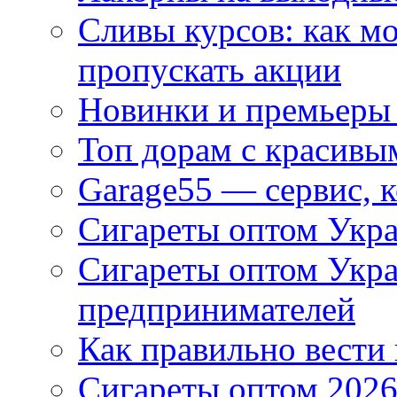
Сливы курсов: как м
пропускать акции
Новинки и премьеры 
Топ дорам с красивы
Garage55 — сервис, 
Сигареты оптом Укра
Сигареты оптом Укр
предпринимателей
Как правильно вести
Сигареты оптом 2026