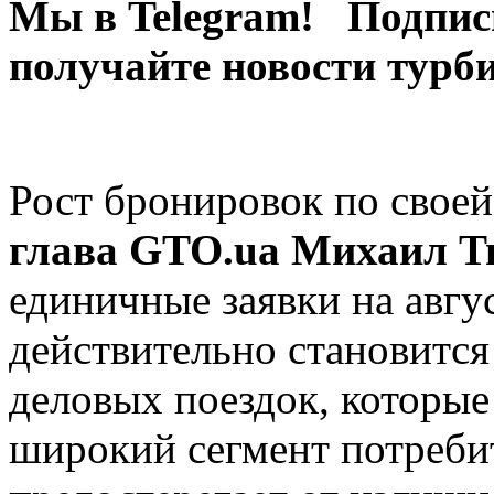
Мы в Telegram! Подпис
получайте новости турб
Рост бронировок по свое
глава GTO.ua Михаил 
единичные заявки на авгус
действительно становится 
деловых поездок, которые
широкий сегмент потребит