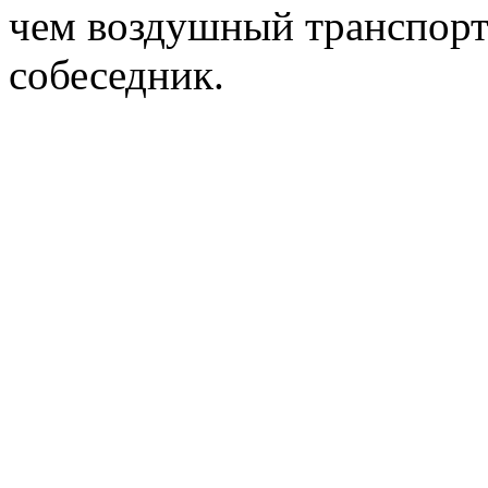
чем воздушный транспорт
собеседник.