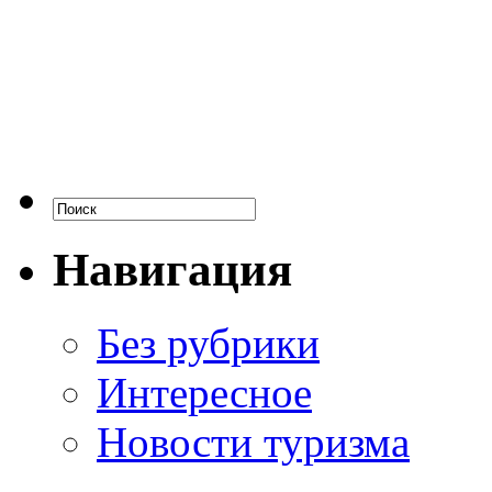
Навигация
Без рубрики
Интересное
Новости туризма