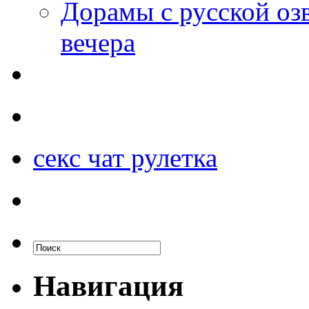
Дорамы с русской оз
вечера
секс чат рулетка
Навигация