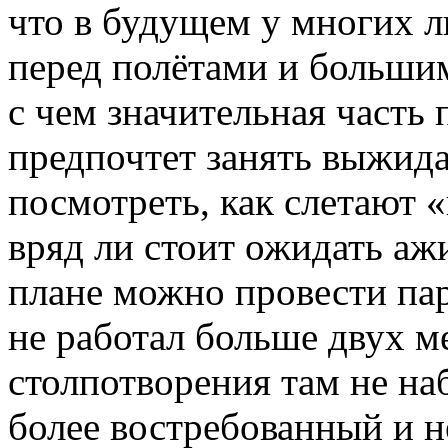
что в будущем у многих л
перед полётами и большим
с чем значительная часть
предпочтет занять выжид
посмотреть, как слетают
вряд ли стоит ожидать аж
плане можно провести пар
не работал больше двух м
столпотворения там не на
более востребованный и 