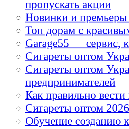
пропускать акции
Новинки и премьеры 
Топ дорам с красивы
Garage55 — сервис, 
Сигареты оптом Укра
Сигареты оптом Укр
предпринимателей
Как правильно вести
Сигареты оптом 2026
Обучение созданию к