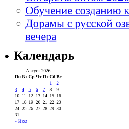
Обучение созданию к
Дорамы с русской оз
вечера
Календарь
Август 2026
Пн
Вт
Ср
Чт
Пт
Сб
Вс
1
2
3
4
5
6
7
8
9
10
11
12
13
14
15
16
17
18
19
20
21
22
23
24
25
26
27
28
29
30
31
« Июл