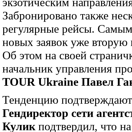
экзотическим направления
Забронировано также неск
регулярные рейсы. Самы
новых заявок уже вторую 
Об этом на своей странич
начальник управления пр
TOUR Ukraine Павел Ган
Тенденцию подтверждают 
Гендиректор сети агентс
Кулик
подтвердил, что н