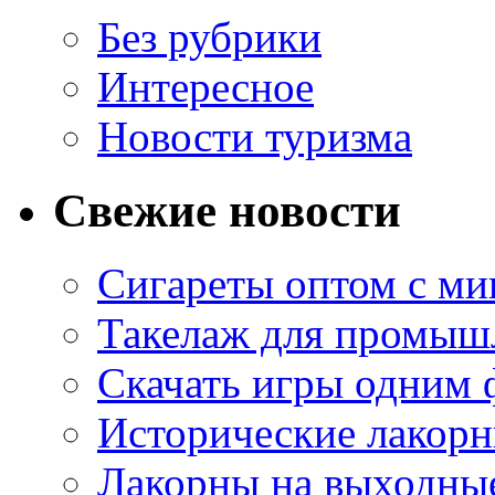
Без рубрики
Интересное
Новости туризма
Свежие новости
Сигареты оптом с м
Такелаж для промыш
Скачать игры одним
Исторические лакорн
Лакорны на выходные