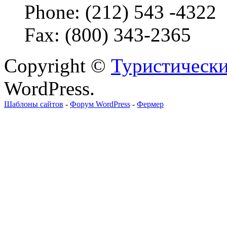
Phone: (212) 543 -4322
Fax: (800) 343-2365
Copyright ©
Туристически
WordPress.
Шаблоны сайтов
-
Форум WordPress
-
Фермер