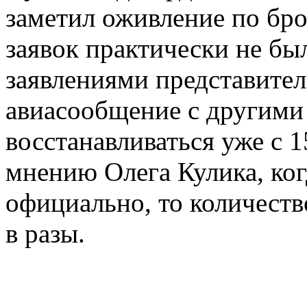
заметил оживление по бр
заявок практически не был
заявлениями представителе
авиасообщение с другими
восстанавливаться уже с 
мнению Олега Кулика, ког
официально, то количест
в разы.