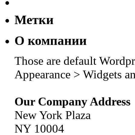
Метки
О компании
Those are default Wordpr
Appearance > Widgets an
Our Company Address
New York Plaza
NY 10004