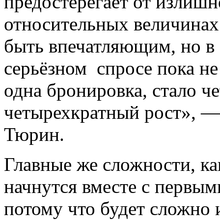
предостерегает от излишн
относительных величинах
быть впечатляющим, но в
серьёзном спросе пока не
одна бронировка, стало че
четырехкратный рост», 
Тюрин.
Главные же сложности, ка
начнутся вместе с первы
потому что будет сложно 