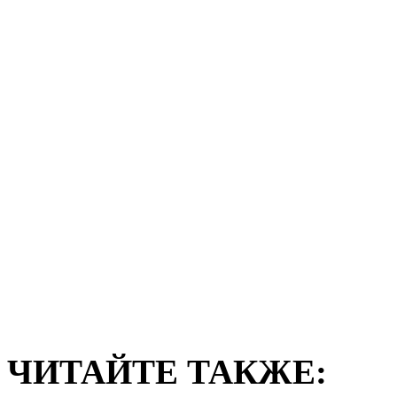
ЧИТАЙТЕ ТАКЖЕ: