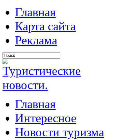
Главная
Карта сайта
Реклама
Главная
Интересное
Новости туризма