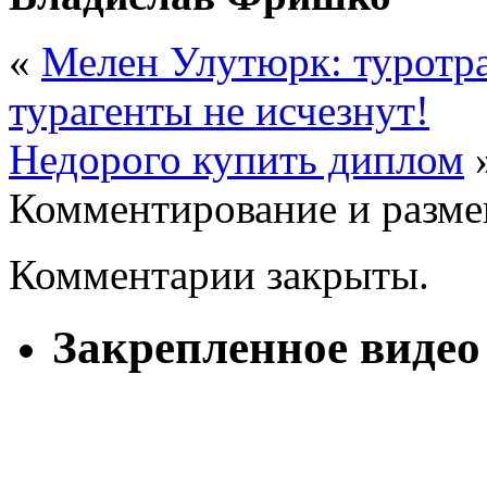
«
Мелен Улутюрк: туротра
турагенты не исчезнут!
Недорого купить диплом
Комментирование и разме
Комментарии закрыты.
Закрепленное видео