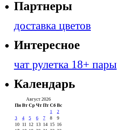
Партнеры
доставка цветов
Интересное
чат рулетка 18+ пары
Календарь
Август 2026
Пн
Вт
Ср
Чт
Пт
Сб
Вс
1
2
3
4
5
6
7
8
9
10
11
12
13
14
15
16