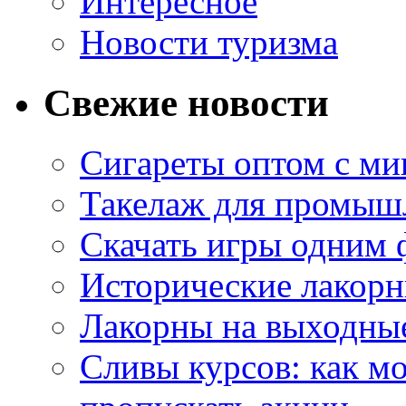
Интересное
Новости туризма
Свежие новости
Сигареты оптом с м
Такелаж для промыш
Скачать игры одним
Исторические лакорн
Лакорны на выходные
Сливы курсов: как м