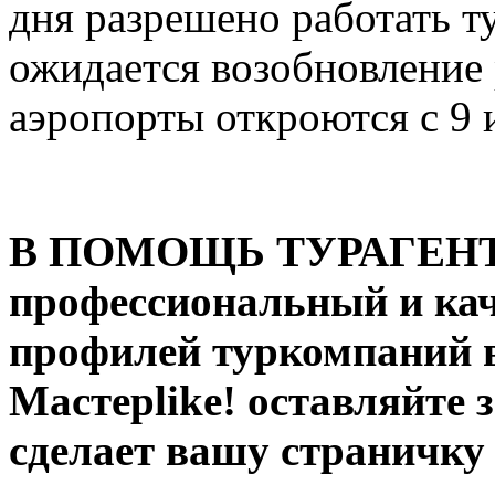
дня разрешено работать т
ожидается возобновление
аэропорты откроются с 9 
В ПОМОЩЬ ТУРАГЕНТУ:
профессиональный и ка
профилей туркомпаний в
Мастерlike! оставляйте 
сделает вашу страничку