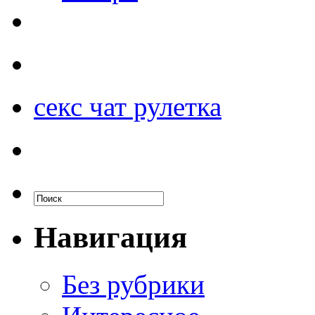
секс чат рулетка
Навигация
Без рубрики