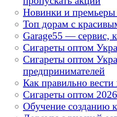
пропускать акции
Новинки и премьеры 
Топ дорам с красивы
Garage55 — сервис, 
Сигареты оптом Укра
Сигареты оптом Укр
предпринимателей
Как правильно вести
Сигареты оптом 2026
Обучение созданию к