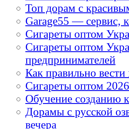
Топ дорам с красивы
Garage55 — сервис, 
Сигареты оптом Укра
Сигареты оптом Укр
предпринимателей
Как правильно вести
Сигареты оптом 2026
Обучение созданию к
Дорамы с русской оз
вечера