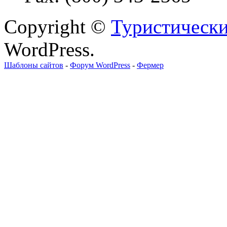
Copyright ©
Туристически
WordPress.
Шаблоны сайтов
-
Форум WordPress
-
Фермер