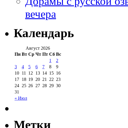
Дорамы с русской оз
вечера
Календарь
Август 2026
Пн
Вт
Ср
Чт
Пт
Сб
Вс
1
2
3
4
5
6
7
8
9
10
11
12
13
14
15
16
17
18
19
20
21
22
23
24
25
26
27
28
29
30
31
« Июл
Метки