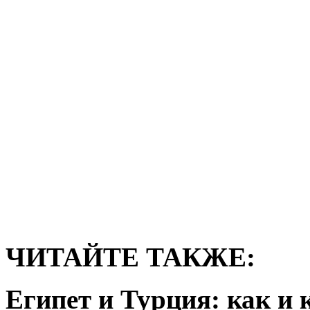
ЧИТАЙТЕ ТАКЖЕ:
Египет и Турция: как и