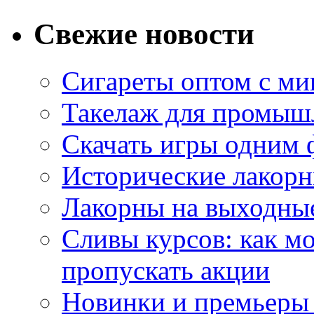
Свежие новости
Сигареты оптом с м
Такелаж для промыш
Скачать игры одним
Исторические лакорн
Лакорны на выходные
Сливы курсов: как м
пропускать акции
Новинки и премьеры 