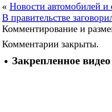
«
Новости автомобилей и
В правительстве заговори
Комментирование и разме
Комментарии закрыты.
Закрепленное видео