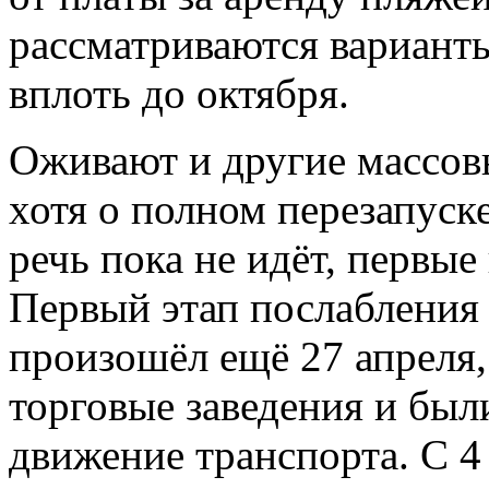
рассматриваются варианты
вплоть до октября.
Оживают и другие массов
хотя о полном перезапуск
речь пока не идёт, первые
Первый этап послабления
произошёл ещё 27 апреля,
торговые заведения и был
движение транспорта. С 4