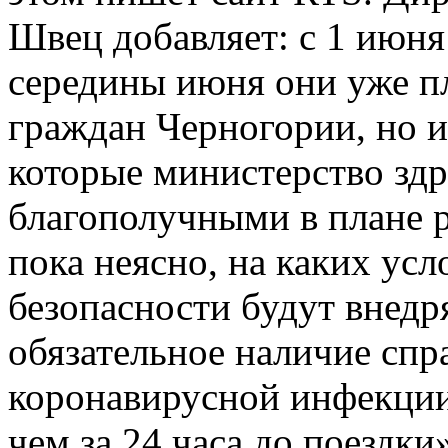
Швец добавляет: с 1 июня 
середины июня они уже п
граждан Черногории, но и
которые министерство здр
благополучными в плане 
пока неясно, на каких усл
безопасности будут внедр
обязательное наличие спра
коронавирусной инфекции,
чем за 24 часа до поездки