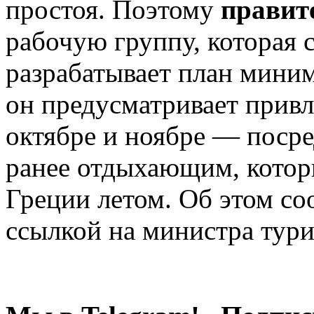
простоя. Поэтому
правит
рабочую группу, которая 
разрабатывает план миним
он предусматривает привл
октябре и ноябре — поср
ранее отдыхающим, котор
Греции летом. Об этом с
ссылкой на министра тури