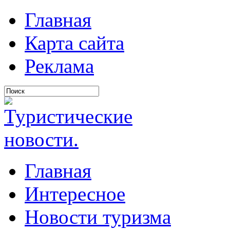
Главная
Карта сайта
Реклама
Главная
Интересное
Новости туризма