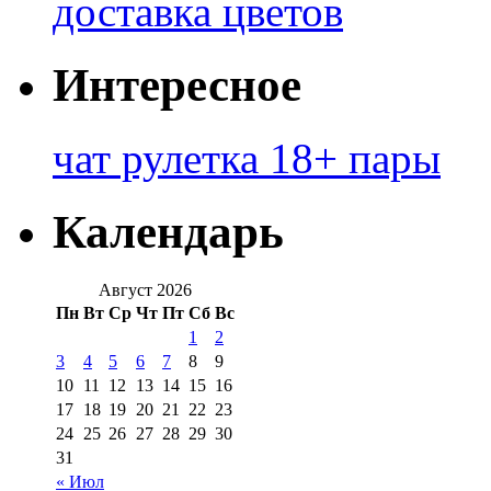
доставка цветов
Интересное
чат рулетка 18+ пары
Календарь
Август 2026
Пн
Вт
Ср
Чт
Пт
Сб
Вс
1
2
3
4
5
6
7
8
9
10
11
12
13
14
15
16
17
18
19
20
21
22
23
24
25
26
27
28
29
30
31
« Июл