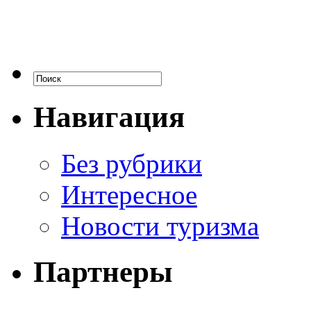
Навигация
Без рубрики
Интересное
Новости туризма
Партнеры