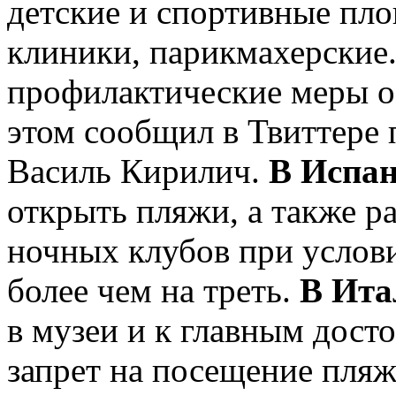
детские и спортивные пло
клиники, парикмахерские
профилактические меры о
этом сообщил в Твиттере
Василь Кирилич.
В Испа
открыть пляжи, а также р
ночных клубов при услови
более чем на треть.
В Ита
в музеи и к главным дост
запрет на посещение пляже