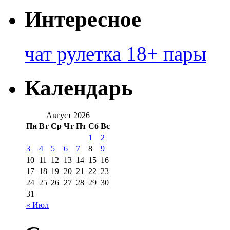
Интересное
чат рулетка 18+ пары
Календарь
Август 2026
Пн
Вт
Ср
Чт
Пт
Сб
Вс
1
2
3
4
5
6
7
8
9
10
11
12
13
14
15
16
17
18
19
20
21
22
23
24
25
26
27
28
29
30
31
« Июл