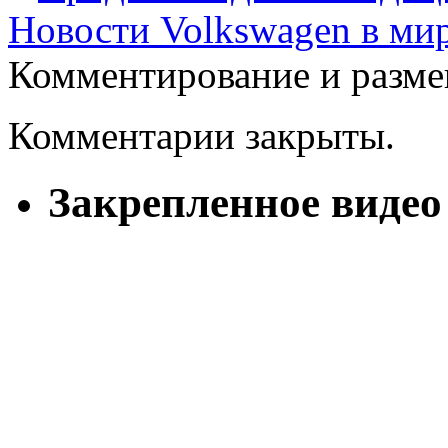
Новости Volkswagen в ми
Комментирование и разме
Комментарии закрыты.
Закрепленное видео