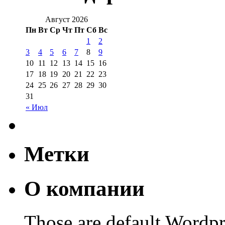
Август 2026
Пн
Вт
Ср
Чт
Пт
Сб
Вс
1
2
3
4
5
6
7
8
9
10
11
12
13
14
15
16
17
18
19
20
21
22
23
24
25
26
27
28
29
30
31
« Июл
Метки
О компании
Those are default Wordpr