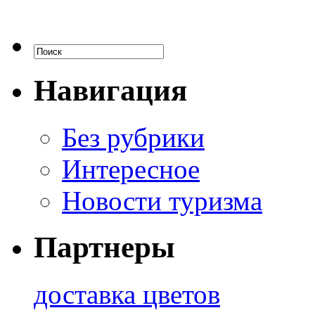
Навигация
Без рубрики
Интересное
Новости туризма
Партнеры
доставка цветов