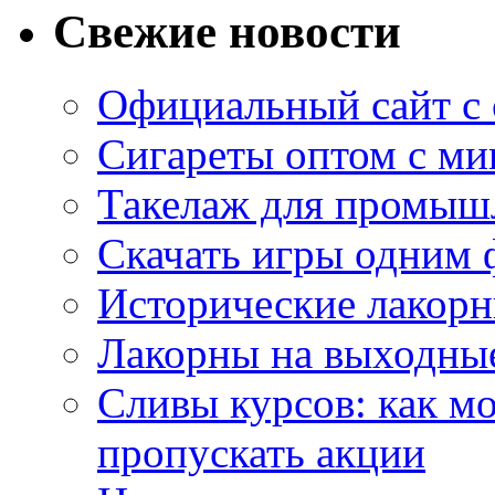
Свежие новости
Официальный сайт с
Сигареты оптом с м
Такелаж для промыш
Скачать игры одним
Исторические лакорн
Лакорны на выходные
Сливы курсов: как м
пропускать акции