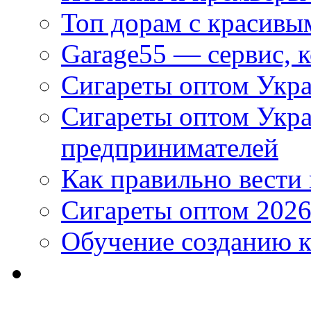
Топ дорам с красивы
Garage55 — сервис, 
Сигареты оптом Укра
Сигареты оптом Укр
предпринимателей
Как правильно вести
Сигареты оптом 2026
Обучение созданию к