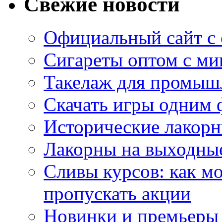
Свежие новости
Официальный сайт с
Сигареты оптом с м
Такелаж для промыш
Скачать игры одним
Исторические лакорн
Лакорны на выходные
Сливы курсов: как м
пропускать акции
Новинки и премьеры 