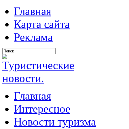
Главная
Карта сайта
Реклама
Главная
Интересное
Новости туризма