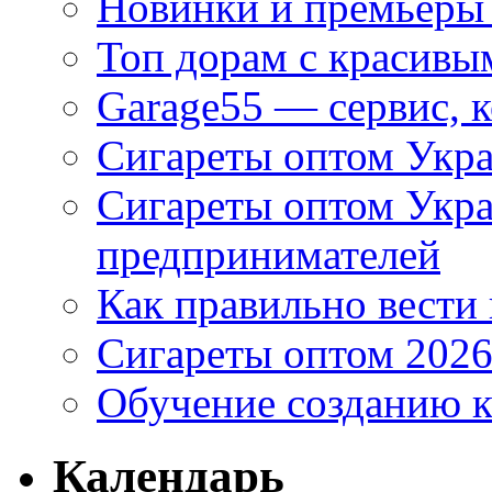
Новинки и премьеры 
Топ дорам с красивы
Garage55 — сервис, 
Сигареты оптом Укра
Сигареты оптом Укр
предпринимателей
Как правильно вести
Сигареты оптом 2026
Обучение созданию к
Календарь