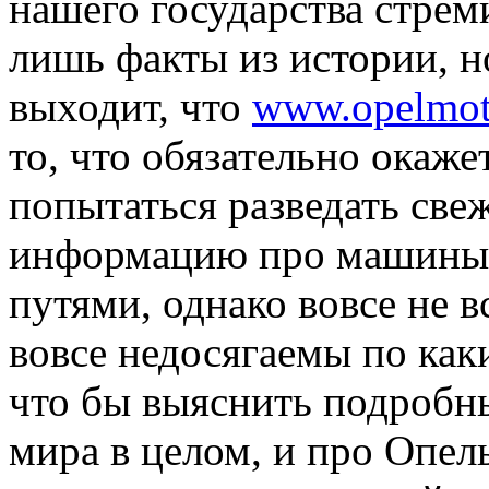
нашего государства стреми
лишь факты из истории, 
выходит, что
www.opelmoto
то, что обязательно окаж
попытаться разведать све
информацию про машины
путями, однако вовсе не 
вовсе недосягаемы по как
что бы выяснить подробн
мира в целом, и про Опел