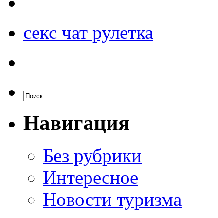
секс чат рулетка
Навигация
Без рубрики
Интересное
Новости туризма