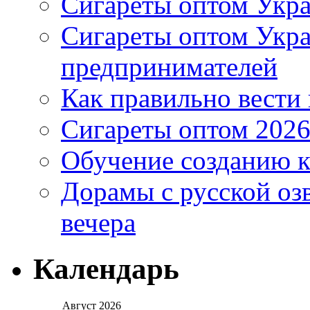
Сигареты оптом Укра
Сигареты оптом Укр
предпринимателей
Как правильно вести
Сигареты оптом 2026
Обучение созданию к
Дорамы с русской оз
вечера
Календарь
Август 2026