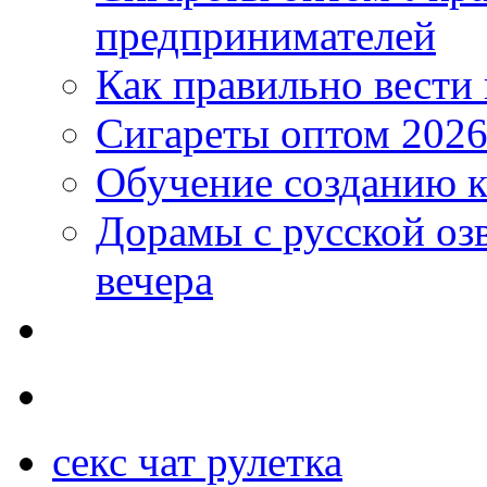
предпринимателей
Как правильно вести
Сигареты оптом 2026
Обучение созданию к
Дорамы с русской оз
вечера
секс чат рулетка