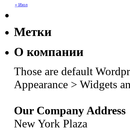
« Июл
Метки
О компании
Those are default Wordpr
Appearance > Widgets an
Our Company Address
New York Plaza