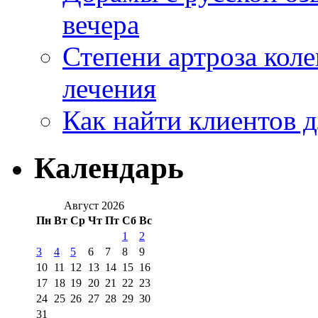
вечера
Степени артроза коле
лечения
Как найти клиентов д
Календарь
Август 2026
Пн
Вт
Ср
Чт
Пт
Сб
Вс
1
2
3
4
5
6
7
8
9
10
11
12
13
14
15
16
17
18
19
20
21
22
23
24
25
26
27
28
29
30
31