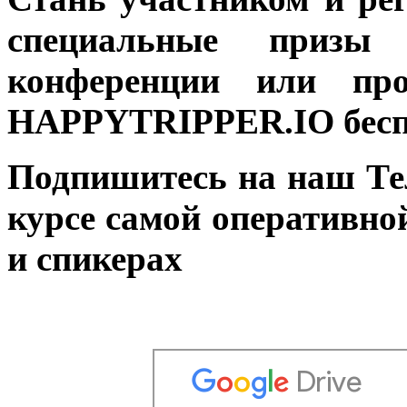
специальные призы
конференции или п
HAPPYTRIPPER.IO беспл
Подпишитесь на наш Те
курсе самой оперативн
и спикерах