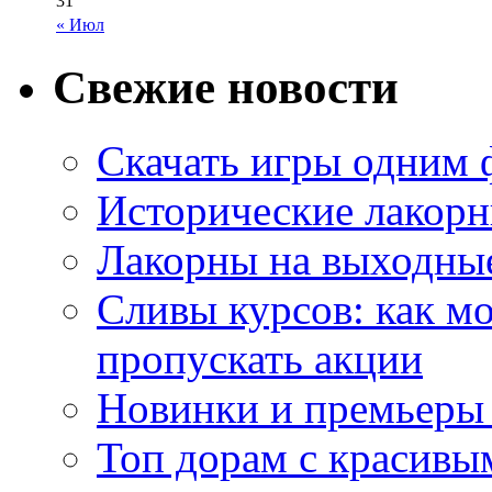
31
« Июл
Свежие новости
Скачать игры одним
Исторические лакорн
Лакорны на выходные
Сливы курсов: как м
пропускать акции
Новинки и премьеры 
Топ дорам с красивы