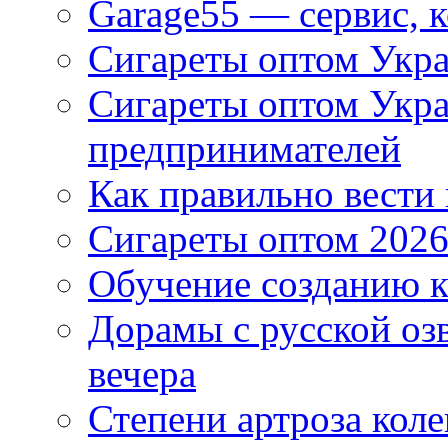
Garage55 — сервис, 
Сигареты оптом Укра
Сигареты оптом Укр
предпринимателей
Как правильно вести
Сигареты оптом 2026
Обучение созданию к
Дорамы с русской оз
вечера
Степени артроза коле