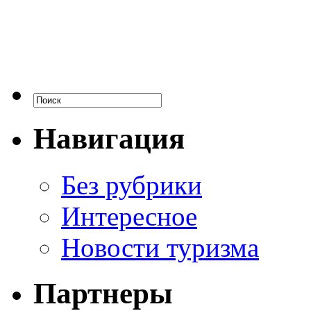
Навигация
Без рубрики
Интересное
Новости туризма
Партнеры