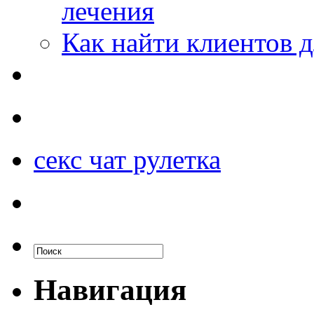
лечения
Как найти клиентов д
секс чат рулетка
Навигация