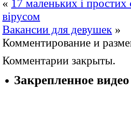
«
17 маленьких і простих 
вірусом
Вакансии для девушек
»
Комментирование и разме
Комментарии закрыты.
Закрепленное видео