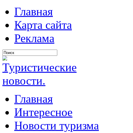
Главная
Карта сайта
Реклама
Главная
Интересное
Новости туризма