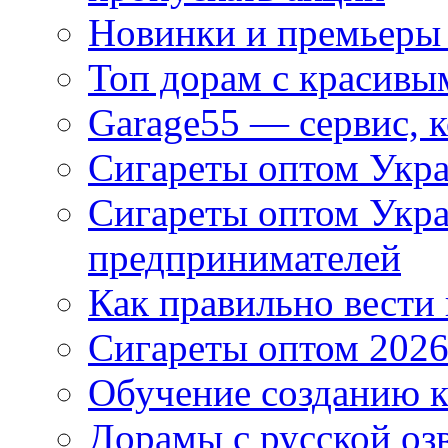
Новинки и премьеры 
Топ дорам с красивы
Garage55 — сервис, 
Сигареты оптом Укра
Сигареты оптом Укр
предпринимателей
Как правильно вести
Сигареты оптом 2026
Обучение созданию к
Дорамы с русской оз