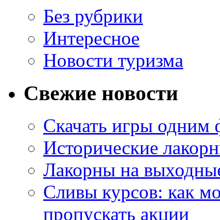
Без рубрики
Интересное
Новости туризма
Свежие новости
Скачать игры одним
Исторические лакорн
Лакорны на выходные
Сливы курсов: как м
пропускать акции