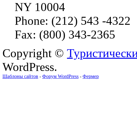
NY 10004
Phone: (212) 543 -4322
Fax: (800) 343-2365
Copyright ©
Туристически
WordPress.
Шаблоны сайтов
-
Форум WordPress
-
Фермер