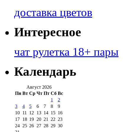
доставка цветов
Интересное
чат рулетка 18+ пары
Календарь
Август 2026
Пн
Вт
Ср
Чт
Пт
Сб
Вс
1
2
3
4
5
6
7
8
9
10
11
12
13
14
15
16
17
18
19
20
21
22
23
24
25
26
27
28
29
30