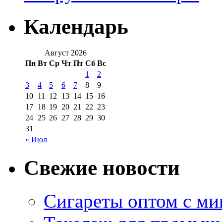
Календарь
Август 2026
Пн
Вт
Ср
Чт
Пт
Сб
Вс
1
2
3
4
5
6
7
8
9
10
11
12
13
14
15
16
17
18
19
20
21
22
23
24
25
26
27
28
29
30
31
« Июл
Свежие новости
Сигареты оптом с м