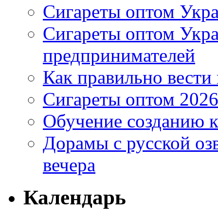
Сигареты оптом Укра
Сигареты оптом Укр
предпринимателей
Как правильно вести
Сигареты оптом 2026
Обучение созданию к
Дорамы с русской оз
вечера
Календарь