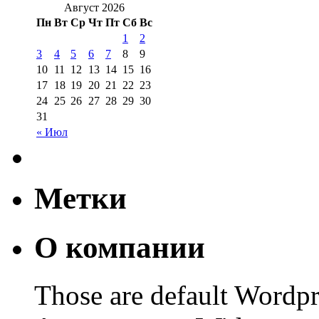
Август 2026
Пн
Вт
Ср
Чт
Пт
Сб
Вс
1
2
3
4
5
6
7
8
9
10
11
12
13
14
15
16
17
18
19
20
21
22
23
24
25
26
27
28
29
30
31
« Июл
Метки
О компании
Those are default Wordpr