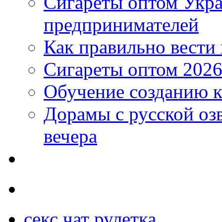
Сигареты оптом Укр
предпринимателей
Как правильно вести
Сигареты оптом 2026
Обучение созданию к
Дорамы с русской оз
вечера
секс чат рулетка