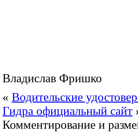
Владислав Фришко
«
Водительские удостовер
Гидра официальный сайт
Комментирование и разме