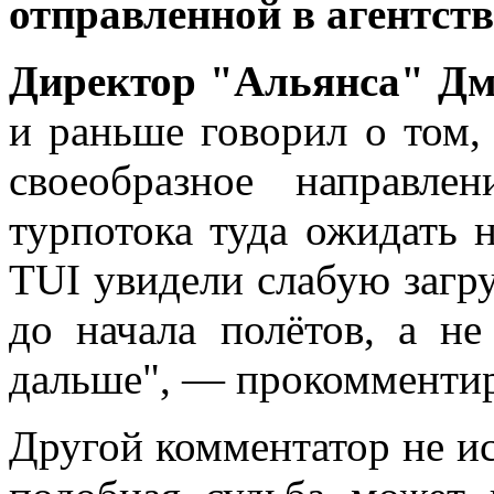
отправленной в агентств
Директор "Альянса" Дм
и раньше говорил о том,
своеобразное направле
турпотока туда ожидать н
TUI увидели слабую загр
до начала полётов, а н
дальше", — прокомментир
Другой комментатор не ис