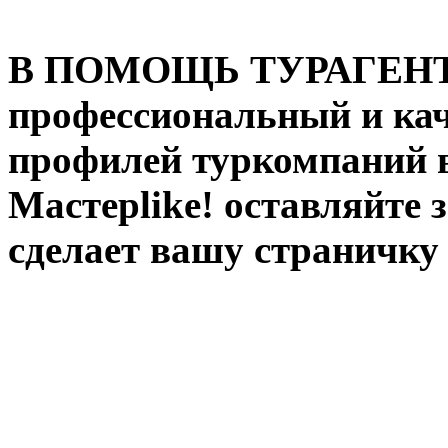
В ПОМОЩЬ ТУРАГЕНТУ:
профессиональный и ка
профилей туркомпаний в
Мастерlike! оставляйте 
сделает вашу страничку