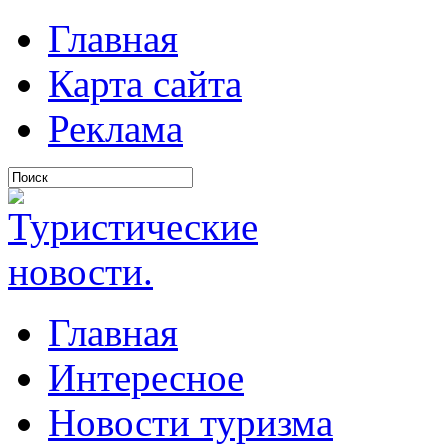
Главная
Карта сайта
Реклама
Главная
Интересное
Новости туризма