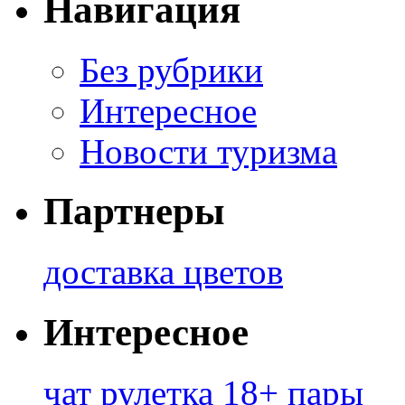
Навигация
Без рубрики
Интересное
Новости туризма
Партнеры
доставка цветов
Интересное
чат рулетка 18+ пары