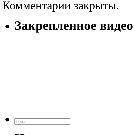
Комментарии закрыты.
Закрепленное видео