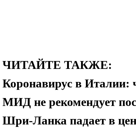
ЧИТАЙТЕ ТАКЖЕ:
Коронавирус в Италии: 
МИД не рекомендует по
Шри-Ланка падает в цен