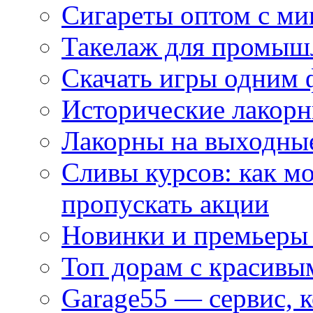
Сигареты оптом с м
Такелаж для промыш
Скачать игры одним
Исторические лакорн
Лакорны на выходные
Сливы курсов: как м
пропускать акции
Новинки и премьеры 
Топ дорам с красивы
Garage55 — сервис, 