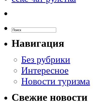
Навигация
Без рубрики
Интересное
Новости туризма
Свежие новости