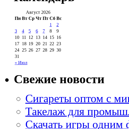
Август 2026
Пн
Вт
Ср
Чт
Пт
Сб
Вс
1
2
3
4
5
6
7
8
9
10
11
12
13
14
15
16
17
18
19
20
21
22
23
24
25
26
27
28
29
30
31
« Июл
Свежие новости
Сигареты оптом с м
Такелаж для промыш
Скачать игры одним