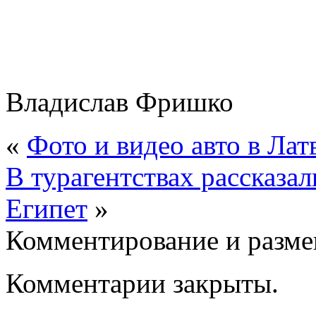
Владислав Фришко
«
Фото и видео авто в Лат
В турагентствах рассказал
Египет
»
Комментирование и разме
Комментарии закрыты.