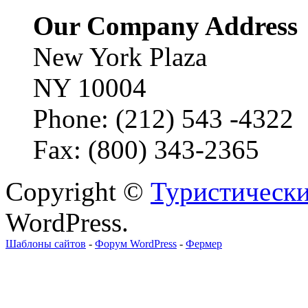
Our Company Address
New York Plaza
NY 10004
Phone: (212) 543 -4322
Fax: (800) 343-2365
Copyright ©
Туристически
WordPress.
Шаблоны сайтов
-
Форум WordPress
-
Фермер