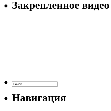
Закрепленное видео
Навигация