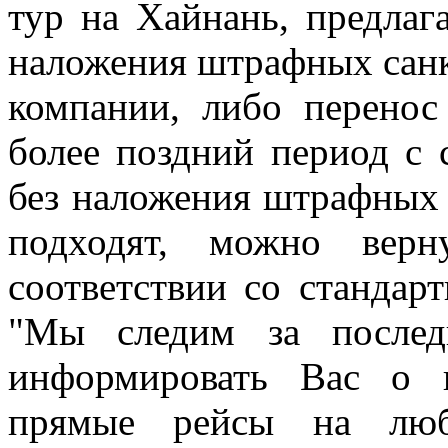
тур на Хайнань, предлаг
наложения штрафных санк
компании, либо перенос
более поздний период с 
без наложения штрафных 
подходят, можно верн
соответствии со стандар
"Мы следим за послед
информировать Вас о 
прямые рейсы на люб