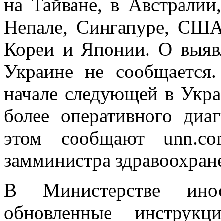
на Тайване, в Австралии
Непале, Сингапуре, СШ
Кореи и Японии. О выяв
Украине не сообщается
начале следующей в Укра
более оперативного диа
этом сообщают unn.co
замминистра здравоохран
В Министерстве ино
обновленные инструкц