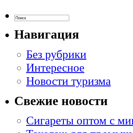
Навигация
Без рубрики
Интересное
Новости туризма
Свежие новости
Сигареты оптом с м