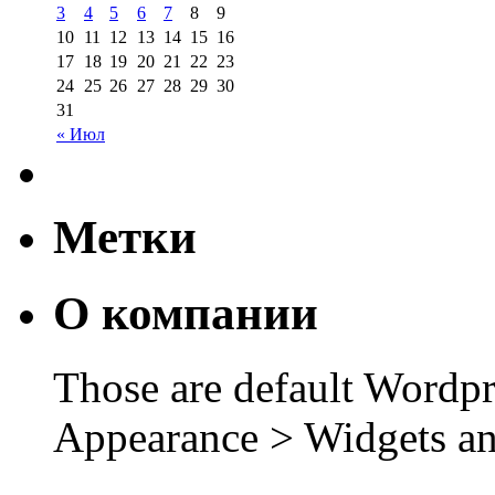
3
4
5
6
7
8
9
10
11
12
13
14
15
16
17
18
19
20
21
22
23
24
25
26
27
28
29
30
31
« Июл
Метки
О компании
Those are default Wordpr
Appearance > Widgets an