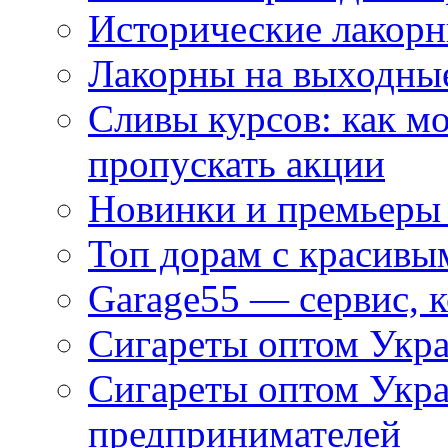
Исторические лакорн
Лакорны на выходные
Сливы курсов: как м
пропускать акции
Новинки и премьеры 
Топ дорам с красивы
Garage55 — сервис, 
Сигареты оптом Укра
Сигареты оптом Укр
предпринимателей