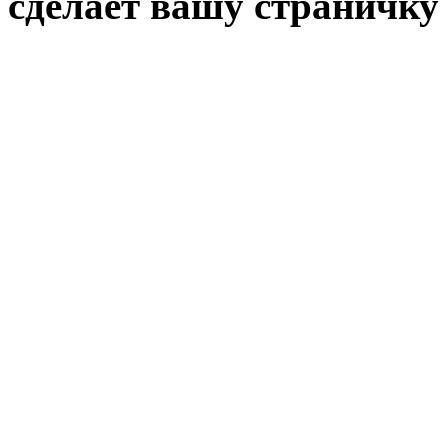
сделает вашу страничку