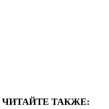
ЧИТАЙТЕ ТАКЖЕ: