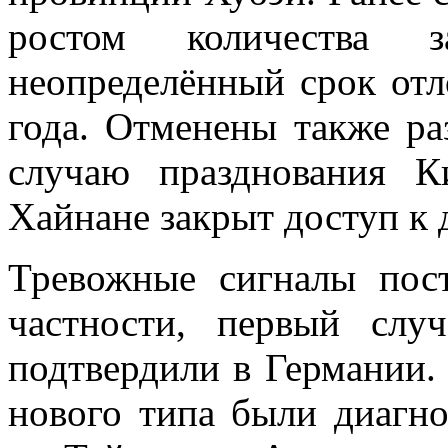
ростом количества 
неопределённый срок отл
года. Отменены также ра
случаю празднования К
Хайнане закрыт доступ к
Тревожные сигналы пос
частности, первый слу
подтвердили в Германии.
нового типа были диагно