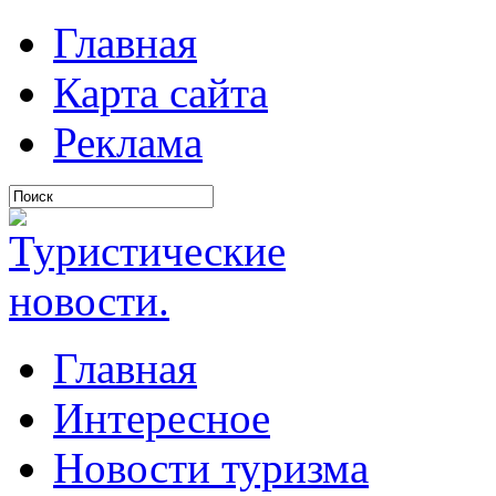
Главная
Карта сайта
Реклама
Главная
Интересное
Новости туризма