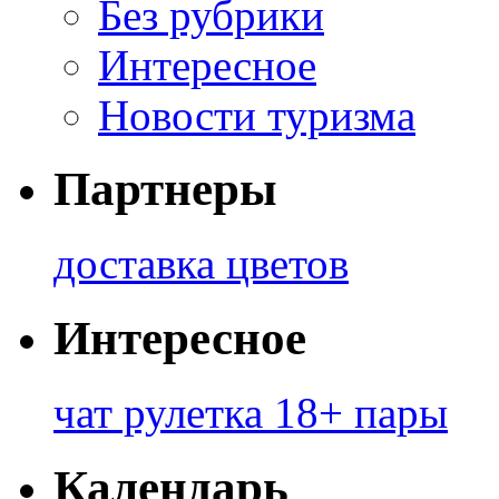
Без рубрики
Интересное
Новости туризма
Партнеры
доставка цветов
Интересное
чат рулетка 18+ пары
Календарь