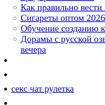
Как правильно вести
Сигареты оптом 2026
Обучение созданию к
Дорамы с русской оз
вечера
секс чат рулетка