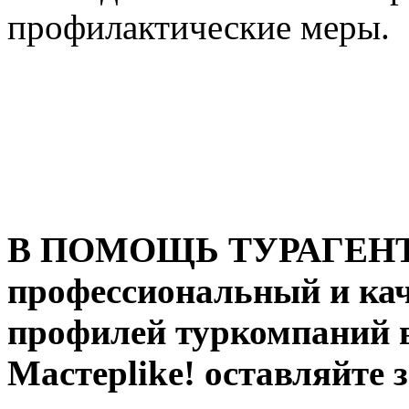
профилактические меры.
В ПОМОЩЬ ТУРАГЕНТУ:
профессиональный и ка
профилей туркомпаний в
Мастерlike! оставляйте 