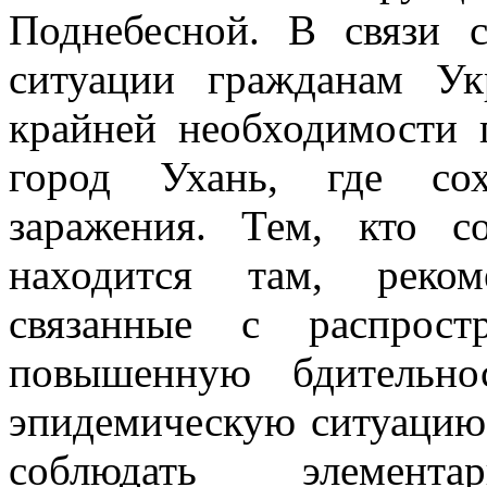
Поднебесной. В связи 
ситуации гражданам Ук
крайней необходимости
город Ухань, где сох
заражения. Тем, кто 
находится там, реком
связанные с распрост
повышенную бдительно
эпидемическую ситуацию 
соблюдать элемент