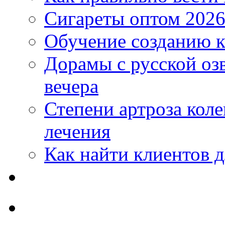
Сигареты оптом 2026
Обучение созданию к
Дорамы с русской оз
вечера
Степени артроза коле
лечения
Как найти клиентов д