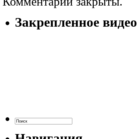
Комментарии закрыты.
Закрепленное видео
Навигация