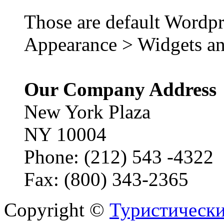
Those are default Wordpr
Appearance > Widgets an
Our Company Address
New York Plaza
NY 10004
Phone: (212) 543 -4322
Fax: (800) 343-2365
Copyright ©
Туристически