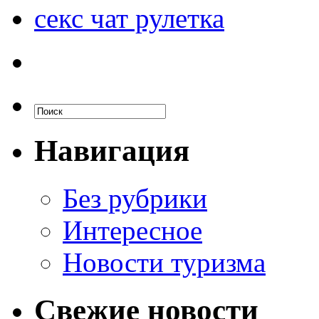
секс чат рулетка
Навигация
Без рубрики
Интересное
Новости туризма
Свежие новости