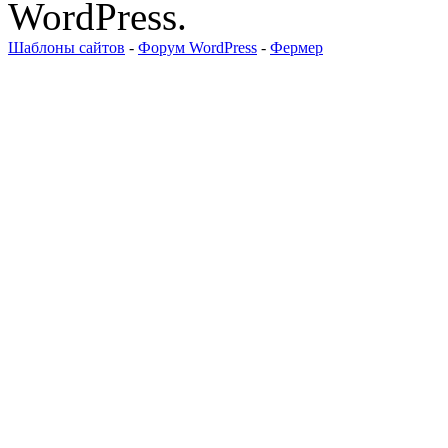
WordPress.
Шаблоны сайтов
-
Форум WordPress
-
Фермер