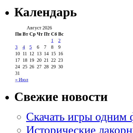
Календарь
Август 2026
Пн
Вт
Ср
Чт
Пт
Сб
Вс
1
2
3
4
5
6
7
8
9
10
11
12
13
14
15
16
17
18
19
20
21
22
23
24
25
26
27
28
29
30
31
« Июл
Свежие новости
Скачать игры одним
Исторические лакорн