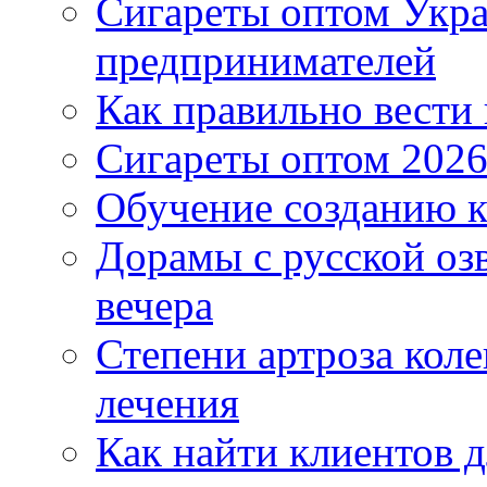
Сигареты оптом Укр
предпринимателей
Как правильно вести
Сигареты оптом 2026
Обучение созданию к
Дорамы с русской оз
вечера
Степени артроза коле
лечения
Как найти клиентов д