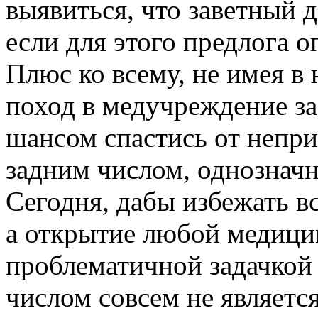
выявиться, что заветный 
если для этого предлога 
Плюс ко всему, не имея в
поход в медучреждение з
шансом спастись от непр
задним числом, однознач
Сегодня, дабы избежать в
а открытие любой медици
проблематичной задачкой 
числом совсем не являетс