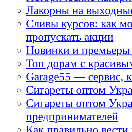
Лакорны на выходные
Сливы курсов: как м
пропускать акции
Новинки и премьеры 
Топ дорам с красивы
Garage55 — сервис, 
Сигареты оптом Укра
Сигареты оптом Укр
предпринимателей
Как правильно вести