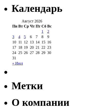
Календарь
Август 2026
Пн
Вт
Ср
Чт
Пт
Сб
Вс
1
2
3
4
5
6
7
8
9
10
11
12
13
14
15
16
17
18
19
20
21
22
23
24
25
26
27
28
29
30
31
« Июл
Метки
О компании