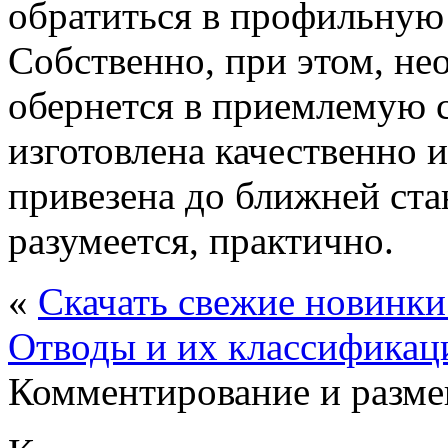
обратиться в профильную
Собственно, при этом, не
обернется в приемлемую с
изготовлена качественно и
привезена до ближней ста
разумеется, практично.
«
Скачать свежие новинк
Отводы и их классификаци
Комментирование и разме