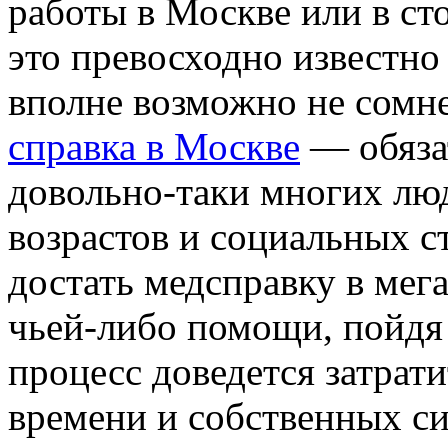
работы в Москве или в ст
это превосходно известно
вполне возможно не сомне
справка в Москве
— обяза
довольно-таки многих люд
возрастов и социальных с
достать медсправку в мег
чьей-либо помощи, пойдя 
процесс доведется затрат
времени и собственных си