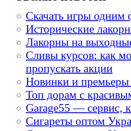
Скачать игры одним
Исторические лакорн
Лакорны на выходные
Сливы курсов: как м
пропускать акции
Новинки и премьеры 
Топ дорам с красивы
Garage55 — сервис, 
Сигареты оптом Укра