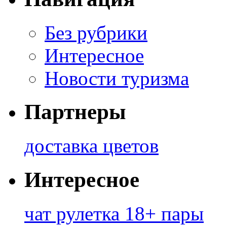
Без рубрики
Интересное
Новости туризма
Партнеры
доставка цветов
Интересное
чат рулетка 18+ пары