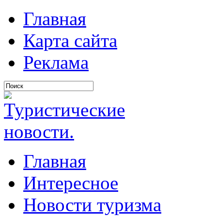
Главная
Карта сайта
Реклама
Главная
Интересное
Новости туризма