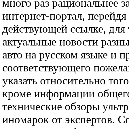
много раз рациональнее з
интернет-портал, перейд
действующей ссылке, для 
актуальные новости разн
авто на русском языке и 
соответствующего пожела
указать относительно того
кроме информации общего
технические обзоры ульт
иномарок от экспертов. С