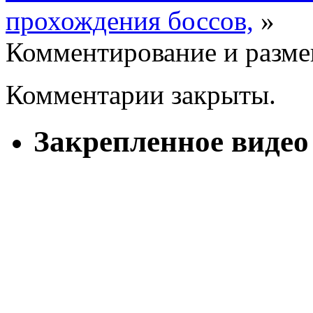
прохождения боссов,
»
Комментирование и разме
Комментарии закрыты.
Закрепленное видео