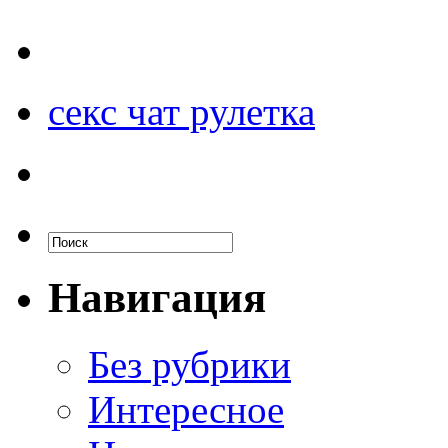
секс чат рулетка
Навигация
Без рубрики
Интересное