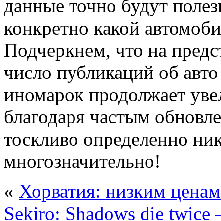
данные точно будут полез
конкретно какой автомоби
Подчеркнем, что на предс
число публикаций об авт
иномарок продолжает уве
благодаря частым обновле
тоскливо определенно нико
многозначительно!
«
Хорватия: низким ценам
Sekiro: Shadows die twice