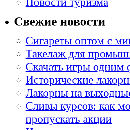
Новости туризма
Свежие новости
Сигареты оптом с м
Такелаж для промыш
Скачать игры одним
Исторические лакорн
Лакорны на выходные
Сливы курсов: как м
пропускать акции