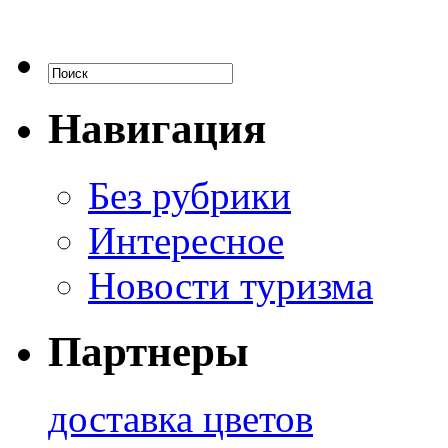
Навигация
Без рубрики
Интересное
Новости туризма
Партнеры
доставка цветов