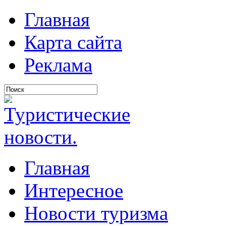
Главная
Карта сайта
Реклама
Главная
Интересное
Новости туризма