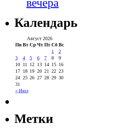
вечера
Календарь
Август 2026
Пн
Вт
Ср
Чт
Пт
Сб
Вс
1
2
3
4
5
6
7
8
9
10
11
12
13
14
15
16
17
18
19
20
21
22
23
24
25
26
27
28
29
30
31
« Июл
Метки