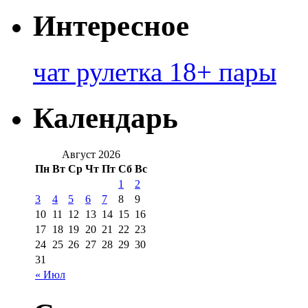
Интересное
чат рулетка 18+ пары
Календарь
Август 2026
Пн
Вт
Ср
Чт
Пт
Сб
Вс
1
2
3
4
5
6
7
8
9
10
11
12
13
14
15
16
17
18
19
20
21
22
23
24
25
26
27
28
29
30
31
« Июл