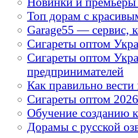
Новинки и премьеры 
Топ дорам с красивы
Garage55 — сервис, 
Сигареты оптом Укра
Сигареты оптом Укр
предпринимателей
Как правильно вести
Сигареты оптом 2026
Обучение созданию к
Дорамы с русской оз