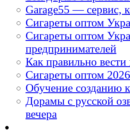
Garage55 — сервис, 
Сигареты оптом Укра
Сигареты оптом Укр
предпринимателей
Как правильно вести
Сигареты оптом 2026
Обучение созданию к
Дорамы с русской оз
вечера