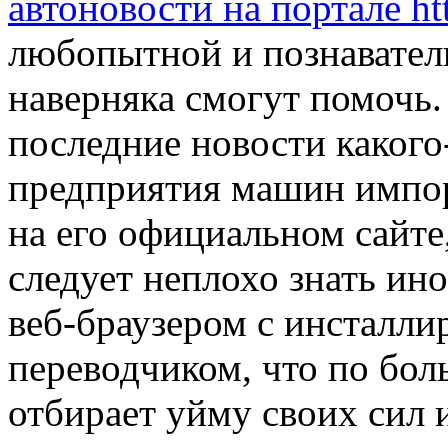
автоновости на портале http
любопытной и познавател
наверняка смогут помочь.
последние новости какого
предприятия машин импор
на его официальном сайте,
следует неплохо знать ин
веб-браузером с инсталл
переводчиком, что по бол
отбирает уйму своих сил 