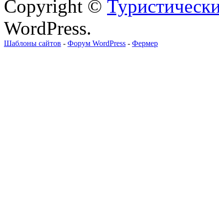
Copyright ©
Туристически
WordPress.
Шаблоны сайтов
-
Форум WordPress
-
Фермер