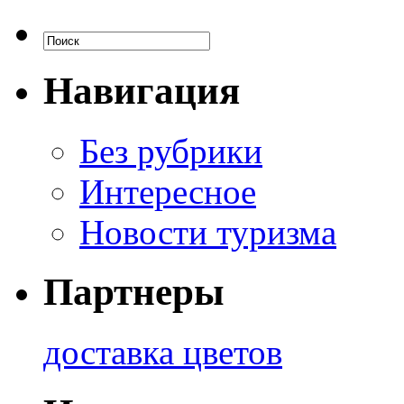
Навигация
Без рубрики
Интересное
Новости туризма
Партнеры
доставка цветов