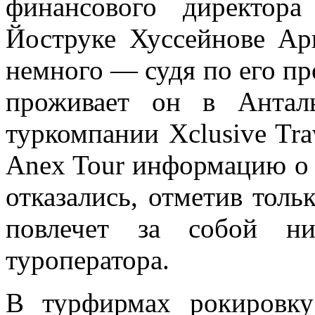
финансового директор
Йоструке Хуссейнове Ар
немного — судя по его пр
проживает он в Антал
туркомпании Xclusive Tra
Anex Tour информацию о 
отказались, отметив толь
повлечет за собой ни
туроператора.
В турфирмах рокировку