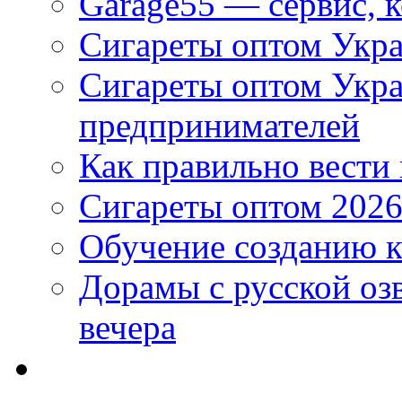
Garage55 — сервис, 
Сигареты оптом Укра
Сигареты оптом Укр
предпринимателей
Как правильно вести
Сигареты оптом 2026
Обучение созданию к
Дорамы с русской оз
вечера