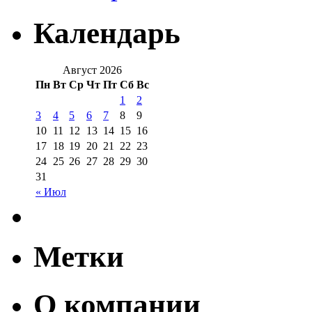
Календарь
Август 2026
Пн
Вт
Ср
Чт
Пт
Сб
Вс
1
2
3
4
5
6
7
8
9
10
11
12
13
14
15
16
17
18
19
20
21
22
23
24
25
26
27
28
29
30
31
« Июл
Метки
О компании