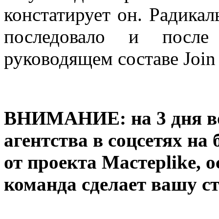
констатирует он. Радика
последовало и после
руководящем составе Join
ВНИМАНИЕ: на 3 дня во
агентства в соцсетях на
от проекта Мастерlike, 
команда сделает вашу с