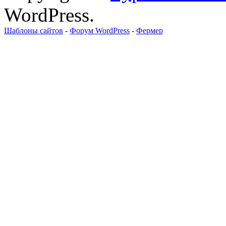
WordPress.
Шаблоны сайтов
-
Форум WordPress
-
Фермер