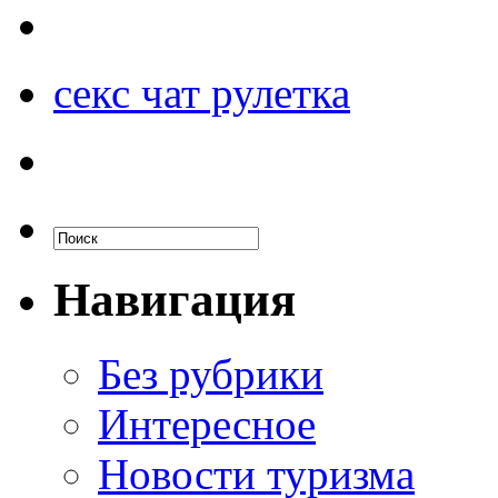
секс чат рулетка
Навигация
Без рубрики
Интересное
Новости туризма