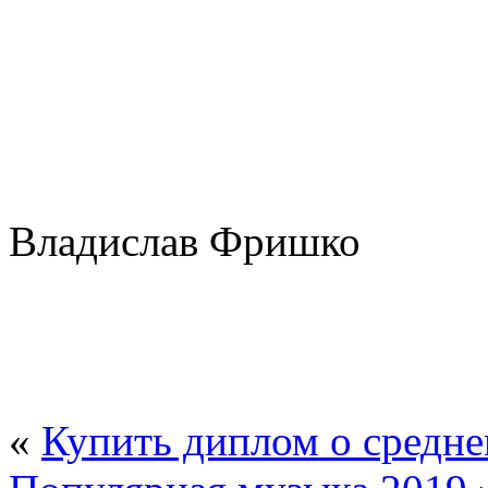
Владислав Фришко
«
Купить диплом о средн