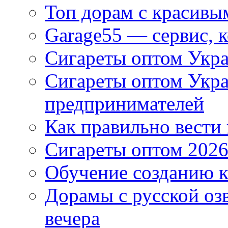
Топ дорам с красивы
Garage55 — сервис, 
Сигареты оптом Укра
Сигареты оптом Укр
предпринимателей
Как правильно вести
Сигареты оптом 2026
Обучение созданию к
Дорамы с русской оз
вечера