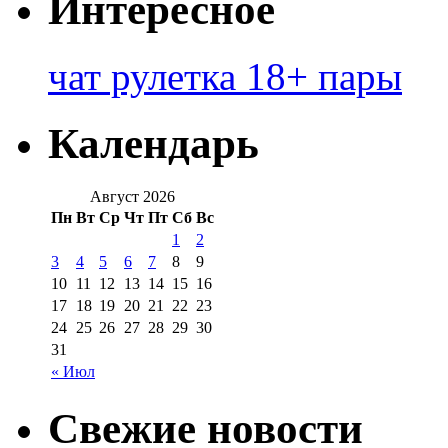
Интересное
чат рулетка 18+ пары
Календарь
Август 2026
Пн
Вт
Ср
Чт
Пт
Сб
Вс
1
2
3
4
5
6
7
8
9
10
11
12
13
14
15
16
17
18
19
20
21
22
23
24
25
26
27
28
29
30
31
« Июл
Свежие новости