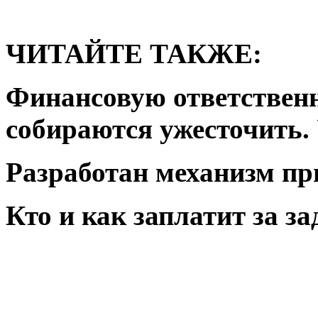
ЧИТАЙТЕ ТАКЖЕ:
Финансовую ответственн
собираются ужесточить.
Разработан механизм п
Кто и как заплатит за з