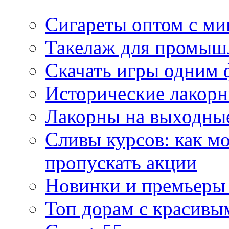
Сигареты оптом с м
Такелаж для промыш
Скачать игры одним
Исторические лакорн
Лакорны на выходные
Сливы курсов: как м
пропускать акции
Новинки и премьеры 
Топ дорам с красивы