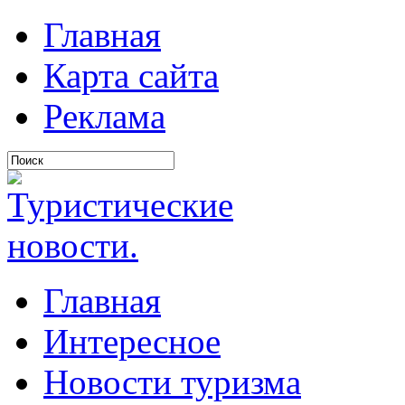
Главная
Карта сайта
Реклама
Главная
Интересное
Новости туризма