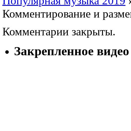
Популярная музыка 2019
Комментирование и разме
Комментарии закрыты.
Закрепленное видео