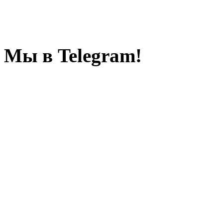
Мы в Telegram!