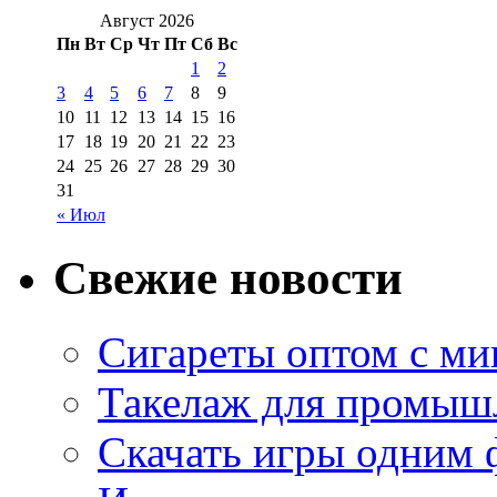
Август 2026
Пн
Вт
Ср
Чт
Пт
Сб
Вс
1
2
3
4
5
6
7
8
9
10
11
12
13
14
15
16
17
18
19
20
21
22
23
24
25
26
27
28
29
30
31
« Июл
Свежие новости
Сигареты оптом с м
Такелаж для промыш
Скачать игры одним