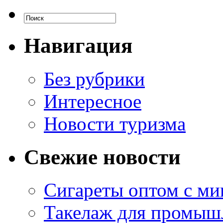
Навигация
Без рубрики
Интересное
Новости туризма
Свежие новости
Сигареты оптом с м
Такелаж для промыш