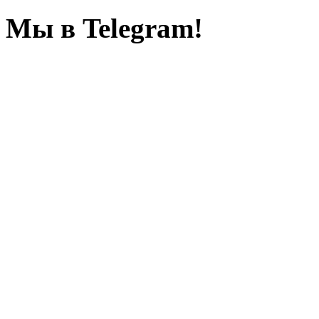
Мы в Telegram!