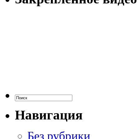
Навигация
Без рубрики