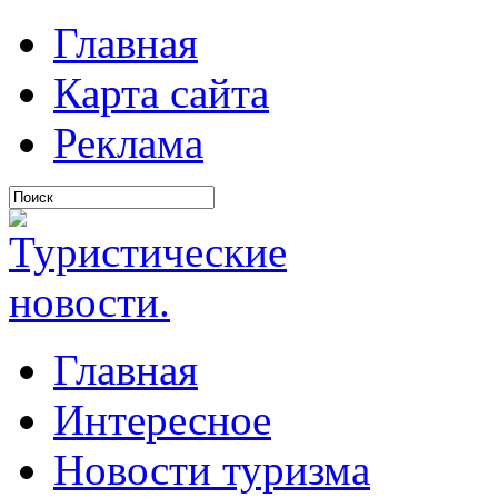
Главная
Карта сайта
Реклама
Главная
Интересное
Новости туризма