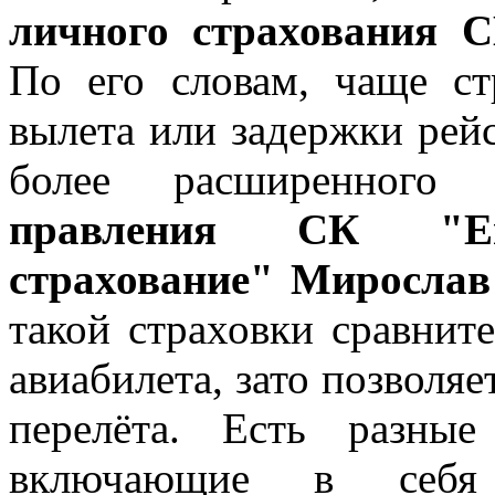
личного страхования 
По его словам, чаще ст
вылета или задержки рей
более расширенного
правления СК "Евр
страхование" Мирослав
такой страховки сравнит
авиабилета, зато позволя
перелёта. Есть разные
включающие в себ