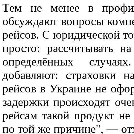
Тем не менее в профи
обсуждают вопросы комп
рейсов. С юридической точ
просто: рассчитывать 
определённых случая
добавляют: страховки н
рейсов в Украине не офо
задержки происходят оче
рейсам такой продукт не
по той же причине", — о