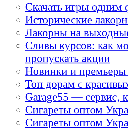
Скачать игры одним
Исторические лакорн
Лакорны на выходные
Сливы курсов: как м
пропускать акции
Новинки и премьеры 
Топ дорам с красивы
Garage55 — сервис, 
Сигареты оптом Укра
Сигареты оптом Укр