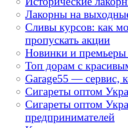
Исторические лакорн
Лакорны на выходные
Сливы курсов: как м
пропускать акции
Новинки и премьеры 
Топ дорам с красивы
Garage55 — сервис, 
Сигареты оптом Укра
Сигареты оптом Укр
предпринимателей