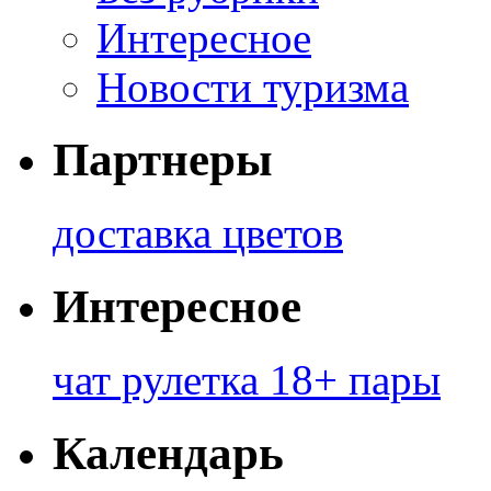
Интересное
Новости туризма
Партнеры
доставка цветов
Интересное
чат рулетка 18+ пары
Календарь