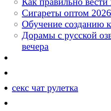
Как правильно вести
Сигареты оптом 2026
Обучение созданию к
Дорамы с русской оз
вечера
секс чат рулетка