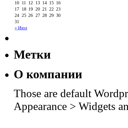
10
11
12
13
14
15
16
17
18
19
20
21
22
23
24
25
26
27
28
29
30
31
« Июл
Метки
О компании
Those are default Wordpr
Appearance > Widgets an