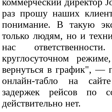
коммерческий директор J
раз прошу наших клиент
понимание. В такую э
только людям, но и техни
нас ответственност
круглосуточном режиме
вернуться в график", — 
онлайн-табло на сайте
задержек рейсов по 
действительно нет.