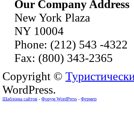
Our Company Address
New York Plaza
NY 10004
Phone: (212) 543 -4322
Fax: (800) 343-2365
Copyright ©
Туристически
WordPress.
Шаблоны сайтов
-
Форум WordPress
-
Фермер