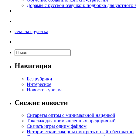
Дорамы с русской озвучкой: подборка для уютного 
секс чат рулетка
Навигация
Без рубрики
Интересное
Новости туризма
Свежие новости
Сигареты оптом с минимальной наценкой
Такелаж для промышленных предприятий
Скачать игры одним файлом
Исторические лакорны смотреть онлайн бесплатно