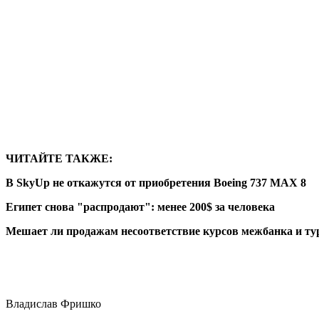
ЧИТАЙТЕ ТАКЖЕ:
В SkyUp не откажутся от приобретения Boeing 737 MAX 8
Египет снова "распродают": менее 200$ за человека
Мешает ли продажам несоответствие курсов межбанка и ту
Владислав Фришко