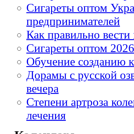
Сигареты оптом Укр
предпринимателей
Как правильно вести
Сигареты оптом 2026
Обучение созданию к
Дорамы с русской оз
вечера
Степени артроза коле
лечения