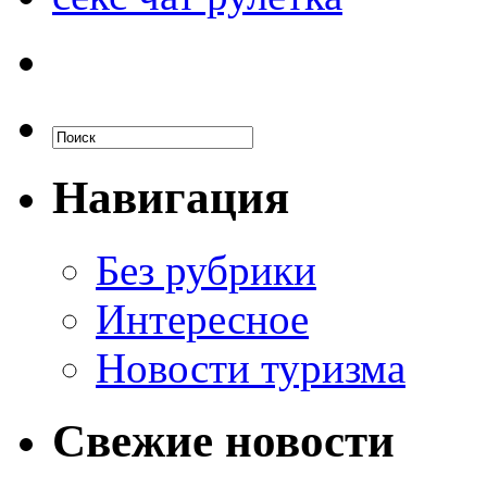
Навигация
Без рубрики
Интересное
Новости туризма
Свежие новости