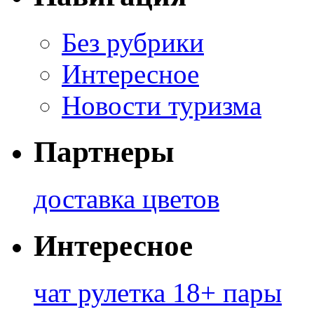
Без рубрики
Интересное
Новости туризма
Партнеры
доставка цветов
Интересное
чат рулетка 18+ пары