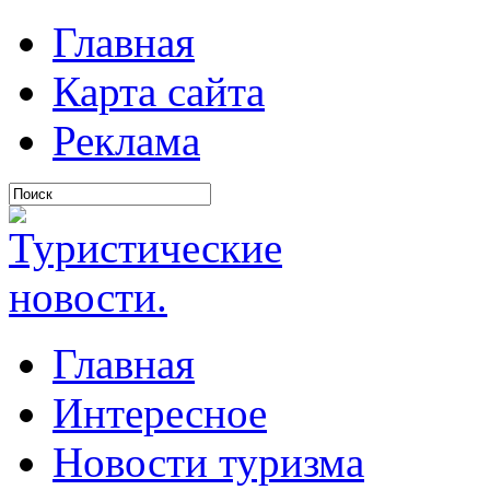
Главная
Карта сайта
Реклама
Главная
Интересное
Новости туризма