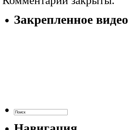
Комментарии закрыты.
Закрепленное видео
Навигация