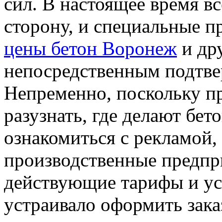
сил. В настоящее время в
сторону, и специальные п
цены бетон Воронеж
и др
непосредственным подтве
Непременно, поскольку пр
разузнать, где делают бе
ознакомиться с рекламой,
производственные предпр
действующие тарифы и усло
устраивало оформить зака