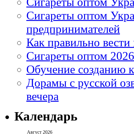
Сигареты оптом Укра
Сигареты оптом Укр
предпринимателей
Как правильно вести
Сигареты оптом 2026
Обучение созданию к
Дорамы с русской оз
вечера
Календарь
Август 2026