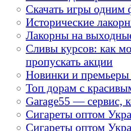
Скачать игры одним
Исторические лакорн
Лакорны на выходные
Сливы курсов: как м
пропускать акции
Новинки и премьеры 
Топ дорам с красивы
Garage55 — сервис, 
Сигареты оптом Укра
Сигареты оптом Укр