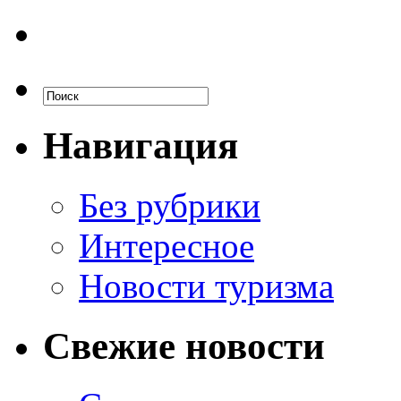
Навигация
Без рубрики
Интересное
Новости туризма
Свежие новости