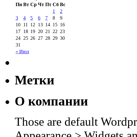
Пн
Вт
Ср
Чт
Пт
Сб
Вс
1
2
3
4
5
6
7
8
9
10
11
12
13
14
15
16
17
18
19
20
21
22
23
24
25
26
27
28
29
30
31
« Июл
Метки
О компании
Those are default Wordpr
Appearance > Widgets an