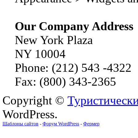
Our Company Address
New York Plaza
NY 10004
Phone: (212) 543 -4322
Fax: (800) 343-2365
Copyright ©
Туристически
WordPress.
Шаблоны сайтов
-
Форум WordPress
-
Фермер