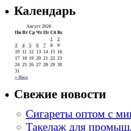
Календарь
Август 2026
Пн
Вт
Ср
Чт
Пт
Сб
Вс
1
2
3
4
5
6
7
8
9
10
11
12
13
14
15
16
17
18
19
20
21
22
23
24
25
26
27
28
29
30
31
« Июл
Свежие новости
Сигареты оптом с м
Такелаж для промыш