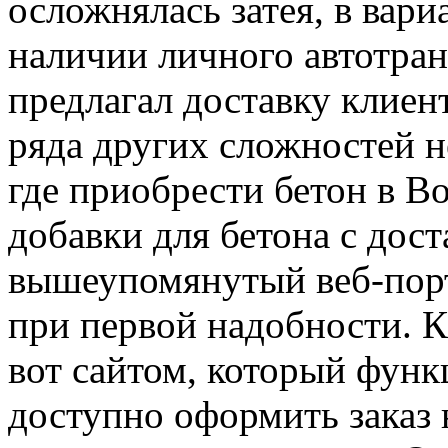
осложнялась затея, в вари
наличии личного автотран
предлагал доставку клиен
ряда других сложностей не
где приобрести бетон в В
добавки для бетона с дост
вышеупомянутый веб-порт
при первой надобности. К
вот сайтом, который функ
доступно оформить заказ 