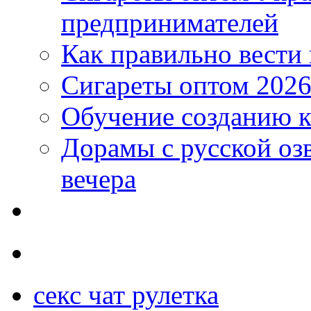
предпринимателей
Как правильно вести
Сигареты оптом 2026
Обучение созданию к
Дорамы с русской оз
вечера
секс чат рулетка