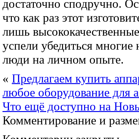
достаточно сподручно. Ос
что как раз этот изготови
лишь высококачественные
успели убедиться многие
люди на личном опыте.
«
Предлагаем купить аппа
любое оборудование для а
Что ещё доступно на Нов
Комментирование и разме