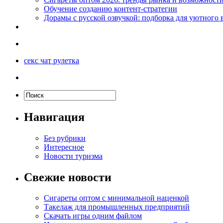
Обучение созданию контент-стратегии
Дорамы с русской озвучкой: подборка для уютного 
секс чат рулетка
Навигация
Без рубрики
Интересное
Новости туризма
Свежие новости
Сигареты оптом с минимальной наценкой
Такелаж для промышленных предприятий
Скачать игры одним файлом