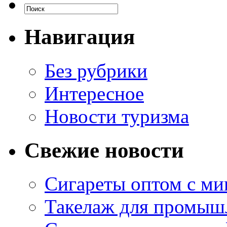
Навигация
Без рубрики
Интересное
Новости туризма
Свежие новости
Сигареты оптом с м
Такелаж для промыш