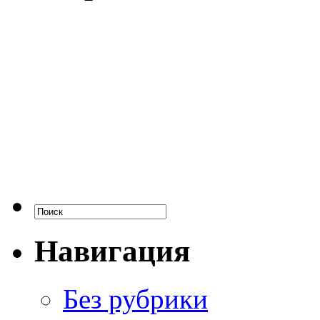
Навигация
Без рубрики