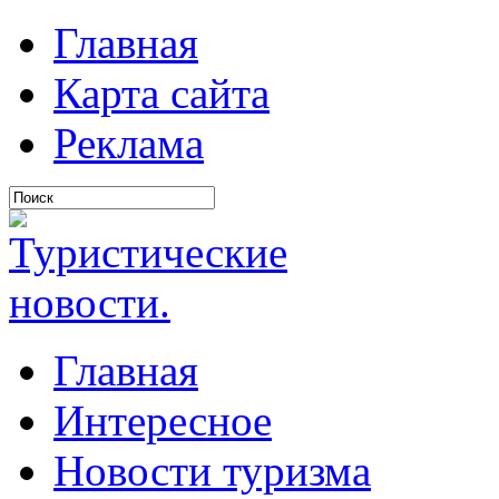
Главная
Карта сайта
Реклама
Главная
Интересное
Новости туризма