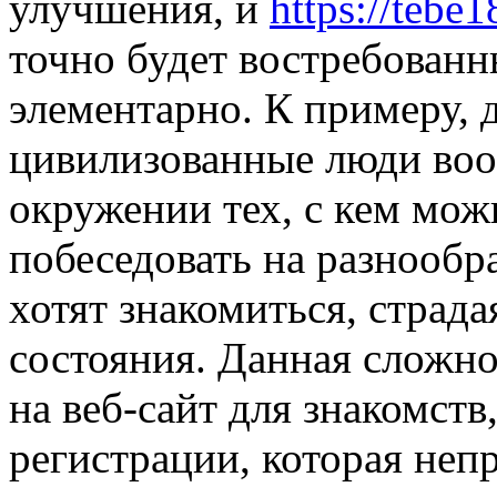
улучшения, и
https://tebe1
точно будет востребованн
элементарно. К примеру, 
цивилизованные люди воо
окружении тех, с кем мо
побеседовать на разнообра
хотят знакомиться, страда
состояния. Данная сложно
на веб-сайт для знакомств
регистрации, которая неп