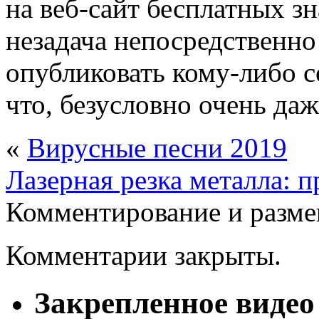
на веб-сайт бесплатных зн
незадача непосредственно
опубликовать кому-либо 
что, безусловно очень даж
«
Вирусные песни 2019
Лазерная резка металла: 
Комментирование и разме
Комментарии закрыты.
Закрепленное видео