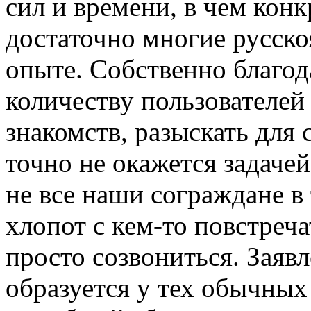
сил и времени, в чем кон
достаточно многие русск
опыте. Собственно благо
количеству пользователей
знакомств, разыскать для 
точно не окажется задаче
не все наши сограждане в
хлопот с кем-то повстреча
просто созвониться. Заяв
образуется у тех обычны