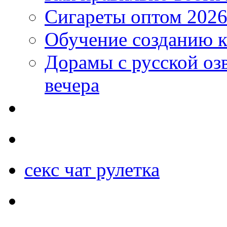
Сигареты оптом 2026
Обучение созданию к
Дорамы с русской оз
вечера
секс чат рулетка