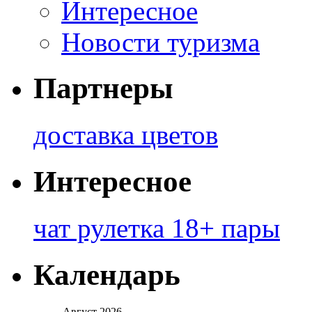
Интересное
Новости туризма
Партнеры
доставка цветов
Интересное
чат рулетка 18+ пары
Календарь
Август 2026