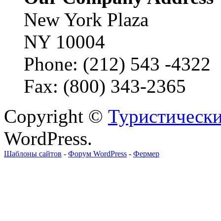
New York Plaza
NY 10004
Phone: (212) 543 -4322
Fax: (800) 343-2365
Copyright ©
Туристически
WordPress.
Шаблоны сайтов
-
Форум WordPress
-
Фермер