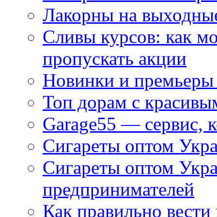
Лакорны на выходные
Сливы курсов: как м
пропускать акции
Новинки и премьеры 
Топ дорам с красивы
Garage55 — сервис, 
Сигареты оптом Укра
Сигареты оптом Укр
предпринимателей
Как правильно вести