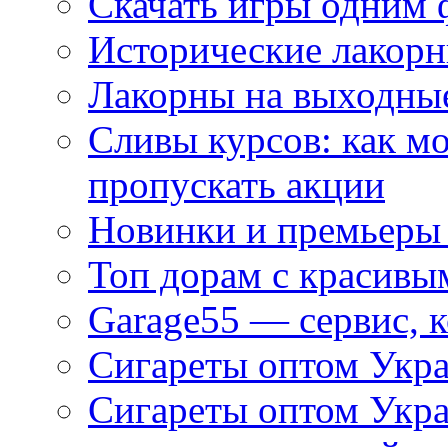
Скачать игры одним
Исторические лакорн
Лакорны на выходные
Сливы курсов: как м
пропускать акции
Новинки и премьеры 
Топ дорам с красивы
Garage55 — сервис, 
Сигареты оптом Укра
Сигареты оптом Укр