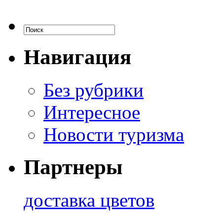
Навигация
Без рубрики
Интересное
Новости туризма
Партнеры
доставка цветов