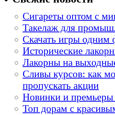
Сигареты оптом с м
Такелаж для промыш
Скачать игры одним
Исторические лакорн
Лакорны на выходные
Сливы курсов: как м
пропускать акции
Новинки и премьеры 
Топ дорам с красивы