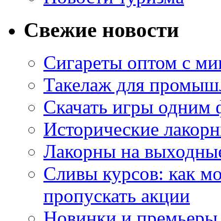
Свежие новости
Сигареты оптом с м
Такелаж для промыш
Скачать игры одним
Исторические лакорн
Лакорны на выходные
Сливы курсов: как м
пропускать акции
Новинки и премьеры 