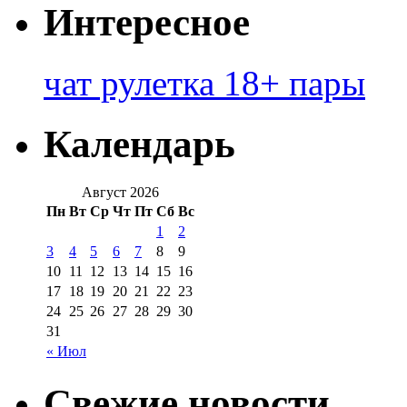
Интересное
чат рулетка 18+ пары
Календарь
Август 2026
Пн
Вт
Ср
Чт
Пт
Сб
Вс
1
2
3
4
5
6
7
8
9
10
11
12
13
14
15
16
17
18
19
20
21
22
23
24
25
26
27
28
29
30
31
« Июл
Свежие новости