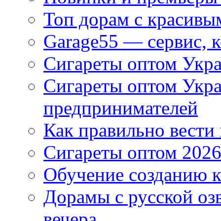
Топ дорам с красивы
Garage55 — сервис, 
Сигареты оптом Укра
Сигареты оптом Укр
предпринимателей
Как правильно вести
Сигареты оптом 2026
Обучение созданию к
Дорамы с русской оз
вечера