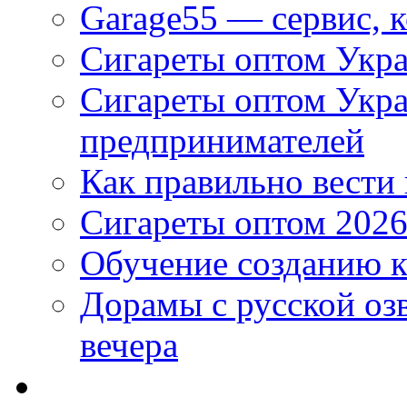
Garage55 — сервис, 
Сигареты оптом Укра
Сигареты оптом Укр
предпринимателей
Как правильно вести
Сигареты оптом 2026
Обучение созданию к
Дорамы с русской оз
вечера