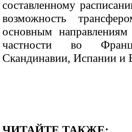
составленному расписани
возможность трансфер
основным направлениям B
частности во Франц
Скандинавии, Испании и 
ЧИТАЙТЕ ТАКЖЕ: