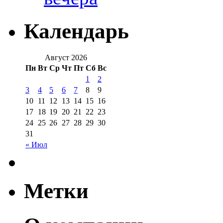
Календарь
Август 2026
Пн
Вт
Ср
Чт
Пт
Сб
Вс
1
2
3
4
5
6
7
8
9
10
11
12
13
14
15
16
17
18
19
20
21
22
23
24
25
26
27
28
29
30
31
« Июл
Метки