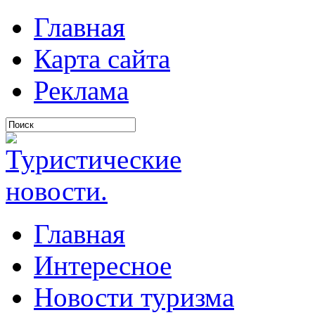
Главная
Карта сайта
Реклама
Главная
Интересное
Новости туризма