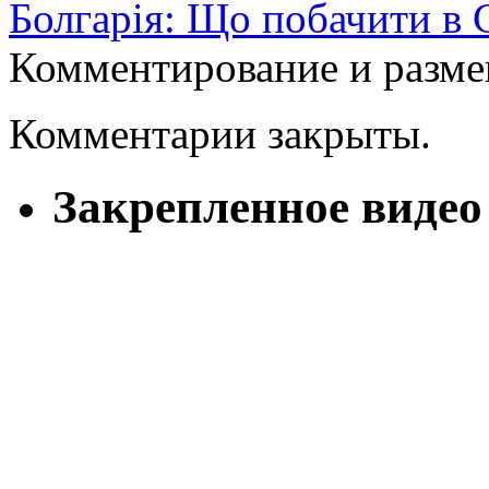
Болгарія: Що побачити в 
Комментирование и разме
Комментарии закрыты.
Закрепленное видео