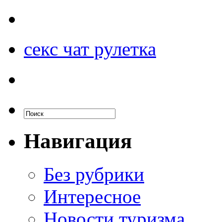
секс чат рулетка
Навигация
Без рубрики
Интересное
Новости туризма