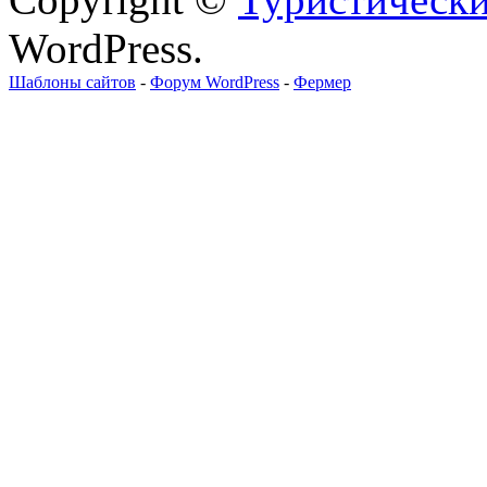
WordPress.
Шаблоны сайтов
-
Форум WordPress
-
Фермер