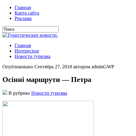
Главная
Карта сайта
Реклама
Главная
Интересное
Новости туризма
Опубликовано Сентябрь 27, 2018 автором adminGWP
Осінні маршрути — Петра
В рубрике
Новости туризма